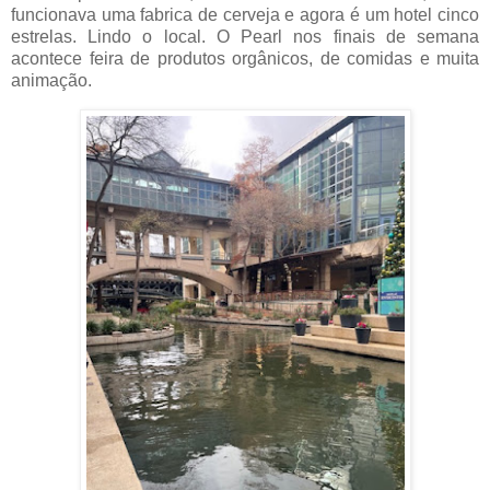
funcionava uma fabrica de cerveja e agora é um hotel cinco
estrelas. Lindo o local. O Pearl nos finais de semana
acontece feira de produtos orgânicos, de comidas e muita
animação.