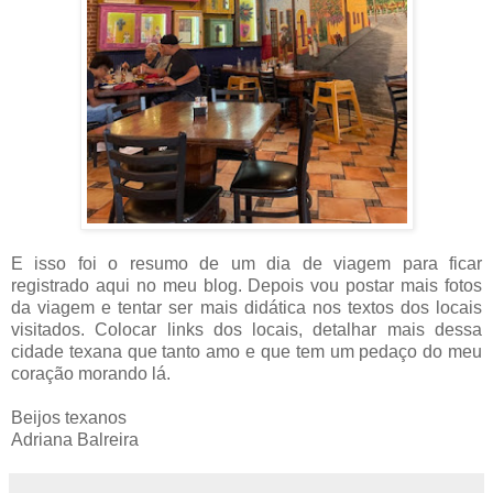
E isso foi o resumo de um dia de viagem para ficar
registrado aqui no meu blog. Depois vou postar mais fotos
da viagem e tentar ser mais didática nos textos dos locais
visitados. Colocar links dos locais, detalhar mais dessa
cidade texana que tanto amo e que tem um pedaço do meu
coração morando lá.
Beijos texanos
Adriana Balreira