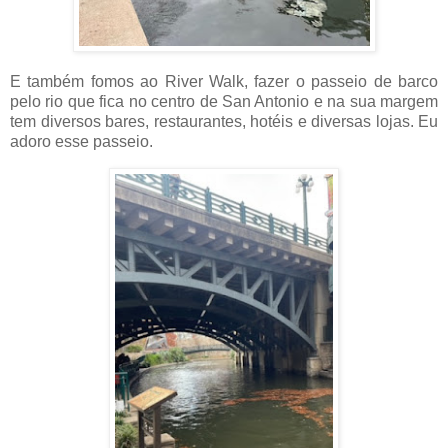
E também fomos ao River Walk, fazer o passeio de barco
pelo rio que fica no centro de San Antonio e na sua margem
tem diversos bares, restaurantes, hotéis e diversas lojas. Eu
adoro esse passeio.