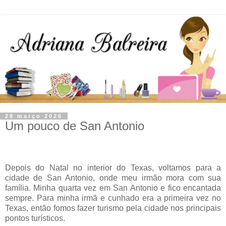
28 março 2026
Um pouco de San Antonio
Depois do Natal no interior do Texas, voltamos para a
cidade de San Antonio, onde meu irmão mora com sua
família. Minha quarta vez em San Antonio e fico encantada
sempre. Para minha irmã e cunhado era a primeira vez no
Texas, então fomos fazer turismo pela cidade nos principais
pontos turísticos.