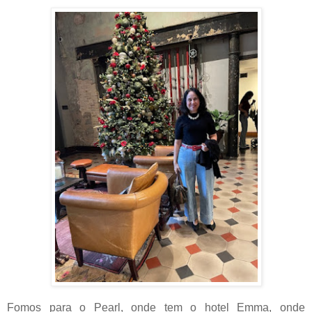
Fomos para o Pearl, onde tem o hotel Emma, onde