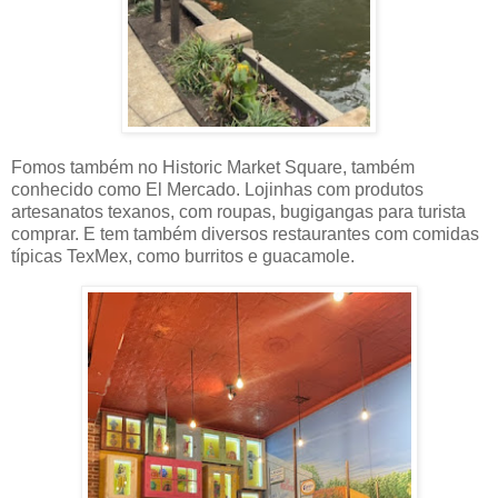
Fomos também no Historic Market Square, também
conhecido como El Mercado. Lojinhas com produtos
artesanatos texanos, com roupas, bugigangas para turista
comprar. E tem também diversos restaurantes com comidas
típicas TexMex, como burritos e guacamole.