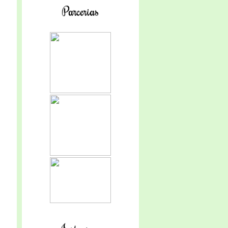
Parcerias