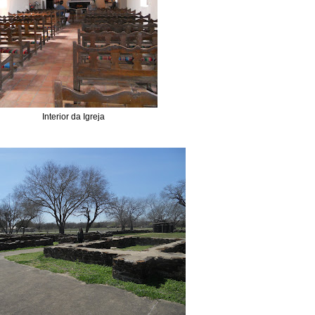
Interior da Igreja