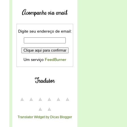
Acompanhe via email
Digite seu endereço de email:
Um serviço
FeedBurner
Tradutor
Translator Widget by Dicas Blogger