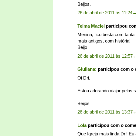
Beijos.
26 de abril de 2011 às 11:24
Telma Maciel
participou co
Menina, fico besta com tanta 
mais antigos, com história!
Beijo
26 de abril de 2011 às 12:57
Giuliana:
participou com o
Oi Dri,
Estou adorando viajar pelos 
Beijos
26 de abril de 2011 às 13:37
Lola
participou com o com
Que Igreja mais linda Dri! E