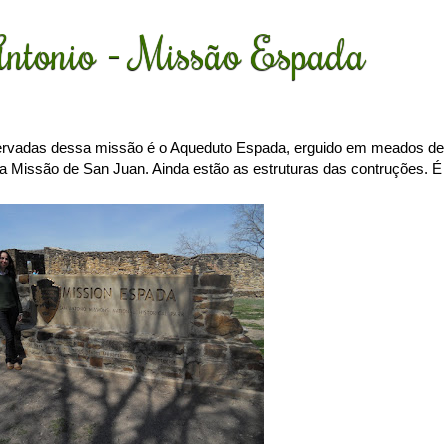
ntonio - Missão Espada
rvadas dessa missão é o Aqueduto Espada, erguido em meados de
e a Missão de San Juan. Ainda estão as estruturas das contruções. É