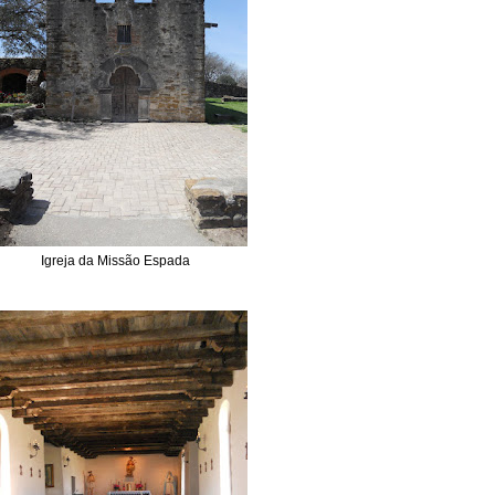
Igreja da Missão Espada