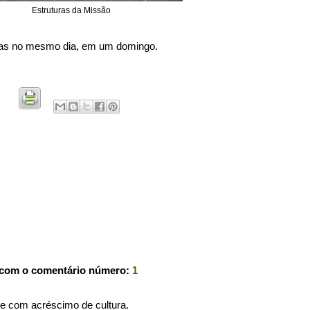
Estruturas da Missão
odas no mesmo dia, em um domingo.
 com o comentário número:
1
e com acréscimo de cultura.