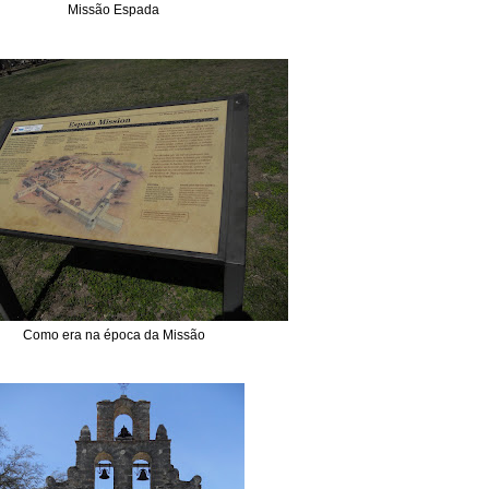
Missão Espada
Como era na época da Missão