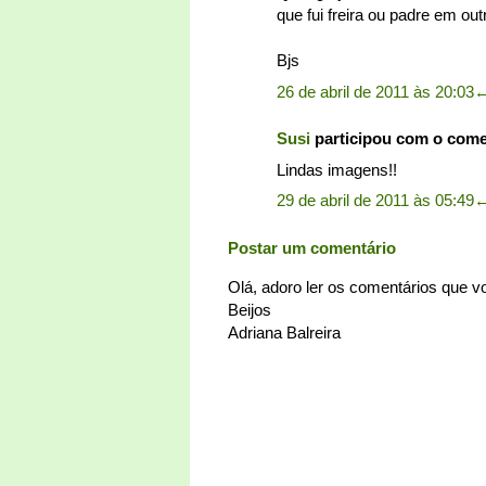
que fui freira ou padre em o
Bjs
26 de abril de 2011 às 20:03
Susi
participou com o com
Lindas imagens!!
29 de abril de 2011 às 05:49
Postar um comentário
Olá, adoro ler os comentários que 
Beijos
Adriana Balreira