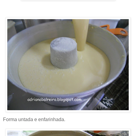
Forma untada e enfarinhada.