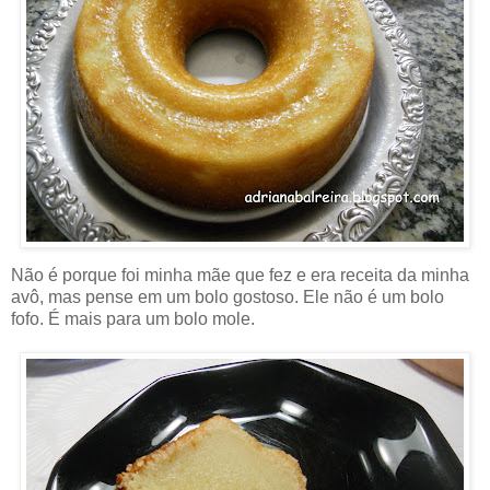
Não é porque foi minha mãe que fez e era receita da minha
avô, mas pense em um bolo gostoso. Ele não é um bolo
fofo. É mais para um bolo mole.