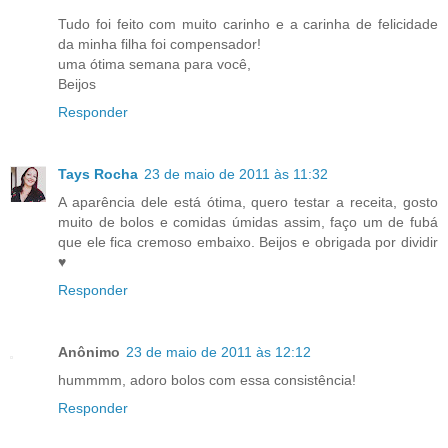
Tudo foi feito com muito carinho e a carinha de felicidade
da minha filha foi compensador!
uma ótima semana para você,
Beijos
Responder
Tays Rocha
23 de maio de 2011 às 11:32
A aparência dele está ótima, quero testar a receita, gosto
muito de bolos e comidas úmidas assim, faço um de fubá
que ele fica cremoso embaixo. Beijos e obrigada por dividir
♥
Responder
Anônimo
23 de maio de 2011 às 12:12
hummmm, adoro bolos com essa consistência!
Responder