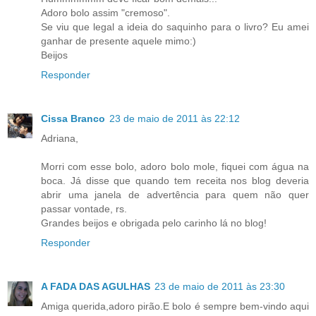
Adoro bolo assim "cremoso".
Se viu que legal a ideia do saquinho para o livro? Eu amei
ganhar de presente aquele mimo:)
Beijos
Responder
Cissa Branco
23 de maio de 2011 às 22:12
Adriana,
Morri com esse bolo, adoro bolo mole, fiquei com água na
boca. Já disse que quando tem receita nos blog deveria
abrir uma janela de advertência para quem não quer
passar vontade, rs.
Grandes beijos e obrigada pelo carinho lá no blog!
Responder
A FADA DAS AGULHAS
23 de maio de 2011 às 23:30
Amiga querida,adoro pirão.E bolo é sempre bem-vindo aqui