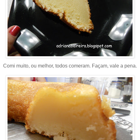
Comi muito, ou melhor, todos comeram. Façam, vale a pena.