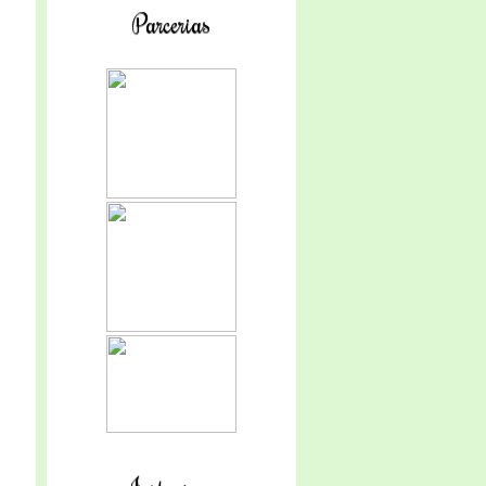
Parcerias