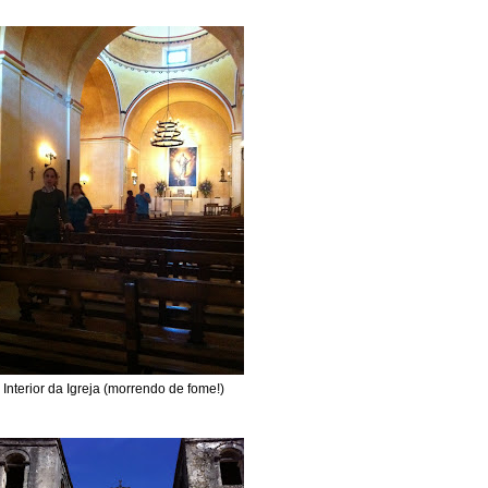
Interior da Igreja (morrendo de fome!)