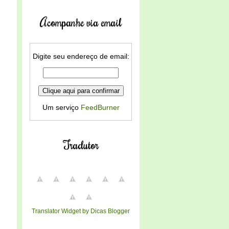
Acompanhe via email
Digite seu endereço de email:
Um serviço
FeedBurner
Tradutor
Translator Widget by Dicas Blogger