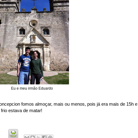
Eu e meu irmão Eduardo
oncepcion fomos almoçar, mais ou menos, pois já era mais de 15h e
 frio estava de matar!