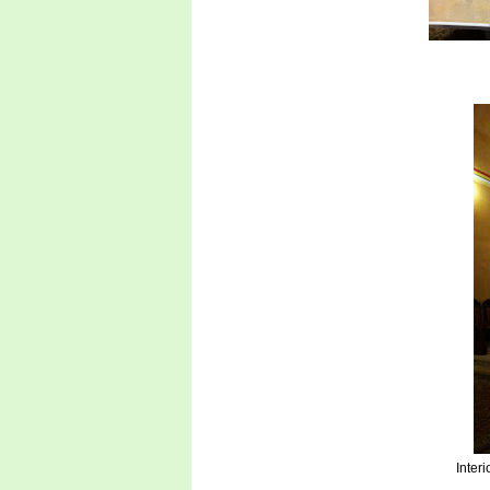
Inter