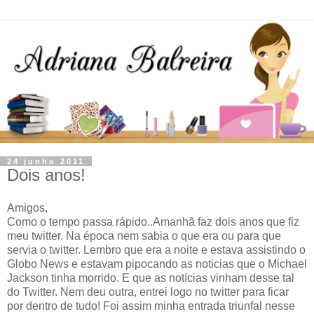
24 junho 2011
Dois anos!
Amigos,
Como o tempo passa rápido..Amanhã faz dois anos que fiz
meu twitter. Na época nem sabia o que era ou para que
servia o twitter. Lembro que era a noite e estava assistindo o
Globo News e estavam pipocando as noticias que o Michael
Jackson tinha morrido. E que as notícias vinham desse tal
do Twitter. Nem deu outra, entrei logo no twitter para ficar
por dentro de tudo! Foi assim minha entrada triunfal nesse