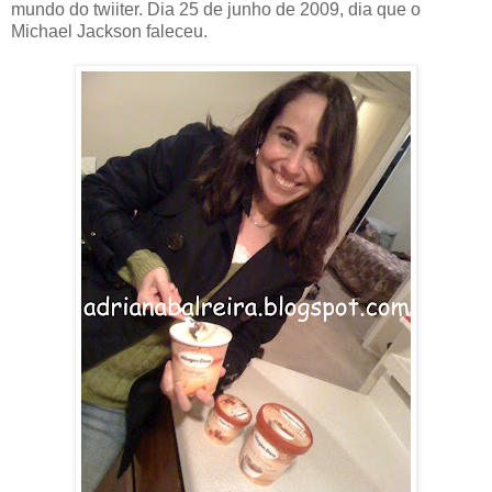
mundo do twiiter. Dia 25 de junho de 2009, dia que o
Michael Jackson faleceu.