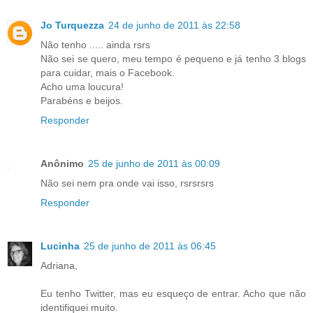
Jo Turquezza
24 de junho de 2011 às 22:58
Não tenho ..... ainda rsrs
Não sei se quero, meu tempo é pequeno e já tenho 3 blogs
para cuidar, mais o Facebook.
Acho uma loucura!
Parabéns e beijos.
Responder
Anônimo
25 de junho de 2011 às 00:09
Não sei nem pra onde vai isso, rsrsrsrs
Responder
Lucinha
25 de junho de 2011 às 06:45
Adriana,
Eu tenho Twitter, mas eu esqueço de entrar. Acho que não
identifiquei muito.