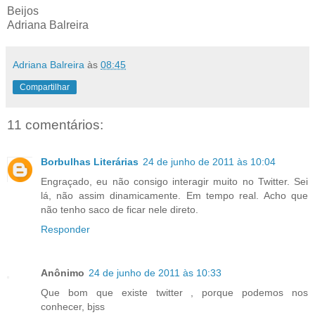
Beijos
Adriana Balreira
Adriana Balreira
às
08:45
Compartilhar
11 comentários:
Borbulhas Literárias
24 de junho de 2011 às 10:04
Engraçado, eu não consigo interagir muito no Twitter. Sei
lá, não assim dinamicamente. Em tempo real. Acho que
não tenho saco de ficar nele direto.
Responder
Anônimo
24 de junho de 2011 às 10:33
Que bom que existe twitter , porque podemos nos
conhecer, bjss