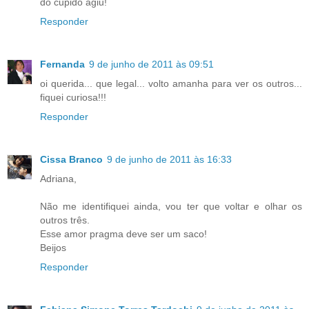
do cupido agiu!
Responder
Fernanda
9 de junho de 2011 às 09:51
oi querida... que legal... volto amanha para ver os outros...
fiquei curiosa!!!
Responder
Cissa Branco
9 de junho de 2011 às 16:33
Adriana,
Não me identifiquei ainda, vou ter que voltar e olhar os
outros três.
Esse amor pragma deve ser um saco!
Beijos
Responder