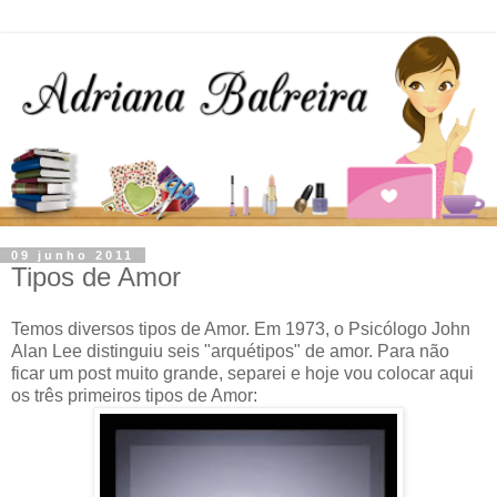
09 junho 2011
Tipos de Amor
Temos diversos tipos de Amor. Em 1973, o Psicólogo John
Alan Lee distinguiu seis "arquétipos" de amor. Para não
ficar um post muito grande, separei e hoje vou colocar aqui
os três primeiros tipos de Amor: