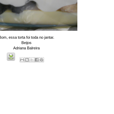
Bom, essa torta foi toda no jantar.
Beijos
Adriana Balreira