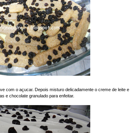
eve com o açucar. Depois misturo delicadamente o creme de leite e
s e chocolate granulado para enfeitar.