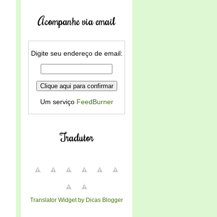
Acompanhe via email
Digite seu endereço de email:
Um serviço
FeedBurner
Tradutor
Translator Widget by Dicas Blogger