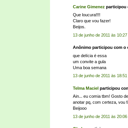
Carine Gimenez
participou
Que loucura!!!!
Claro que vou fazer!
Beijos.
13 de junho de 2011 às 10:27
Anônimo participou com o
que delícia é essa
um convite a gula
Uma boa semana
13 de junho de 2011 às 18:51
Telma Maciel
participou co
Ain... eu comia tbm! Gosto
anotar pq, com certeza, vou fa
Beijooo
13 de junho de 2011 às 20:06