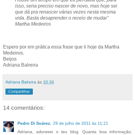
isso, seria preciso nascer de novo, mas hoje sei
que dá pra renascer várias vezes nesta mesma
vida. Basta desaprender o receio de mudar"
Martha Medeiros
Espero por em prática essa frase que li hoje da Martha
Medeiros.
Beijos
Adriana Balreira
Adriana Balreira
às
10:34
Compartilhar
14 comentários:
Pedro Di Soárez.
29 de julho de 2011 às 11:21
Adriana, adoreeei o teu blog. Quanta boa informação,