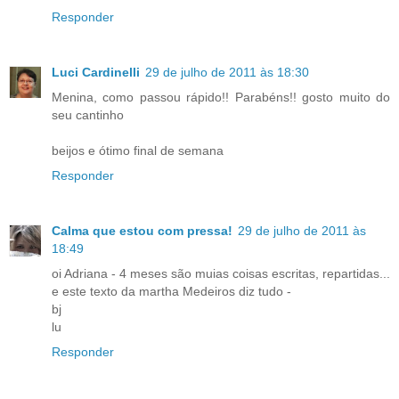
Responder
Luci Cardinelli
29 de julho de 2011 às 18:30
Menina, como passou rápido!! Parabéns!! gosto muito do
seu cantinho
beijos e ótimo final de semana
Responder
Calma que estou com pressa!
29 de julho de 2011 às
18:49
oi Adriana - 4 meses são muias coisas escritas, repartidas...
e este texto da martha Medeiros diz tudo -
bj
lu
Responder