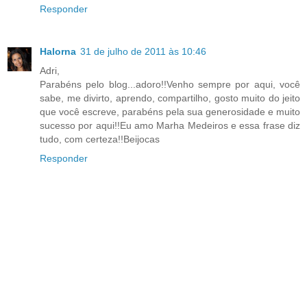
Responder
Halorna
31 de julho de 2011 às 10:46
Adri,
Parabéns pelo blog...adoro!!Venho sempre por aqui, você
sabe, me divirto, aprendo, compartilho, gosto muito do jeito
que você escreve, parabéns pela sua generosidade e muito
sucesso por aqui!!Eu amo Marha Medeiros e essa frase diz
tudo, com certeza!!Beijocas
Responder