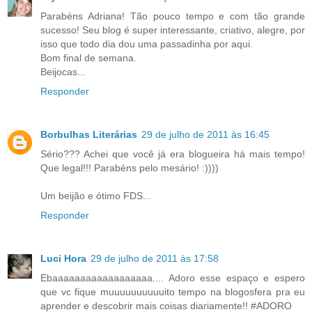
Parabéns Adriana! Tão pouco tempo e com tão grande
sucesso! Seu blog é super interessante, criativo, alegre, por
isso que todo dia dou uma passadinha por aqui.
Bom final de semana.
Beijocas...
Responder
Borbulhas Literárias
29 de julho de 2011 às 16:45
Sério??? Achei que você já era blogueira há mais tempo!
Que legal!!! Parabéns pelo mesário! :))))
Um beijão e ótimo FDS...
Responder
Luci Hora
29 de julho de 2011 às 17:58
Ebaaaaaaaaaaaaaaaaaa.... Adoro esse espaço e espero
que vc fique muuuuuuuuuuito tempo na blogosfera pra eu
aprender e descobrir mais coisas diariamente!! #ADORO