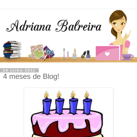
29 julho 2011
4 meses de Blog!