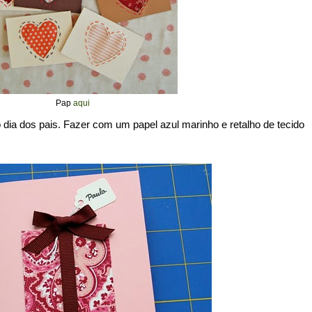
Pap
aqui
 dia dos pais. Fazer com um papel azul marinho e retalho de tecido