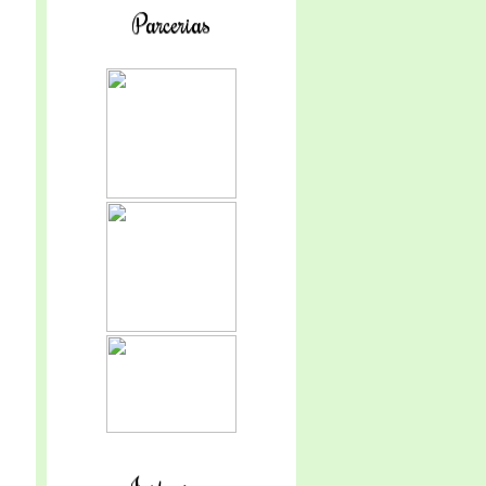
Parcerias