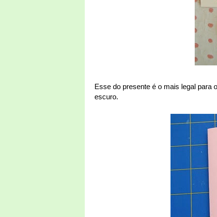
Esse do presente é o mais legal para o
escuro.