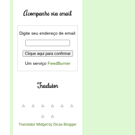
Acompanhe via email
Digite seu endereço de email:
Um serviço
FeedBurner
Tradutor
Translator Widget by Dicas Blogger