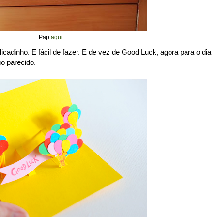
Pap
aqui
icadinho. E fácil de fazer. E de vez de Good Luck, agora para o dia
o parecido.