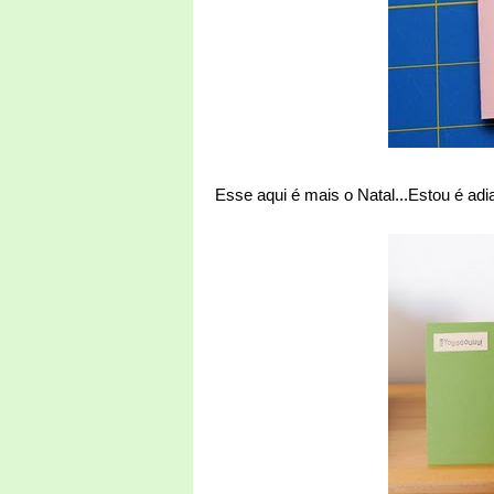
Esse aqui é mais o Natal...Estou é adia