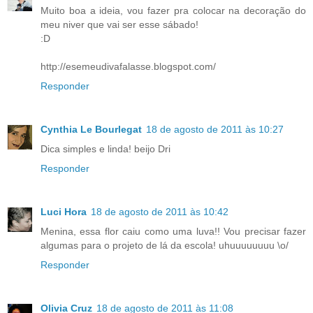
Muito boa a ideia, vou fazer pra colocar na decoração do
meu niver que vai ser esse sábado!
:D
http://esemeudivafalasse.blogspot.com/
Responder
Cynthia Le Bourlegat
18 de agosto de 2011 às 10:27
Dica simples e linda! beijo Dri
Responder
Luci Hora
18 de agosto de 2011 às 10:42
Menina, essa flor caiu como uma luva!! Vou precisar fazer
algumas para o projeto de lá da escola! uhuuuuuuuu \o/
Responder
Olivia Cruz
18 de agosto de 2011 às 11:08