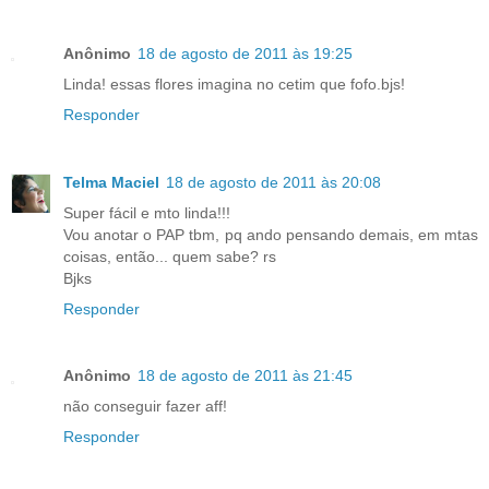
Anônimo
18 de agosto de 2011 às 19:25
Linda! essas flores imagina no cetim que fofo.bjs!
Responder
Telma Maciel
18 de agosto de 2011 às 20:08
Super fácil e mto linda!!!
Vou anotar o PAP tbm, pq ando pensando demais, em mtas
coisas, então... quem sabe? rs
Bjks
Responder
Anônimo
18 de agosto de 2011 às 21:45
não conseguir fazer aff!
Responder