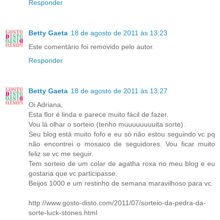
Responder
Betty Gaeta
18 de agosto de 2011 às 13:23
Este comentário foi removido pelo autor.
Responder
Betty Gaeta
18 de agosto de 2011 às 13:27
Oi Adriana,
Esta flor é linda e parece muito fácil de fazer.
Vou lá olhar o sorteio (tenho muuuuuuuuita sorte).
Seu blog está muito fofo e eu só não estou seguindo vc pq
não encontrei o mosaico de seguidores. Vou ficar muito
feliz se vc me seguir.
Tem sorteio de um colar de agatha roxa no meu blog e eu
gostaria que vc participasse.
Beijos 1000 e um restinho de semana maravilhoso para vc.
http://www.gosto-disto.com/2011/07/sorteio-da-pedra-da-
sorte-luck-stones.html