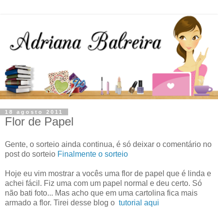
18 agosto 2011
Flor de Papel
Gente, o sorteio ainda continua, é só deixar o comentário no
post do sorteio
Finalmente o sorteio
Hoje eu vim mostrar a vocês uma flor de papel que é linda e
achei fácil. Fiz uma com um papel normal e deu certo. Só
não bati foto... Mas acho que em uma cartolina fica mais
armado a flor. Tirei desse blog o
tutorial aqui