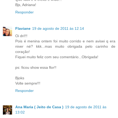
Bjs, Adriana!
Responder
Flaviane
19 de agosto de 2011 às 12:14
Oi dri!!!
Pois é menina ontem foi muito corrido e nem avisei q era
niver né? kkk...mas muito obrigada pelo carinho de
coração!
Fiquei muito feliz com seu comentário...Obrigada!
ps: ficou show essa flor!!
Bjoks
Volte sempre!!!
Responder
Ana Maria ( Jeito de Casa )
19 de agosto de 2011 às
13:02