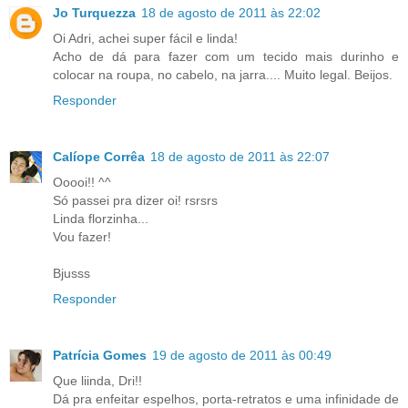
Jo Turquezza
18 de agosto de 2011 às 22:02
Oi Adri, achei super fácil e linda!
Acho de dá para fazer com um tecido mais durinho e
colocar na roupa, no cabelo, na jarra.... Muito legal. Beijos.
Responder
Calíope Corrêa
18 de agosto de 2011 às 22:07
Ooooi!! ^^
Só passei pra dizer oi! rsrsrs
Linda florzinha...
Vou fazer!
Bjusss
Responder
Patrícia Gomes
19 de agosto de 2011 às 00:49
Que liinda, Dri!!
Dá pra enfeitar espelhos, porta-retratos e uma infinidade de