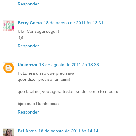
Responder
Betty Gaeta
18 de agosto de 2011 às 13:31
Ufa! Consegui seguir!
:)))
Responder
Unknown
18 de agosto de 2011 às 13:36
Putz, era disso que precisava,
quer dizer preciso, ameiiiiii!
que fácil né, vou agora testar, se der certo te mostro.
bjoconas Rainhescas
Responder
Bel Alves
18 de agosto de 2011 às 14:14