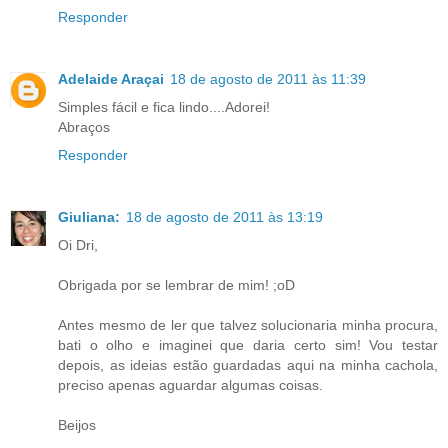
Responder
Adelaide Araçai
18 de agosto de 2011 às 11:39
Simples fácil e fica lindo....Adorei!
Abraços
Responder
Giuliana:
18 de agosto de 2011 às 13:19
Oi Dri,
Obrigada por se lembrar de mim! ;oD
Antes mesmo de ler que talvez solucionaria minha procura,
bati o olho e imaginei que daria certo sim! Vou testar
depois, as ideias estão guardadas aqui na minha cachola,
preciso apenas aguardar algumas coisas.
Beijos