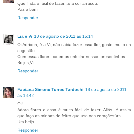
Que linda e fácil de fazer...e a cor arrasou.
Paz e bem
Responder
Lia e Vi
18 de agosto de 2011 às 15:14
Oi Adriana, é a Vi, não sabia fazer essa flor, gostei muito da
sugestão.
Com essas flores podemos enfeitar nossos presentinhos.
Beijos,Vi
Responder
Fabiana Simone Torres Tardochi
18 de agosto de 2011
às 18:42
Oi!
Adoro flores e essa é muito fácil de fazer. Aliás...é assim
que faço as minhas de feltro que uso nos corações:)rs
Um beijo
Responder