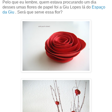
Pelo que eu lembre, quem estava procurando um dia
desses umas flores de papel foi a Giu Lopes lá do
Espaço
da Giu
. Será que serve essa flor?