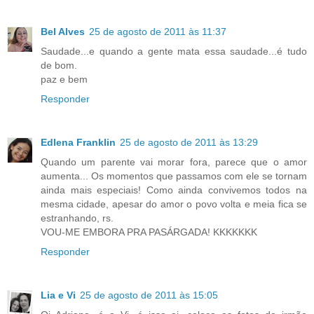
Bel Alves
25 de agosto de 2011 às 11:37
Saudade...e quando a gente mata essa saudade...é tudo
de bom.
paz e bem
Responder
Edlena Franklin
25 de agosto de 2011 às 13:29
Quando um parente vai morar fora, parece que o amor
aumenta... Os momentos que passamos com ele se tornam
ainda mais especiais! Como ainda convivemos todos na
mesma cidade, apesar do amor o povo volta e meia fica se
estranhando, rs.
VOU-ME EMBORA PRA PASÁRGADA! KKKKKKK
Responder
Lia e Vi
25 de agosto de 2011 às 15:05