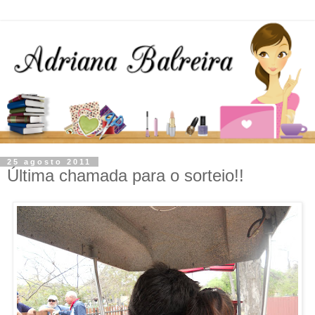
25 agosto 2011
Última chamada para o sorteio!!