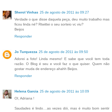
Sherol Vinhas
25 de agosto de 2011 às 09:27
Verdade o que disse daquela peça, deu muito trabalho mas
ficou linda né? Rtwittei o seu sorteio vc viu?
Beijos
Responder
Jo Turquezza
25 de agosto de 2011 às 09:50
Adorei a foto! Linda mesmo! E sabe que você tem toda
razão. O Blog é seu e você faz o que quiser. Quem não
gostar muda de endereço ahahh Beijos.
Responder
Helena Garcia
25 de agosto de 2011 às 10:09
OI, Adriana !
Saudades é lindo....as vezes dói, mas é muito bom sentir