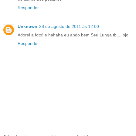
Responder
Unknown
28 de agosto de 2011 às 12:00
Adorei a foto! e hahaha eu ando bem Seu Lunga tb.....bjo
Responder