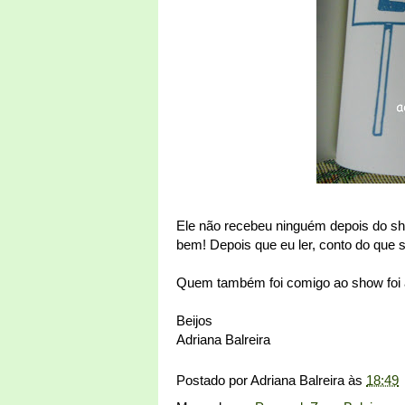
Ele não recebeu ninguém depois do sh
bem! Depois que eu ler, conto do que s
Quem também foi comigo ao show foi 
Beijos
Adriana Balreira
Postado por
Adriana Balreira
às
18:49