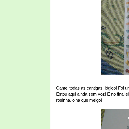
Cantei todas as cantigas, lógico! Foi
Estou aqui ainda sem voz! E no final 
rosinha, olha que meigo!