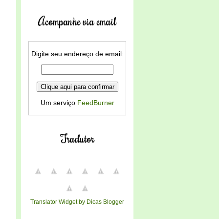
Acompanhe via email
Digite seu endereço de email:
Um serviço
FeedBurner
Tradutor
Translator Widget by Dicas Blogger