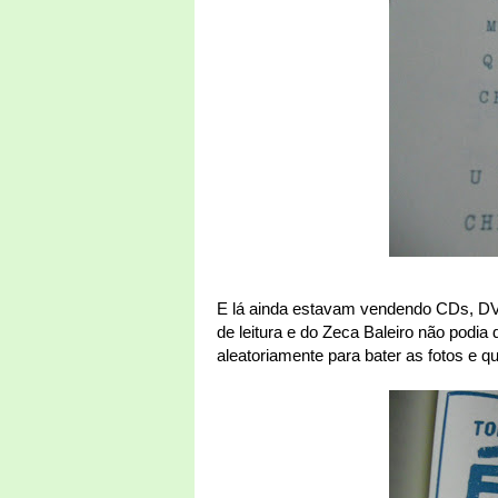
E lá ainda estavam vendendo CDs, DVD
de leitura e do Zeca Baleiro não podia 
aleatoriamente para bater as fotos e qu