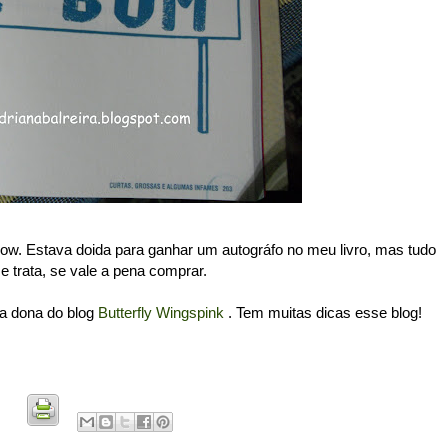
ow. Estava doida para ganhar um autográfo no meu livro, mas tudo
e trata, se vale a pena comprar.
a dona do blog
Butterfly Wingspink
. Tem muitas dicas esse blog!