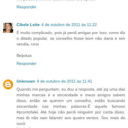
Responder
Cibele Leite
4 de outubro de 2011 às 11:22
É muito complicado, pois já perdi amigas por isso, como diz
o ditado popular, se conselho fosse bom não daria e sim
vendia, rsrsr
Beijokas
Responder
Unknown
4 de outubro de 2011 às 11:41
Quando me perguntam, eu dou a resposta, até pq uma das
minhas marcas é a sinceridade e meus amigos sabem
disso, então se querem um conselho, estão buscando
sinceridade nas minhas palavras.É aquele famoso
#prontofalei. Até hoje não perdi ninguém por conta disso,
mas tb não saio falando aos quatro ventos. Sou mais de
ouvir.