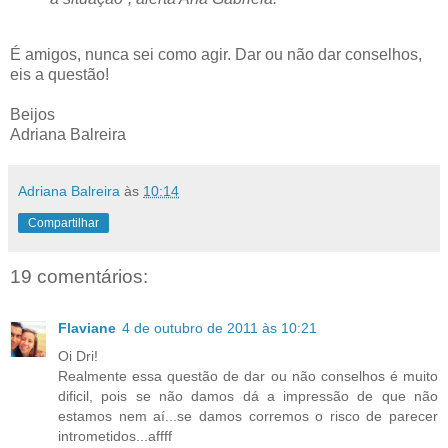
É amigos, nunca sei como agir. Dar ou não dar conselhos,
eis a questão!
Beijos
Adriana Balreira
Adriana Balreira
às
10:14
Compartilhar
19 comentários:
Flaviane
4 de outubro de 2011 às 10:21
Oi Dri!
Realmente essa questão de dar ou não conselhos é muito
dificil, pois se não damos dá a impressão de que não
estamos nem aí...se damos corremos o risco de parecer
intrometidos...affff