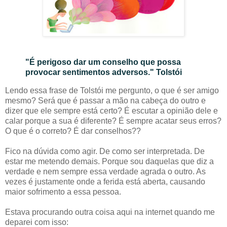
"É perigoso dar um conselho que possa
provocar sentimentos adversos." Tolstói
Lendo essa frase de Tolstói me pergunto, o que é ser amigo
mesmo? Será que é passar a mão na cabeça do outro e
dizer que ele sempre está certo? É escutar a opinião dele e
calar porque a sua é diferente? É sempre acatar seus erros?
O que é o correto? É dar conselhos??
Fico na dúvida como agir. De como ser interpretada. De
estar me metendo demais. Porque sou daquelas que diz a
verdade e nem sempre essa verdade agrada o outro. As
vezes é justamente onde a ferida está aberta, causando
maior sofrimento a essa pessoa.
Estava procurando outra coisa aqui na internet quando me
deparei com isso: