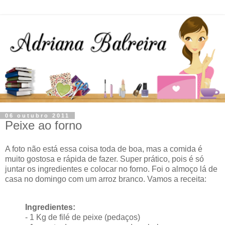
06 outubro 2011
Peixe ao forno
A foto não está essa coisa toda de boa, mas a comida é
muito gostosa e rápida de fazer. Super prático, pois é só
juntar os ingredientes e colocar no forno. Foi o almoço lá de
casa no domingo com um arroz branco. Vamos a receita:
Ingredientes:
- 1 Kg de filé de peixe (pedaços)