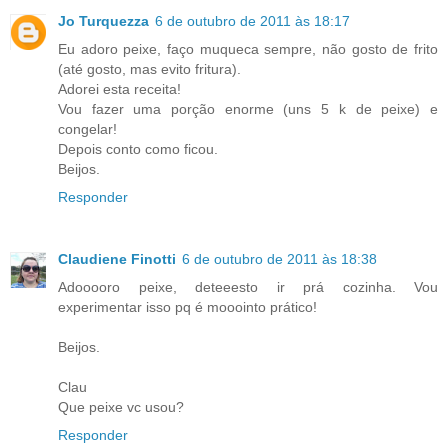
Jo Turquezza
6 de outubro de 2011 às 18:17
Eu adoro peixe, faço muqueca sempre, não gosto de frito
(até gosto, mas evito fritura).
Adorei esta receita!
Vou fazer uma porção enorme (uns 5 k de peixe) e
congelar!
Depois conto como ficou.
Beijos.
Responder
Claudiene Finotti
6 de outubro de 2011 às 18:38
Adooooro peixe, deteeesto ir prá cozinha. Vou
experimentar isso pq é mooointo prático!
Beijos.
Clau
Que peixe vc usou?
Responder