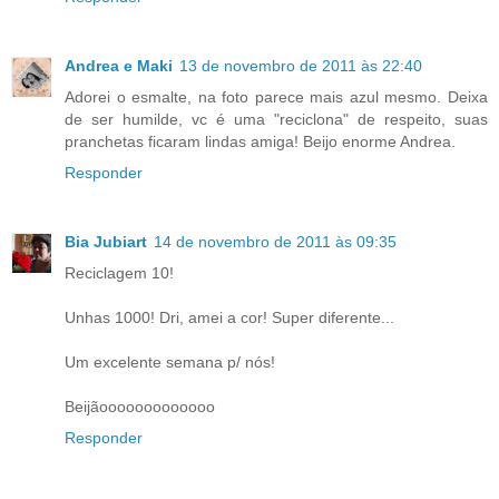
Andrea e Maki
13 de novembro de 2011 às 22:40
Adorei o esmalte, na foto parece mais azul mesmo. Deixa
de ser humilde, vc é uma "reciclona" de respeito, suas
pranchetas ficaram lindas amiga! Beijo enorme Andrea.
Responder
Bia Jubiart
14 de novembro de 2011 às 09:35
Reciclagem 10!
Unhas 1000! Dri, amei a cor! Super diferente...
Um excelente semana p/ nós!
Beijãooooooooooooo
Responder