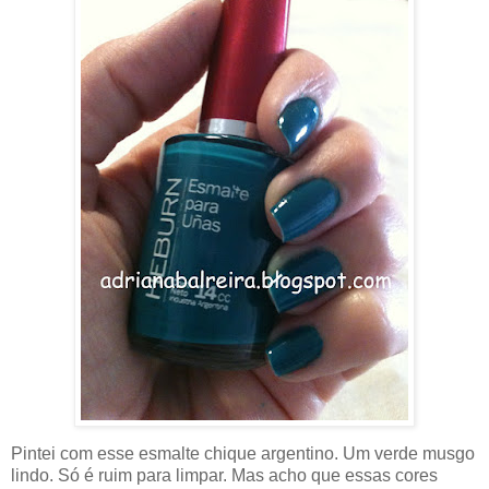
Pintei com esse esmalte chique argentino. Um verde musgo
lindo. Só é ruim para limpar. Mas acho que essas cores