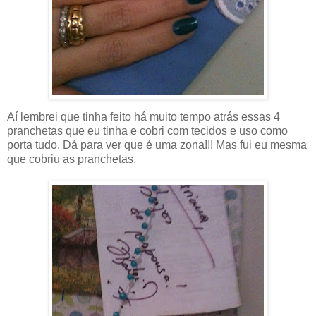
Aí lembrei que tinha feito há muito tempo atrás essas 4
pranchetas que eu tinha e cobri com tecidos e uso como
porta tudo. Dá para ver que é uma zona!!! Mas fui eu mesma
que cobriu as pranchetas.