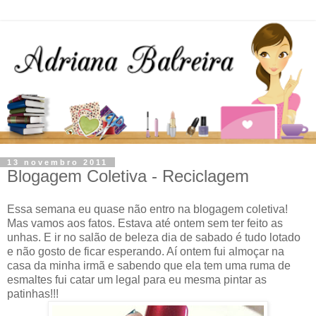
13 novembro 2011
Blogagem Coletiva - Reciclagem
Essa semana eu quase não entro na blogagem coletiva!
Mas vamos aos fatos. Estava até ontem sem ter feito as
unhas. E ir no salão de beleza dia de sabado é tudo lotado
e não gosto de ficar esperando. Aí ontem fui almoçar na
casa da minha irmã e sabendo que ela tem uma ruma de
esmaltes fui catar um legal para eu mesma pintar as
patinhas!!!