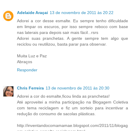
Adelaide Araçai
13 de novembro de 2011 às 20:22
Adorei a cor desse esmalte. Eu sempre tenho dificuldade
em limpar os escuros, por isso sempre reboco com base
nas laterais para depois sair mais fácil...rsrs
Adorei suas pranchetas. A gente sempre tem algo que
reciclou ou reutilizou, basta parar para observar.
Muita Luz e Paz
Abraços
Responder
Chris Ferreira
13 de novembro de 2011 às 20:30
Adorei a cor do esmalte,ficou linda as pranchetas!
Até aproveitei a minha participação na Blogagem Coletiva
com tema reciclagem e fiz um sorteio para incentivar a
redução do consumo de sacolas plásticas.
http://inventandocomamamae.blogspot.com/2011/11/blogag