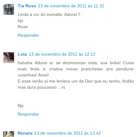
Tia Rose
13 de novembro de 2011 às 11:32
Linda a cor do esmalte. Adorei !!
bjs
Rose
Responder
Lola
13 de novembro de 2011 às 12:12
hahaha Adorei vc se desmerecer toda, sua boba! Coisa
mais linda e criativa essas pranchetas pra pendurar
coisinhas! Amei!
E esse verão aí me lembra um da Dior que eu tenho, lindão
mas dura poucoooo....rs
Bjs
Responder
Renata
13 de novembro de 2011 às 13:42