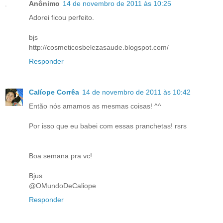
Anônimo
14 de novembro de 2011 às 10:25
Adorei ficou perfeito.
bjs
http://cosmeticosbelezasaude.blogspot.com/
Responder
Calíope Corrêa
14 de novembro de 2011 às 10:42
Então nós amamos as mesmas coisas! ^^
Por isso que eu babei com essas pranchetas! rsrs
Boa semana pra vc!
Bjus
@OMundoDeCaliope
Responder