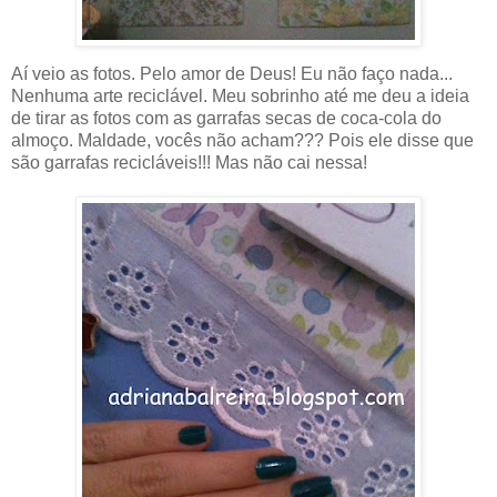
Aí veio as fotos. Pelo amor de Deus! Eu não faço nada...
Nenhuma arte reciclável. Meu sobrinho até me deu a ideia
de tirar as fotos com as garrafas secas de coca-cola do
almoço. Maldade, vocês não acham??? Pois ele disse que
são garrafas recicláveis!!! Mas não cai nessa!