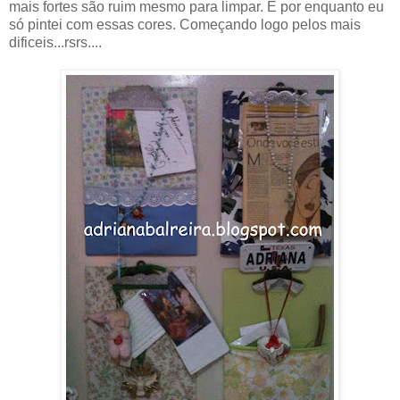
mais fortes são ruim mesmo para limpar. E por enquanto eu
só pintei com essas cores. Começando logo pelos mais
dificeis...rsrs....