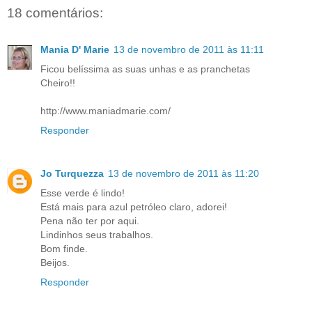
18 comentários:
Mania D' Marie
13 de novembro de 2011 às 11:11
Ficou belíssima as suas unhas e as pranchetas
Cheiro!!
http://www.maniadmarie.com/
Responder
Jo Turquezza
13 de novembro de 2011 às 11:20
Esse verde é lindo!
Está mais para azul petróleo claro, adorei!
Pena não ter por aqui.
Lindinhos seus trabalhos.
Bom finde.
Beijos.
Responder