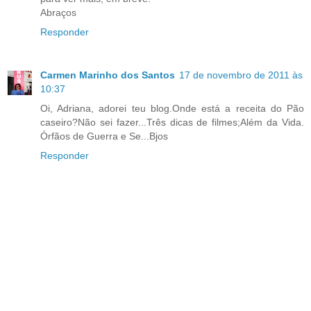
Abraços
Responder
Carmen Marinho dos Santos
17 de novembro de 2011 às
10:37
Oi, Adriana, adorei teu blog.Onde está a receita do Pão
caseiro?Não sei fazer...Três dicas de filmes;Além da Vida.
Órfãos de Guerra e Se...Bjos
Responder