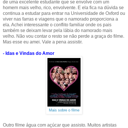
de uma excelente estudante que se envolve com um
homem mais velho, rico, envolvente. E ela fica na dúvida se
continua a estudar para entrar na Universidade de Oxford ou
viver nas farras e viagens que o namorado proporciona a
ela. Achei interessante o conflito familiar onde os pais
também se deixam levar pela lábia do namorado mais
velho. Não vou contar o resto se não perde a graça do filme.
Mas esse eu amei. Vale a pena assistir.
- Idas e Vindas do Amor
Mais sobre o filme
Outro filme água com açúcar que assisto. Muitos artistas