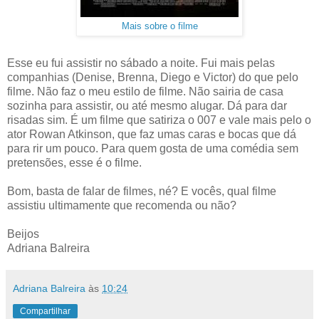
Mais sobre o filme
Esse eu fui assistir no sábado a noite. Fui mais pelas
companhias (Denise, Brenna, Diego e Victor) do que pelo
filme. Não faz o meu estilo de filme. Não sairia de casa
sozinha para assistir, ou até mesmo alugar. Dá para dar
risadas sim. É um filme que satiriza o 007 e vale mais pelo o
ator Rowan Atkinson, que faz umas caras e bocas que dá
para rir um pouco. Para quem gosta de uma comédia sem
pretensões, esse é o filme.
Bom, basta de falar de filmes, né? E vocês, qual filme
assistiu ultimamente que recomenda ou não?
Beijos
Adriana Balreira
Adriana Balreira
às
10:24
Compartilhar