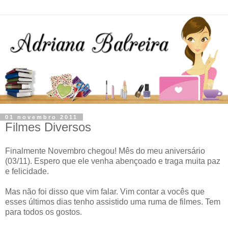
01 novembro 2011
Filmes Diversos
Finalmente Novembro chegou! Mês do meu aniversário
(03/11). Espero que ele venha abençoado e traga muita paz
e felicidade.
Mas não foi disso que vim falar. Vim contar a vocês que
esses últimos dias tenho assistido uma ruma de filmes. Tem
para todos os gostos.