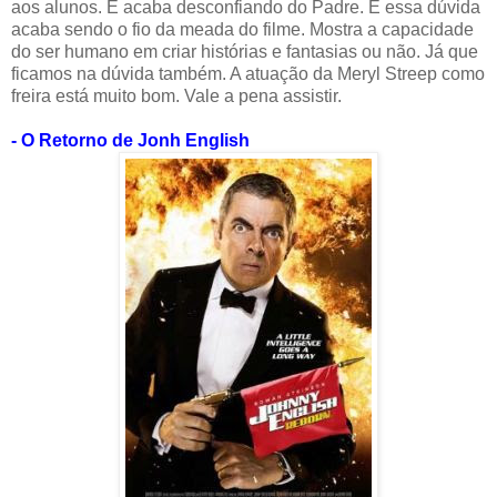
aos alunos. E acaba desconfiando do Padre. E essa dúvida
acaba sendo o fio da meada do filme. Mostra a capacidade
do ser humano em criar histórias e fantasias ou não. Já que
ficamos na dúvida também. A atuação da Meryl Streep como
freira está muito bom. Vale a pena assistir.
- O Retorno de Jonh English