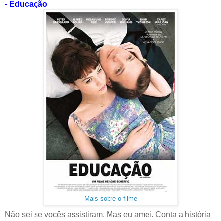
- Educação
Mais sobre o filme
Não sei se vocês assistiram. Mas eu amei. Conta a história