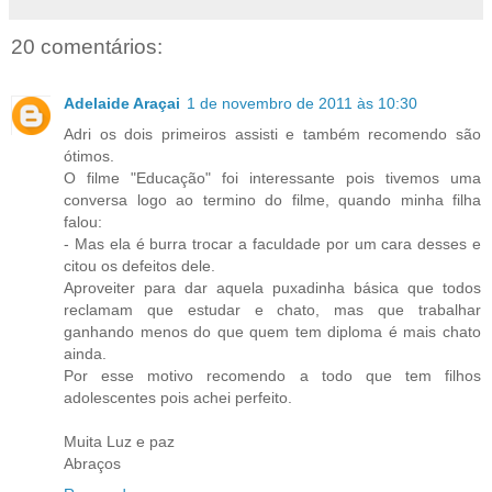
20 comentários:
Adelaide Araçai
1 de novembro de 2011 às 10:30
Adri os dois primeiros assisti e também recomendo são
ótimos.
O filme "Educação" foi interessante pois tivemos uma
conversa logo ao termino do filme, quando minha filha
falou:
- Mas ela é burra trocar a faculdade por um cara desses e
citou os defeitos dele.
Aproveiter para dar aquela puxadinha básica que todos
reclamam que estudar e chato, mas que trabalhar
ganhando menos do que quem tem diploma é mais chato
ainda.
Por esse motivo recomendo a todo que tem filhos
adolescentes pois achei perfeito.
Muita Luz e paz
Abraços