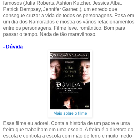
famosos (Julia Roberts, Ashton Kutcher, Jessica Alba,
Patrick Dempsey, Jennifer Garner..), um enredo que
consegue cruzar a vida de todos os personagens. Pasa em
um dia dos Namorados e mostra os vários relacionamentos
entre os personagens. Filme leve, romântico. Bom para
passar o tempo. Nada de tão maravilhoso.
- Dúvida
Mais sobre o filme
Esse filme eu adorei. Conta a história de um padre e uma
freira que trabalham em uma escola. A freira é a diretora da
escola e controla a escola com mão de ferro e muito medo