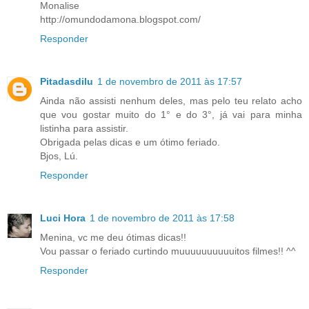
Monalise
http://omundodamona.blogspot.com/
Responder
Pitadasdilu
1 de novembro de 2011 às 17:57
Ainda não assisti nenhum deles, mas pelo teu relato acho
que vou gostar muito do 1° e do 3°, já vai para minha
listinha para assistir.
Obrigada pelas dicas e um ótimo feriado.
Bjos, Lú.
Responder
Luci Hora
1 de novembro de 2011 às 17:58
Menina, vc me deu ótimas dicas!!
Vou passar o feriado curtindo muuuuuuuuuuitos filmes!! ^^
Responder