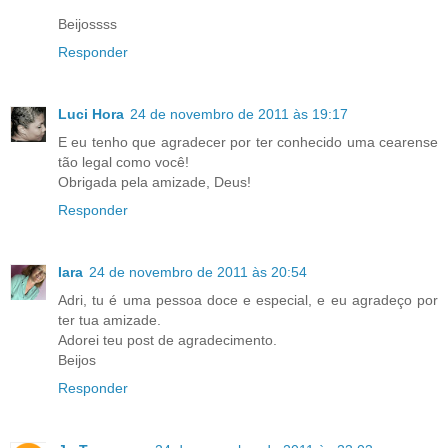
Beijossss
Responder
Luci Hora
24 de novembro de 2011 às 19:17
E eu tenho que agradecer por ter conhecido uma cearense
tão legal como você!
Obrigada pela amizade, Deus!
Responder
Iara
24 de novembro de 2011 às 20:54
Adri, tu é uma pessoa doce e especial, e eu agradeço por
ter tua amizade.
Adorei teu post de agradecimento.
Beijos
Responder