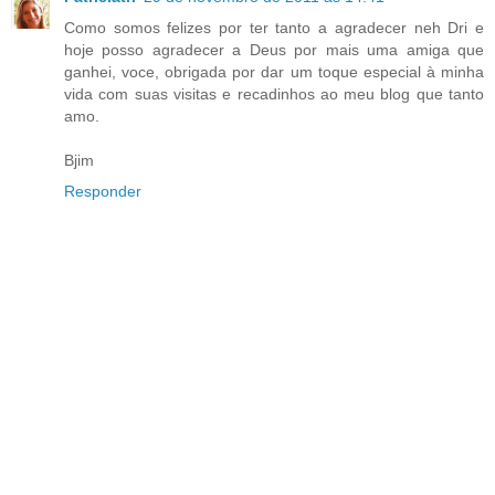
Como somos felizes por ter tanto a agradecer neh Dri e
hoje posso agradecer a Deus por mais uma amiga que
ganhei, voce, obrigada por dar um toque especial à minha
vida com suas visitas e recadinhos ao meu blog que tanto
amo.
Bjim
Responder