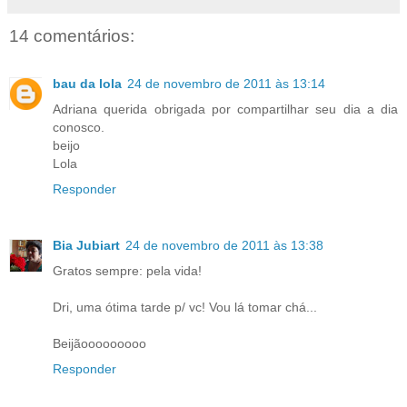
14 comentários:
bau da lola
24 de novembro de 2011 às 13:14
Adriana querida obrigada por compartilhar seu dia a dia
conosco.
beijo
Lola
Responder
Bia Jubiart
24 de novembro de 2011 às 13:38
Gratos sempre: pela vida!
Dri, uma ótima tarde p/ vc! Vou lá tomar chá...
Beijãooooooooo
Responder