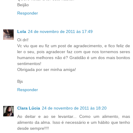
Beijão
Responder
Lola
24 de novembro de 2011 às 17:49
Oi dri!
Vc viu que eu fiz um post de agradecimento, e fico feliz de
ler o seu, pois agradecer faz com que nos tornemos seres
humanos melhores não é? Gratidão é um dos mais bonitos
sentimentos!
Obrigada por ser minha amiga!
Bjs
Responder
Clara Lúcia
24 de novembro de 2011 às 18:20
Ao deitar e ao se levantar... Como um alimento, mas
alimento da alma. Isso é necessário e um hábito que tenho
desde sempre!!!!