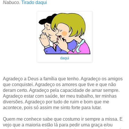
Nabuco.
Tirado daqui
daqui
Agradeço a Deus a família que tenho. Agradeço os amigos
que conquistei. Agradeço os amores que tive e que não
deram certo. Agradeço pela capacidade de amar sempre.
Agradeço estar com saúde, ter meu trabalho, ter minhas
diversões. Agradeço por tudo de ruim e bom que me
acontece, pois só assim me sinto forte para lutar.
Quem me conhece sabe que costumo ir sempre a missa. E
vejo que a maioria estão lá para pedir uma graça e/ou