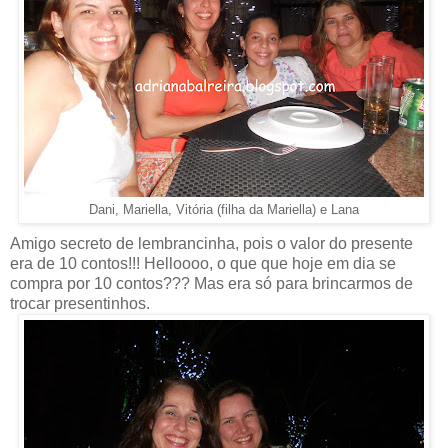
Dani, Mariella, Vitória (filha da Mariella) e Lana
Amigo secreto de lembrancinha, pois o valor do presente
era de 10 contos!!! Helloooo, o que que hoje em dia se
compra por 10 contos??? Mas era só para brincarmos de
trocar presentinhos.