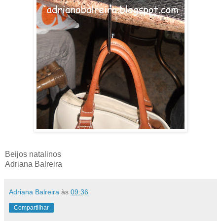
Beijos natalinos
Adriana Balreira
Adriana Balreira
às
09:36
Compartilhar