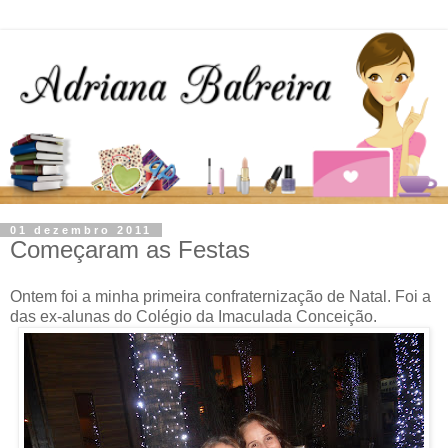
01 dezembro 2011
Começaram as Festas
Ontem foi a minha primeira confraternização de Natal. Foi a
das ex-alunas do Colégio da Imaculada Conceição.