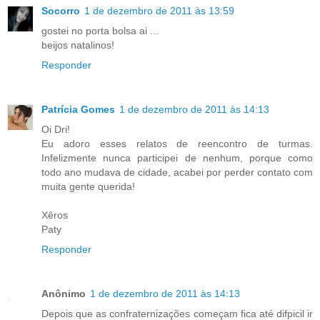
Socorro
1 de dezembro de 2011 às 13:59
gostei no porta bolsa ai ...
beijos natalinos!
Responder
Patrícia Gomes
1 de dezembro de 2011 às 14:13
Oi Dri!
Eu adoro esses relatos de reencontro de turmas.
Infelizmente nunca participei de nenhum, porque como
todo ano mudava de cidade, acabei por perder contato com
muita gente querida!
Xêros
Paty
Responder
Anônimo
1 de dezembro de 2011 às 14:13
Depois que as confraternizações começam fica até difpicil ir