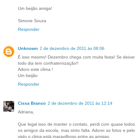
Um beijão amiga!
Simone Souza
Responder
Unknown
2 de dezembro de 2011 às 08:06
É isso mesmo! Dezembro chega com muita festa! Se deixar
todo dia tem confraternização!!
Adoro este clima !
Um beijão
Responder
Cissa Branco
2 de dezembro de 2011 às 12:14
Adriana,
Que legal isso de manter o contato, perdi com quase todos
os amigos da escola, mas sinto falta. Adorei as fotos e pelo
visto o clima está maravilhoso entre as amigas.