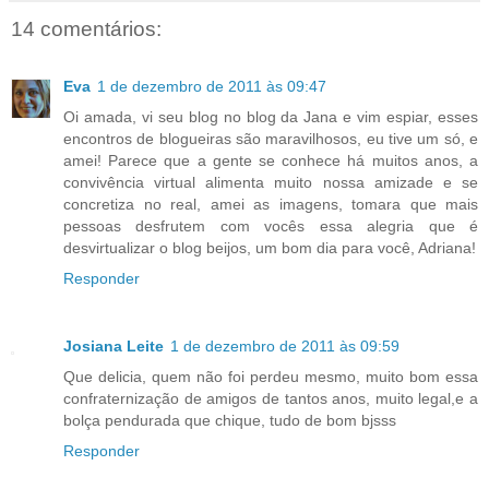
14 comentários:
Eva
1 de dezembro de 2011 às 09:47
Oi amada, vi seu blog no blog da Jana e vim espiar, esses
encontros de blogueiras são maravilhosos, eu tive um só, e
amei! Parece que a gente se conhece há muitos anos, a
convivência virtual alimenta muito nossa amizade e se
concretiza no real, amei as imagens, tomara que mais
pessoas desfrutem com vocês essa alegria que é
desvirtualizar o blog beijos, um bom dia para você, Adriana!
Responder
Josiana Leite
1 de dezembro de 2011 às 09:59
Que delicia, quem não foi perdeu mesmo, muito bom essa
confraternização de amigos de tantos anos, muito legal,e a
bolça pendurada que chique, tudo de bom bjsss
Responder