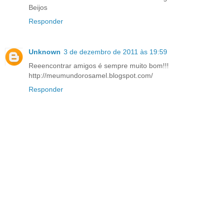
Beijos
Responder
Unknown
3 de dezembro de 2011 às 19:59
Reeencontrar amigos é sempre muito bom!!!
http://meumundorosamel.blogspot.com/
Responder