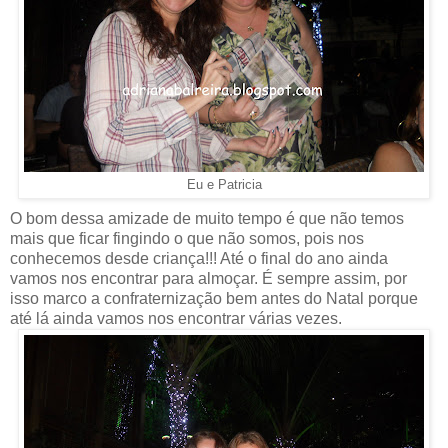
Eu e Patricia
O bom dessa amizade de muito tempo é que não temos
mais que ficar fingindo o que não somos, pois nos
conhecemos desde criança!!! Até o final do ano ainda
vamos nos encontrar para almoçar. É sempre assim, por
isso marco a confraternização bem antes do Natal porque
até lá ainda vamos nos encontrar várias vezes.