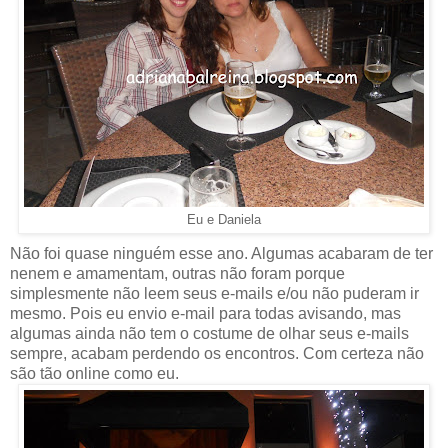
Eu e Daniela
Não foi quase ninguém esse ano. Algumas acabaram de ter
nenem e amamentam, outras não foram porque
simplesmente não leem seus e-mails e/ou não puderam ir
mesmo. Pois eu envio e-mail para todas avisando, mas
algumas ainda não tem o costume de olhar seus e-mails
sempre, acabam perdendo os encontros. Com certeza não
são tão online como eu.