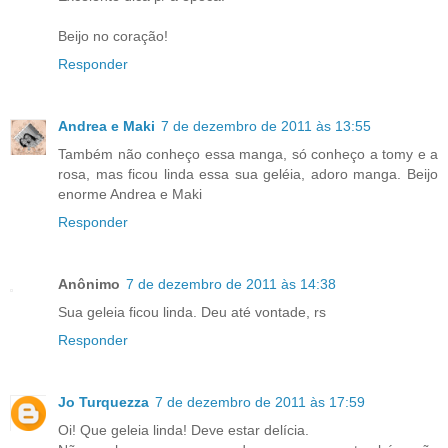
Beijo no coração!
Responder
Andrea e Maki
7 de dezembro de 2011 às 13:55
Também não conheço essa manga, só conheço a tomy e a
rosa, mas ficou linda essa sua geléia, adoro manga. Beijo
enorme Andrea e Maki
Responder
Anônimo
7 de dezembro de 2011 às 14:38
Sua geleia ficou linda. Deu até vontade, rs
Responder
Jo Turquezza
7 de dezembro de 2011 às 17:59
Oi! Que geleia linda! Deve estar delícia.