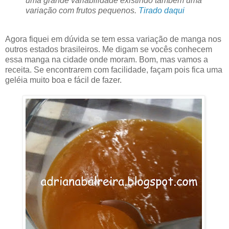
uma grande variabilidade existindo também uma
variação com frutos pequenos.
Tirado daqui
Agora fiquei em dúvida se tem essa variação de manga nos
outros estados brasileiros. Me digam se vocês conhecem
essa manga na cidade onde moram. Bom, mas vamos a
receita. Se encontrarem com facilidade, façam pois fica uma
geléia muito boa e fácil de fazer.