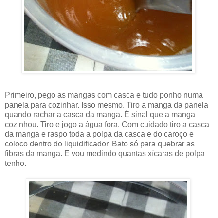
Primeiro, pego as mangas com casca e tudo ponho numa
panela para cozinhar. Isso mesmo. Tiro a manga da panela
quando rachar a casca da manga. É sinal que a manga
cozinhou. Tiro e jogo a água fora. Com cuidado tiro a casca
da manga e raspo toda a polpa da casca e do caroço e
coloco dentro do liquidificador. Bato só para quebrar as
fibras da manga. E vou medindo quantas xícaras de polpa
tenho.