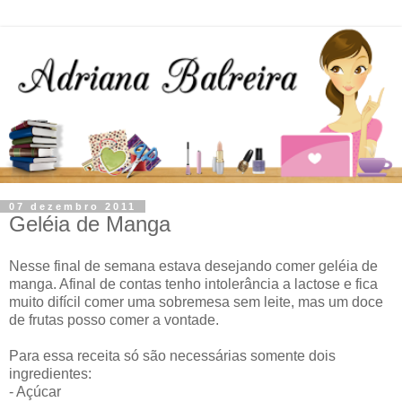
07 dezembro 2011
Geléia de Manga
Nesse final de semana estava desejando comer geléia de
manga. Afinal de contas tenho intolerância a lactose e fica
muito difícil comer uma sobremesa sem leite, mas um doce
de frutas posso comer a vontade.
Para essa receita só são necessárias somente dois
ingredientes:
- Açúcar