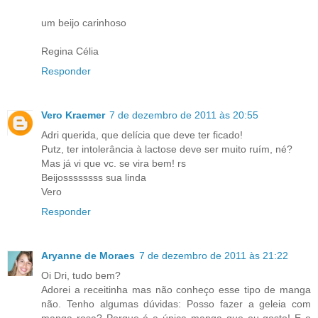
um beijo carinhoso
Regina Célia
Responder
Vero Kraemer
7 de dezembro de 2011 às 20:55
Adri querida, que delícia que deve ter ficado!
Putz, ter intolerância à lactose deve ser muito ruím, né?
Mas já vi que vc. se vira bem! rs
Beijossssssss sua linda
Vero
Responder
Aryanne de Moraes
7 de dezembro de 2011 às 21:22
Oi Dri, tudo bem?
Adorei a receitinha mas não conheço esse tipo de manga
não. Tenho algumas dúvidas: Posso fazer a geleia com