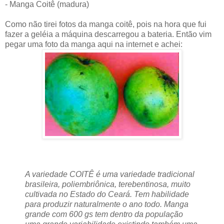
- Manga Coitê (madura)
Como não tirei fotos da manga coitê, pois na hora que fui
fazer a geléia a máquina descarregou a bateria. Então vim
pegar uma foto da manga aqui na internet e achei:
A variedade COITÊ é uma variedade tradicional
brasileira, poliembriônica, terebentinosa, muito
cultivada no Estado do Ceará. Tem habilidade
para produzir naturalmente o ano todo. Manga
grande com 600 gs tem dentro da população