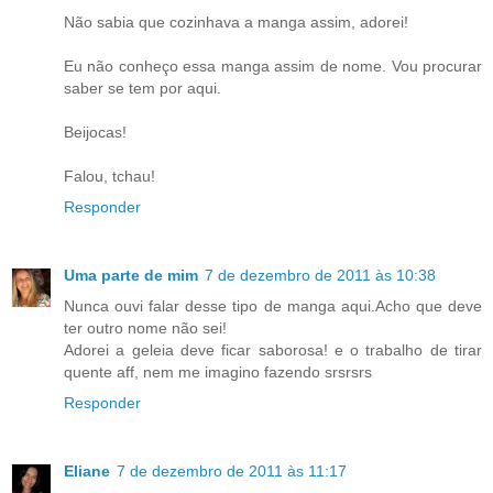
Não sabia que cozinhava a manga assim, adorei!
Eu não conheço essa manga assim de nome. Vou procurar
saber se tem por aqui.
Beijocas!
Falou, tchau!
Responder
Uma parte de mim
7 de dezembro de 2011 às 10:38
Nunca ouvi falar desse tipo de manga aqui.Acho que deve
ter outro nome não sei!
Adorei a geleia deve ficar saborosa! e o trabalho de tirar
quente aff, nem me imagino fazendo srsrsrs
Responder
Eliane
7 de dezembro de 2011 às 11:17