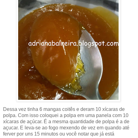
Dessa vez tinha 6 mangas coitês e deram 10 xícaras de
polpa. Com isso coloquei a polpa em uma panela com 10
xícaras de açúcar. É a mesma quantidade de polpa é a de
açucar. E leva-se ao fogo mexendo de vez em quando até
ferver por uns 15 minutos ou você notar que já está