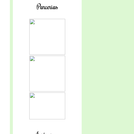
Parcerias