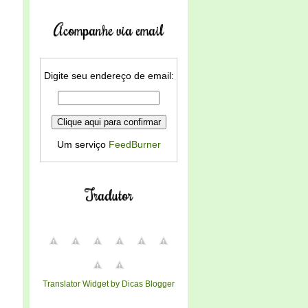
Acompanhe via email
Digite seu endereço de email:
Um serviço
FeedBurner
Tradutor
Translator Widget by Dicas Blogger