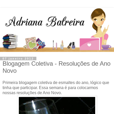
07 janeiro 2012
Blogagem Coletiva - Resoluções de Ano
Novo
Primeira blogagem coletiva de esmaltes do ano, lógico que
tinha que participar. Essa semana é para colocarmos
nossas resoluções de Ano Novo.