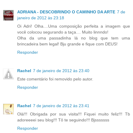
ADRIANA - DESCOBRINDO O CAMINHO DA ARTE
7 de
janeiro de 2012 às 23:18
Oi Adri! Olha....Uma composição perfeita a imagem que
você colocou segurando a taça.... Muito linnndo!
Olha da uma passadinha lá no blog que tem uma
brincadeira bem legal! Bju grande e fique com DEUS!
Responder
Rachel
7 de janeiro de 2012 às 23:40
Este comentário foi removido pelo autor.
Responder
Rachel
7 de janeiro de 2012 às 23:41
Olá!!! Obrigada por sua visita!!! Fiquei muito feliz!!! Tb
adoreeeei seu blog!!! Tô te seguindo!!! Bjsssssss
Responder