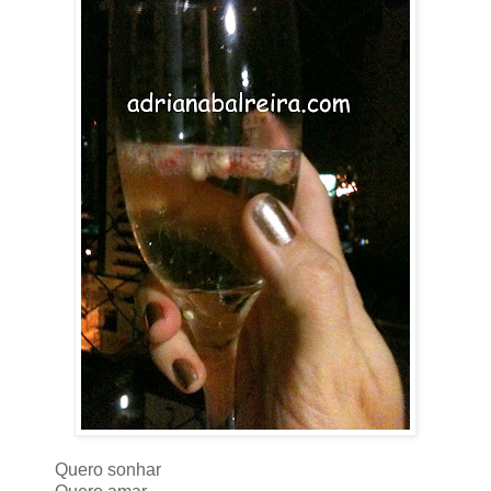
Quero sonhar