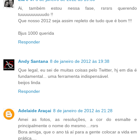
Ai, também estou nessa fase, rsrsrs querendo
tuuuuuuuuuudo !!
Que nosso 2012 seja assim repleto de tudo que é bom !!!
Bjus 1000 querida
Responder
Andy Santana
8 de janeiro de 2012 às 19:38
Que legal, eu sei de muitas coisas pelo Twitter, hj em dia é
fundamental... uma ferramenta indispensável.
beijos linda
Responder
Adelaide Araçai
8 de janeiro de 2012 às 21:28
Amei as fotos, as resoluções, a cor do esmalte e
principalmente o nome do mesmo....rsrs
Bora amiga, que o ano tá aí para a gente colocar a vida em
prática....