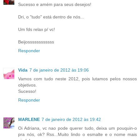
Sucesso e amém para seus desejos!
Dri, o "tudo" está dentro de nós...
Um fds relax p/ vc!
Beijossssssssssss
Responder
Vida
7 de janeiro de 2012 às 19:06
Vamos com tudo neste 2012, pois lutamos pelos nossos
objetivos.
Sucesso!
Responder
MARLENE
7 de janeiro de 2012 às 19:42
Oi Adriana, vc nao pode querer tudo, deixa um pouquin-o
pra nós, ok? Rss...Muito lindo o esmalte e o nome mais