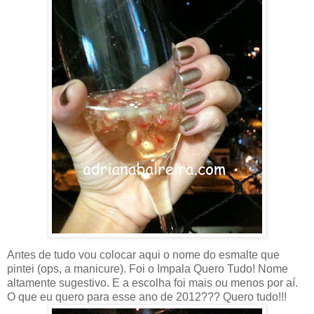
Antes de tudo vou colocar aqui o nome do esmalte que
pintei (ops, a manicure). Foi o Impala Quero Tudo! Nome
altamente sugestivo. E a escolha foi mais ou menos por aí.
O que eu quero para esse ano de 2012??? Quero tudo!!!