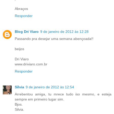
Abraços
Responder
Blog Dri Viaro
9 de janeiro de 2012 às 12:28
Passando pra desejar uma semana abençoada!!
beijos
Dri Viaro
www.driviaro.com.br
Responder
Sílvia
9 de janeiro de 2012 às 12:54
Arrebentou amiga, tu mrece tudo iso mesmo, e esteja
sempre em primeiro lugar sim.
Bjos.
Silvia.