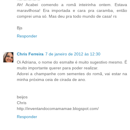
Ah! Acabei comendo a romã inteirinha ontem. Estava
maravilhosa! Era importada e cara pra caramba, então
comprei uma só. Mas deu pra todo mundo de casa! rs
Bjs
Responder
Chris Ferreira
7 de janeiro de 2012 às 12:30
Oi Adriana, o nome do esmalte é muito sugestivo mesmo. É
muito importante querer para poder realizar.
Adorei a champanhe com sementes do romã, vai estar na
minha próxima ceia de cirada de ano.
beijos
Chris
http://inventandocomamamae.blogspot.com/
Responder