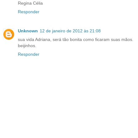
Regina Célia
Responder
Unknown
12 de janeiro de 2012 às 21:08
sua vida Adriana, será tão bonita como ficaram suas mãos.
beijinhos.
Responder