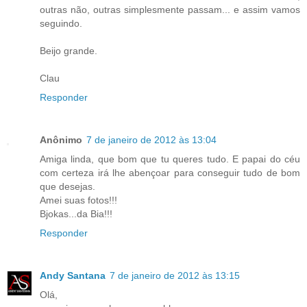
outras não, outras simplesmente passam... e assim vamos
seguindo.
Beijo grande.
Clau
Responder
Anônimo
7 de janeiro de 2012 às 13:04
Amiga linda, que bom que tu queres tudo. E papai do céu
com certeza irá lhe abençoar para conseguir tudo de bom
que desejas.
Amei suas fotos!!!
Bjokas...da Bia!!!
Responder
Andy Santana
7 de janeiro de 2012 às 13:15
Olá,