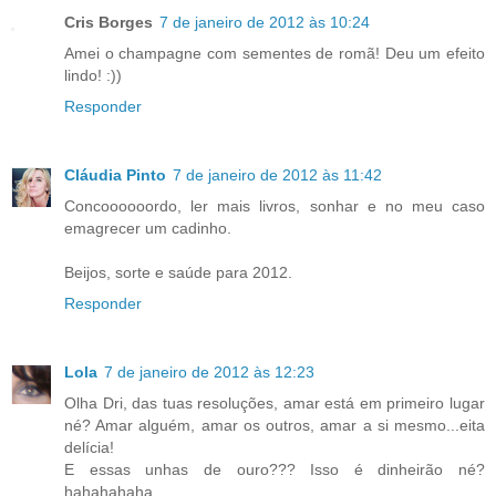
Cris Borges
7 de janeiro de 2012 às 10:24
Amei o champagne com sementes de romã! Deu um efeito
lindo! :))
Responder
Cláudia Pinto
7 de janeiro de 2012 às 11:42
Concoooooordo, ler mais livros, sonhar e no meu caso
emagrecer um cadinho.
Beijos, sorte e saúde para 2012.
Responder
Lola
7 de janeiro de 2012 às 12:23
Olha Dri, das tuas resoluções, amar está em primeiro lugar
né? Amar alguém, amar os outros, amar a si mesmo...eita
delícia!
E essas unhas de ouro??? Isso é dinheirão né?
hahahahaha