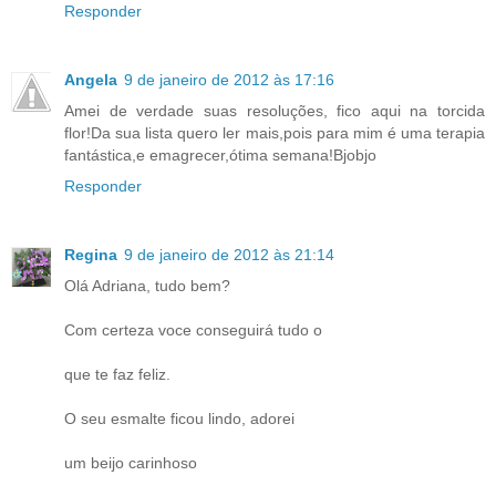
Responder
Angela
9 de janeiro de 2012 às 17:16
Amei de verdade suas resoluções, fico aqui na torcida
flor!Da sua lista quero ler mais,pois para mim é uma terapia
fantástica,e emagrecer,ótima semana!Bjobjo
Responder
Regina
9 de janeiro de 2012 às 21:14
Olá Adriana, tudo bem?
Com certeza voce conseguirá tudo o
que te faz feliz.
O seu esmalte ficou lindo, adorei
um beijo carinhoso