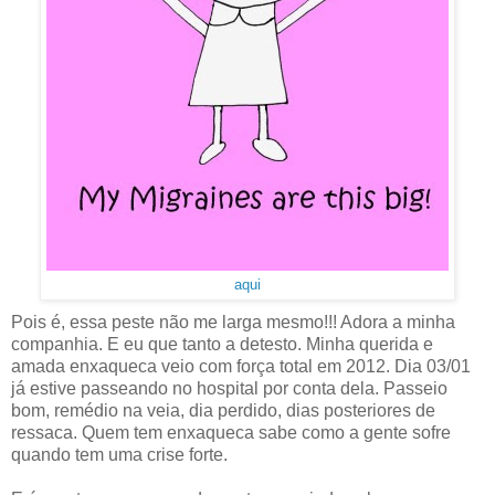
aqui
Pois é, essa peste não me larga mesmo!!! Adora a minha
companhia. E eu que tanto a detesto. Minha querida e
amada enxaqueca veio com força total em 2012. Dia 03/01
já estive passeando no hospital por conta dela. Passeio
bom, remédio na veia, dia perdido, dias posteriores de
ressaca. Quem tem enxaqueca sabe como a gente sofre
quando tem uma crise forte.