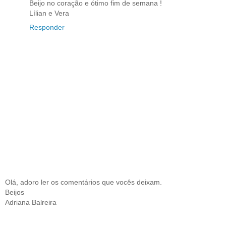
Beijo no coração e ótimo fim de semana !
Lílian e Vera
Responder
Olá, adoro ler os comentários que vocês deixam.
Beijos
Adriana Balreira