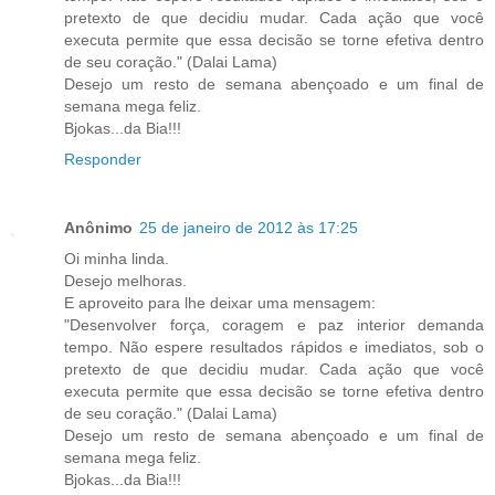
pretexto de que decidiu mudar. Cada ação que você
executa permite que essa decisão se torne efetiva dentro
de seu coração." (Dalai Lama)
Desejo um resto de semana abençoado e um final de
semana mega feliz.
Bjokas...da Bia!!!
Responder
Anônimo
25 de janeiro de 2012 às 17:25
Oi minha linda.
Desejo melhoras.
E aproveito para lhe deixar uma mensagem:
"Desenvolver força, coragem e paz interior demanda
tempo. Não espere resultados rápidos e imediatos, sob o
pretexto de que decidiu mudar. Cada ação que você
executa permite que essa decisão se torne efetiva dentro
de seu coração." (Dalai Lama)
Desejo um resto de semana abençoado e um final de
semana mega feliz.
Bjokas...da Bia!!!