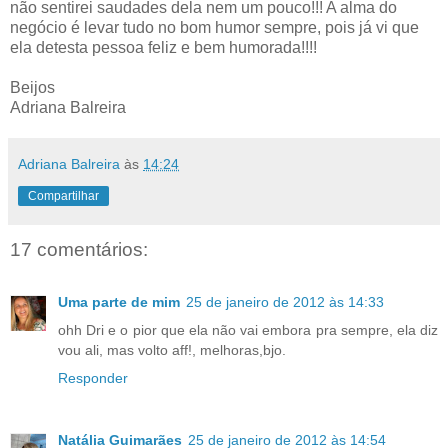
não sentirei saudades dela nem um pouco!!! A alma do
negócio é levar tudo no bom humor sempre, pois já vi que
ela detesta pessoa feliz e bem humorada!!!!
Beijos
Adriana Balreira
Adriana Balreira
às
14:24
Compartilhar
17 comentários:
Uma parte de mim
25 de janeiro de 2012 às 14:33
ohh Dri e o pior que ela não vai embora pra sempre, ela diz
vou ali, mas volto aff!, melhoras,bjo.
Responder
Natália Guimarães
25 de janeiro de 2012 às 14:54