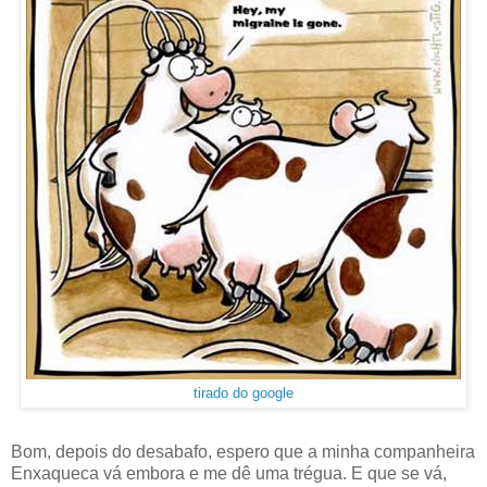
tirado do google
Bom, depois do desabafo, espero que a minha companheira
Enxaqueca vá embora e me dê uma trégua. E que se vá,