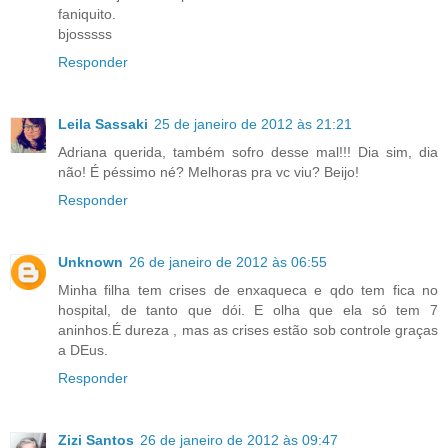
faniquito.
bjosssss
Responder
Leila Sassaki
25 de janeiro de 2012 às 21:21
Adriana querida, também sofro desse mal!!! Dia sim, dia
não! É péssimo né? Melhoras pra vc viu? Beijo!
Responder
Unknown
26 de janeiro de 2012 às 06:55
Minha filha tem crises de enxaqueca e qdo tem fica no
hospital, de tanto que dói. E olha que ela só tem 7
aninhos.É dureza , mas as crises estão sob controle graças
a DEus.
Responder
Zizi Santos
26 de janeiro de 2012 às 09:47