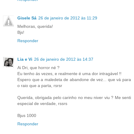
Gisele Sá
26 de janeiro de 2012 às 11:29
Melhoras, querida!
Bjs!
Responder
Lia e Vi
26 de janeiro de 2012 às 14:37
Ai Dri, que horror né ?
Eu tenho ás vezes, e realmente é uma dor intragável !!
Espero que a maledeta de abandone de vez... que vá para
o raio que a parta, rsrsr
Querida, obrigada pelo carinho no meu niver viu ? Me senti
especial de verdade, rssrs
Bjus 1000
Responder