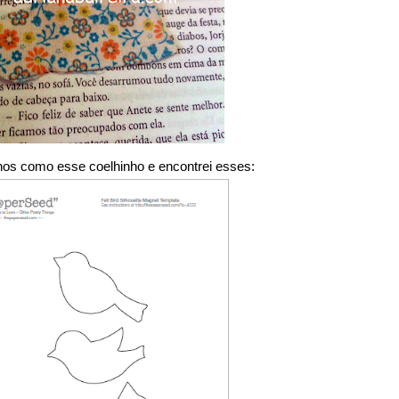
nhos como esse coelhinho e encontrei esses: