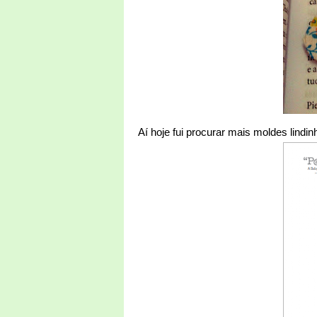
Aí hoje fui procurar mais moldes lindi