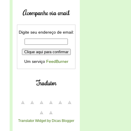
Acompanhe via email
Digite seu endereço de email:
Um serviço
FeedBurner
Tradutor
Translator Widget by Dicas Blogger