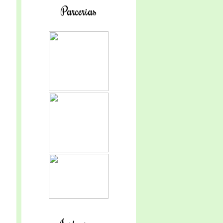
Parcerias