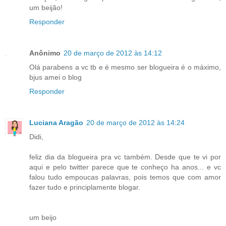
um beijão!
Responder
Anônimo
20 de março de 2012 às 14:12
Olá parabens a vc tb e é mesmo ser blogueira é o máximo,
bjus amei o blog
Responder
Luciana Aragão
20 de março de 2012 às 14:24
Didi,
feliz dia da blogueira pra vc também. Desde que te vi por
aqui e pelo twitter parece que te conheço ha anos... e vc
falou tudo empoucas palavras, pois temos que com amor
fazer tudo e principlamente blogar.
um beijo