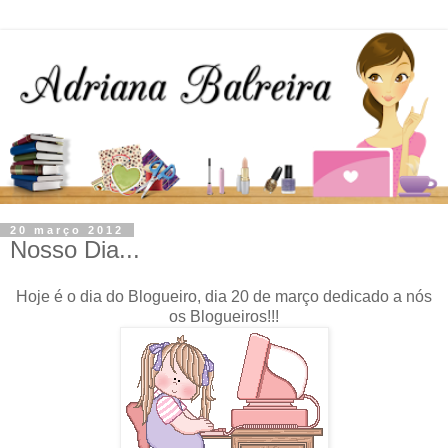
20 março 2012
Nosso Dia...
Hoje é o dia do Blogueiro, dia 20 de março dedicado a nós
os Blogueiros!!!