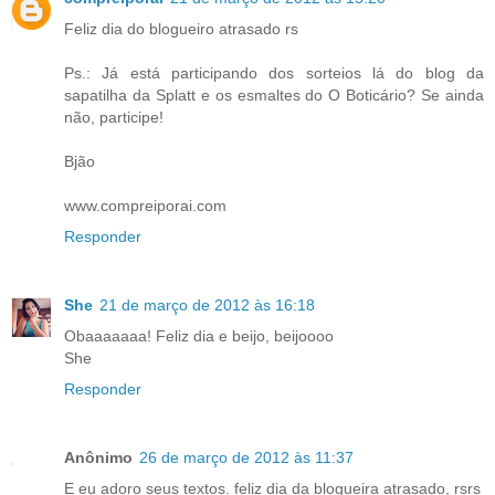
Feliz dia do blogueiro atrasado rs
Ps.: Já está participando dos sorteios lá do blog da
sapatilha da Splatt e os esmaltes do O Boticário? Se ainda
não, participe!
Bjão
www.compreiporai.com
Responder
She
21 de março de 2012 às 16:18
Obaaaaaaa! Feliz dia e beijo, beijoooo
She
Responder
Anônimo
26 de março de 2012 às 11:37
E eu adoro seus textos. feliz dia da blogueira atrasado, rsrs