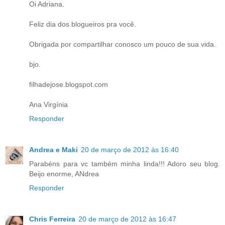
Oi Adriana.
Feliz dia dos blogueiros pra você.
Obrigada por compartilhar conosco um pouco de sua vida.
bjo.
filhadejose.blogspot.com
Ana Virgínia
Responder
Andrea e Maki
20 de março de 2012 às 16:40
Parabéns para vc também minha linda!!! Adoro seu blog.
Beijo enorme, ANdrea
Responder
Chris Ferreira
20 de março de 2012 às 16:47