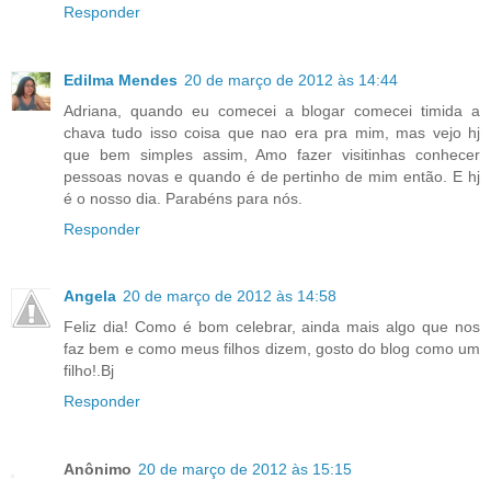
Responder
Edilma Mendes
20 de março de 2012 às 14:44
Adriana, quando eu comecei a blogar comecei timida a
chava tudo isso coisa que nao era pra mim, mas vejo hj
que bem simples assim, Amo fazer visitinhas conhecer
pessoas novas e quando é de pertinho de mim então. E hj
é o nosso dia. Parabéns para nós.
Responder
Angela
20 de março de 2012 às 14:58
Feliz dia! Como é bom celebrar, ainda mais algo que nos
faz bem e como meus filhos dizem, gosto do blog como um
filho!.Bj
Responder
Anônimo
20 de março de 2012 às 15:15