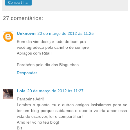
Compartilhar
27 comentários:
Unknown
20 de março de 2012 às 11:25
Bom dia vim desejar tudo de bom pra
você,agradeço pelo carinho de sempre
Abraços com Rita!!
Parabéns pelo dia dos Blogueiros
Responder
Lola
20 de março de 2012 às 11:27
Parabéns Adri!
Lembro o quanto eu e outras amigas insistiamos para vc
ter um blog porque sabíamos o quanto vc iría amar essa
vida de escrever, ler e compartilhar!
Amo ler vc no teu blog!
Bjs