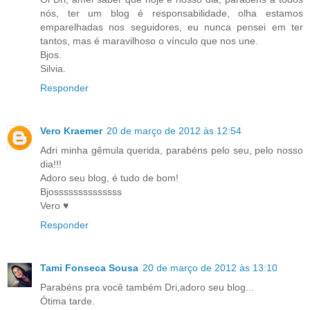
nós, ter um blog é responsabilidade, olha estamos
emparelhadas nos seguidores, eu nunca pensei em ter
tantos, mas é maravilhoso o vínculo que nos une.
Bjos.
Silvia.
Responder
Vero Kraemer
20 de março de 2012 às 12:54
Adri minha gêmula querida, parabéns pelo seu, pelo nosso
dia!!!
Adoro seu blog, é tudo de bom!
Bjossssssssssssss
Vero ♥
Responder
Tami Fonseca Sousa
20 de março de 2012 às 13:10
Parabéns pra você também Dri,adoro seu blog...
Ótima tarde.