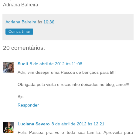
Adriana Balreira
Adriana Balreira
às
10:36
Compartilhar
20 comentários:
Sueli
8 de abril de 2012 às 11:08
Adri, vim desejar uma Páscoa de bençãos para ti!!!
Obrigada pela visita e recadinho deixados no blog, amei!!!
Bjs
Responder
Luciana Severo
8 de abril de 2012 às 12:21
Feliz Páscoa pra vc e toda sua família. Aproveita para