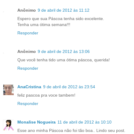
Anônimo
9 de abril de 2012 às 11:12
Espero que sua Páscoa tenha sido excelente.
Tenha uma ótima semana!!!
Responder
Anônimo
9 de abril de 2012 às 13:06
Que você tenha tido uma ótima páscoa, querida!
Responder
AnaCristina
9 de abril de 2012 às 23:54
feliz pascoa pra voce tambem!
Responder
Monalise Nogueira
11 de abril de 2012 às 10:10
Esse ano minha Páscoa não foi tão boa.. Lindo seu post.