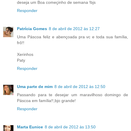
deseja um Boa começinho de semana !bjs
Responder
Patrícia Gomes
8 de abril de 2012 às 12:27
Uma Páscoa feliz e abençoada pra vc e toda sua família,
frô!!
Xerinhos
Paty
Responder
Uma parte de mim
8 de abril de 2012 às 12:50
Passando para te desejar um maravilhoso domingo de
Páscoa em família!!,bjo grande!
Responder
Marta Eunice
8 de abril de 2012 às 13:50