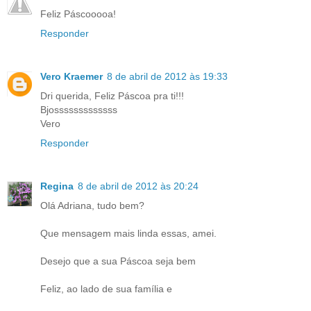
Feliz Páscooooa!
Responder
Vero Kraemer
8 de abril de 2012 às 19:33
Dri querida, Feliz Páscoa pra ti!!!
Bjosssssssssssss
Vero
Responder
Regina
8 de abril de 2012 às 20:24
Olá Adriana, tudo bem?
Que mensagem mais linda essas, amei.
Desejo que a sua Páscoa seja bem
Feliz, ao lado de sua família e