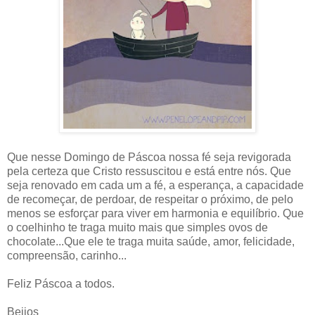
Que nesse Domingo de Páscoa nossa fé seja revigorada
pela certeza que Cristo ressuscitou e está entre nós. Que
seja renovado em cada um a fé, a esperança, a capacidade
de recomeçar, de perdoar, de respeitar o próximo, de pelo
menos se esforçar para viver em harmonia e equilíbrio. Que
o coelhinho te traga muito mais que simples ovos de
chocolate...Que ele te traga muita saúde, amor, felicidade,
compreensão, carinho...
Feliz Páscoa a todos.
Beijos