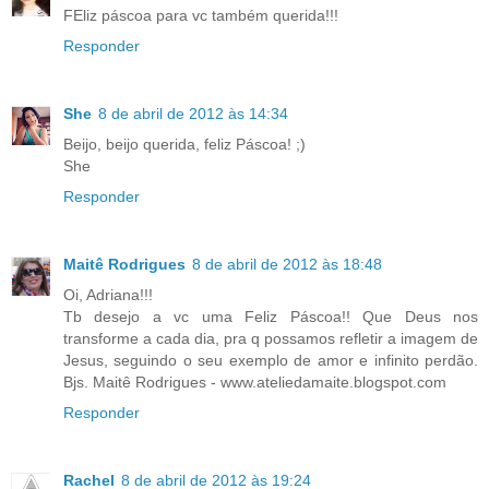
FEliz páscoa para vc também querida!!!
Responder
She
8 de abril de 2012 às 14:34
Beijo, beijo querida, feliz Páscoa! ;)
She
Responder
Maitê Rodrigues
8 de abril de 2012 às 18:48
Oi, Adriana!!!
Tb desejo a vc uma Feliz Páscoa!! Que Deus nos
transforme a cada dia, pra q possamos refletir a imagem de
Jesus, seguindo o seu exemplo de amor e infinito perdão.
Bjs. Maitê Rodrigues - www.ateliedamaite.blogspot.com
Responder
Rachel
8 de abril de 2012 às 19:24