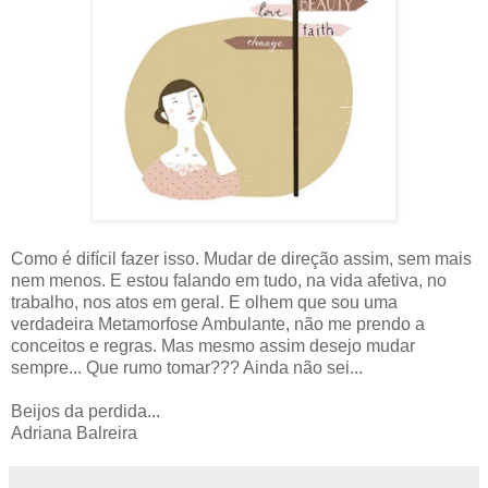
Como é difícil fazer isso. Mudar de direção assim, sem mais
nem menos. E estou falando em tudo, na vida afetiva, no
trabalho, nos atos em geral. E olhem que sou uma
verdadeira Metamorfose Ambulante, não me prendo a
conceitos e regras. Mas mesmo assim desejo mudar
sempre... Que rumo tomar??? Ainda não sei...
Beijos da perdida...
Adriana Balreira