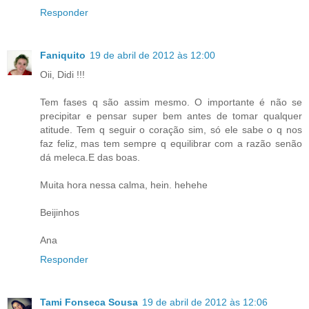
Responder
Faniquito
19 de abril de 2012 às 12:00
Oii, Didi !!!
Tem fases q são assim mesmo. O importante é não se
precipitar e pensar super bem antes de tomar qualquer
atitude. Tem q seguir o coração sim, só ele sabe o q nos
faz feliz, mas tem sempre q equilibrar com a razão senão
dá meleca.E das boas.
Muita hora nessa calma, hein. hehehe
Beijinhos
Ana
Responder
Tami Fonseca Sousa
19 de abril de 2012 às 12:06