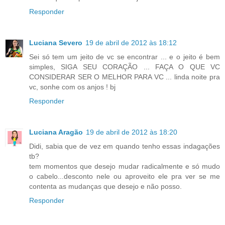
Responder
Luciana Severo
19 de abril de 2012 às 18:12
Sei só tem um jeito de vc se encontrar ... e o jeito é bem
simples, SIGA SEU CORAÇÃO ... FAÇA O QUE VC
CONSIDERAR SER O MELHOR PARA VC ... linda noite pra
vc, sonhe com os anjos ! bj
Responder
Luciana Aragão
19 de abril de 2012 às 18:20
Didi, sabia que de vez em quando tenho essas indagações
tb?
tem momentos que desejo mudar radicalmente e só mudo
o cabelo...desconto nele ou aproveito ele pra ver se me
contenta as mudanças que desejo e não posso.
Responder