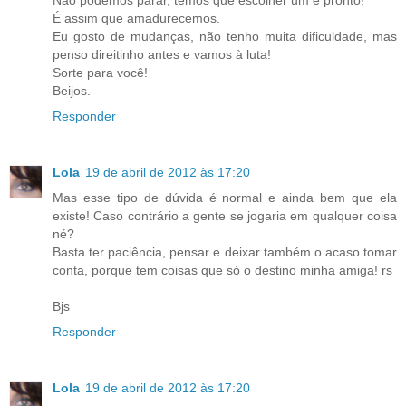
É assim que amadurecemos.
Eu gosto de mudanças, não tenho muita dificuldade, mas
penso direitinho antes e vamos à luta!
Sorte para você!
Beijos.
Responder
Lola
19 de abril de 2012 às 17:20
Mas esse tipo de dúvida é normal e ainda bem que ela
existe! Caso contrário a gente se jogaria em qualquer coisa
né?
Basta ter paciência, pensar e deixar também o acaso tomar
conta, porque tem coisas que só o destino minha amiga! rs
Bjs
Responder
Lola
19 de abril de 2012 às 17:20