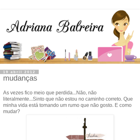
19 abril 2012
mudanças
As vezes fico meio que perdida...Não, não
literalmente...Sinto que não estou no caminho correto. Que
minha vida está tomando um rumo que não gosto. E como
mudar?