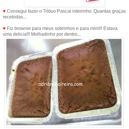
♥
Consegui fazer o Tríduo Pascal inteirinho. Quantas graças
recebidas...
♥
Fiz brownie para meus sobrinhos e para mim!!! Estava
uma delicia!!! Molhadinho por dentro...