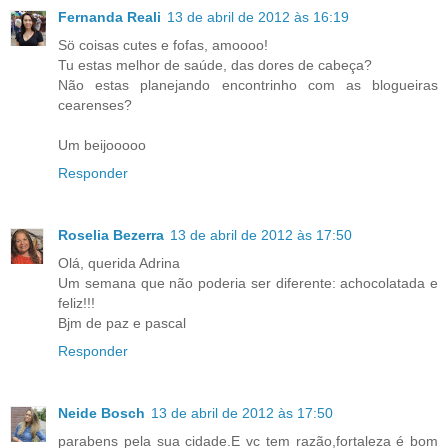
Fernanda Reali
13 de abril de 2012 às 16:19
Sö coisas cutes e fofas, amoooo!
Tu estas melhor de saúde, das dores de cabeça?
Não estas planejando encontrinho com as blogueiras
cearenses?
Um beijooooo
Responder
Roselia Bezerra
13 de abril de 2012 às 17:50
Olá, querida Adrina
Um semana que não poderia ser diferente: achocolatada e
feliz!!!
Bjm de paz e pascal
Responder
Neide Bosch
13 de abril de 2012 às 17:50
parabens pela sua cidade.E vc tem razão,fortaleza é bom