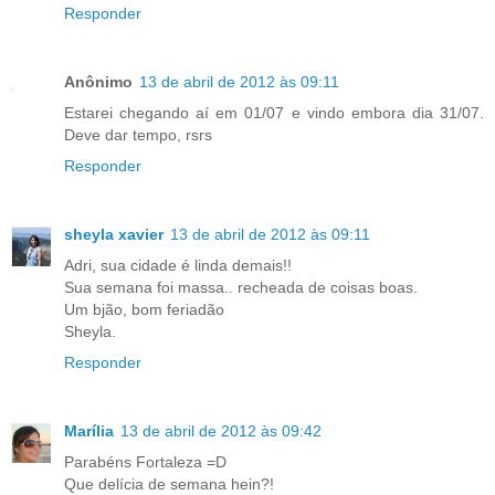
Responder
Anônimo
13 de abril de 2012 às 09:11
Estarei chegando aí em 01/07 e vindo embora dia 31/07.
Deve dar tempo, rsrs
Responder
sheyla xavier
13 de abril de 2012 às 09:11
Adri, sua cidade é linda demais!!
Sua semana foi massa.. recheada de coisas boas.
Um bjão, bom feriadão
Sheyla.
Responder
Marília
13 de abril de 2012 às 09:42
Parabéns Fortaleza =D
Que delícia de semana hein?!