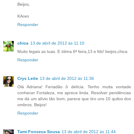
Beijos,
KAren
Responder
chica
13 de abril de 2012 às 11:10
Muito legais as tuas. E ótima 6ª feira,13 e fds! beijos,chica
Responder
Crys Leite
13 de abril de 2012 às 11:36
Olá Adriana! Feriadão ô delícia. Tenho muita vontade
conhecer Fortaleza, me aprece linda. Resolver pendências
me dá um alívio tão bom, parece que tiro uns 10 quilos dos
ombros. Beijos!
Responder
Tami Fonseca Sousa
13 de abril de 2012 às 11:44