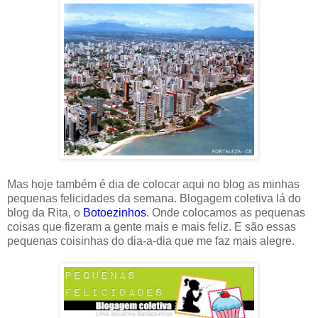
Mas hoje também é dia de colocar aqui no blog as minhas
pequenas felicidades da semana. Blogagem coletiva lá do
blog da Rita, o
Botoezinhos
. Onde colocamos as pequenas
coisas que fizeram a gente mais e mais feliz. E são essas
pequenas coisinhas do dia-a-dia que me faz mais alegre.