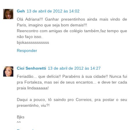
Geh
13 de abril de 2012 às 14:02
Olá Adriana!!! Ganhar presentinhos ainda mais vindo de
Paris, imagino que seja bom demais!!!
Reencontro com amigas de colégio também,faz tempo que
não faço isso.
bjokasssssssssss
Responder
Cici Senhoretti
13 de abril de 2012 às 14:27
Feriadão... que delícia!! Parabéns à sua cidade!! Nunca fui
pra Fortaleza, mas sei de seus encantos... e deve ter cada
praia lindaaaaaa!
Daqui a pouco, tô saindo pro Correios, pra postar o seu
presentinho, viu?!
Bjks
^^