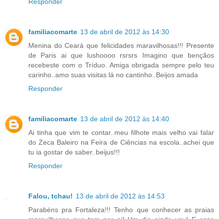
Responder
familiacomarte
13 de abril de 2012 às 14:30
Menina do Ceará que felicidades maravilhosas!!! Presente
de Paris ai que lushoooo rsrsrs Imagino que bençãos
recebeste com o Tríduo. Amiga obrigada sempre pelo teu
carinho..amo suas visitas lá no cantinho..Beijos amada
Responder
familiacomarte
13 de abril de 2012 às 14:40
Ai tinha que vim te contar..meu filhote mais velho vai falar
do Zeca Baleiro na Feira de Ciências na escola..achei que
tu ia gostar de saber..beijus!!!
Responder
Falou, tchau!
13 de abril de 2012 às 14:53
Parabéns pra Fortaleza!!! Tenho que conhecer as praias