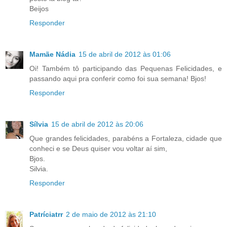
Beijos
Responder
Mamãe Nádia
15 de abril de 2012 às 01:06
Oi! Também tô participando das Pequenas Felicidades, e
passando aqui pra conferir como foi sua semana! Bjos!
Responder
Sílvia
15 de abril de 2012 às 20:06
Que grandes felicidades, parabéns a Fortaleza, cidade que
conheci e se Deus quiser vou voltar aí sim,
Bjos.
Silvia.
Responder
Patríciatrr
2 de maio de 2012 às 21:10