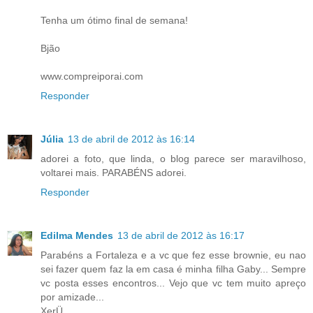
Tenha um ótimo final de semana!
Bjão
www.compreiporai.com
Responder
Júlia
13 de abril de 2012 às 16:14
adorei a foto, que linda, o blog parece ser maravilhoso,
voltarei mais. PARABÉNS adorei.
Responder
Edilma Mendes
13 de abril de 2012 às 16:17
Parabéns a Fortaleza e a vc que fez esse brownie, eu nao
sei fazer quem faz la em casa é minha filha Gaby... Sempre
vc posta esses encontros... Vejo que vc tem muito apreço
por amizade...
XerÜ