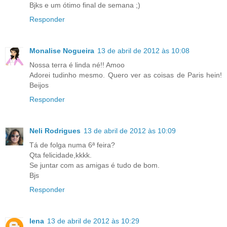
Bjks e um ótimo final de semana ;)
Responder
Monalise Nogueira
13 de abril de 2012 às 10:08
Nossa terra é linda né!! Amoo
Adorei tudinho mesmo. Quero ver as coisas de Paris hein!
Beijos
Responder
Neli Rodrigues
13 de abril de 2012 às 10:09
Tá de folga numa 6ª feira?
Qta felicidade,kkkk.
Se juntar com as amigas é tudo de bom.
Bjs
Responder
lena
13 de abril de 2012 às 10:29