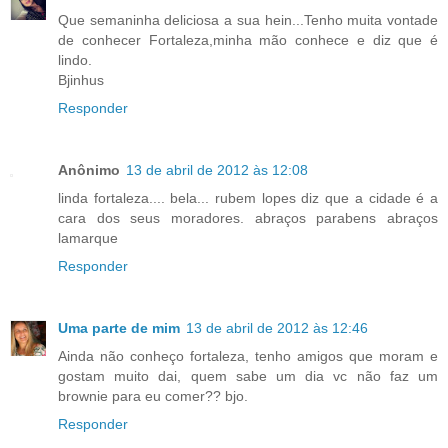
Que semaninha deliciosa a sua hein...Tenho muita vontade
de conhecer Fortaleza,minha mão conhece e diz que é
lindo.
Bjinhus
Responder
Anônimo
13 de abril de 2012 às 12:08
linda fortaleza.... bela... rubem lopes diz que a cidade é a
cara dos seus moradores. abraços parabens abraços
lamarque
Responder
Uma parte de mim
13 de abril de 2012 às 12:46
Ainda não conheço fortaleza, tenho amigos que moram e
gostam muito dai, quem sabe um dia vc não faz um
brownie para eu comer?? bjo.
Responder