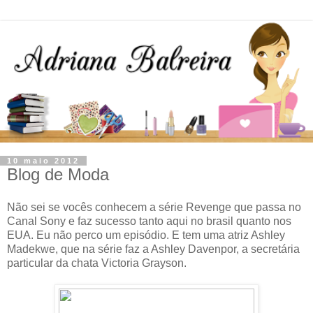
10 maio 2012
Blog de Moda
Não sei se vocês conhecem a série Revenge que passa no
Canal Sony e faz sucesso tanto aqui no brasil quanto nos
EUA. Eu não perco um episódio. E tem uma atriz Ashley
Madekwe, que na série faz a Ashley Davenpor, a secretária
particular da chata Victoria Grayson.