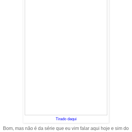
Tirado daqui
Bom, mas não é da série que eu vim falar aqui hoje e sim do