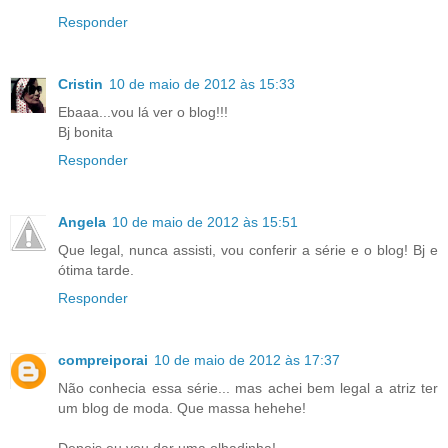
Responder
Cristin
10 de maio de 2012 às 15:33
Ebaaa...vou lá ver o blog!!!
Bj bonita
Responder
Angela
10 de maio de 2012 às 15:51
Que legal, nunca assisti, vou conferir a série e o blog! Bj e
ótima tarde.
Responder
compreiporai
10 de maio de 2012 às 17:37
Não conhecia essa série... mas achei bem legal a atriz ter
um blog de moda. Que massa hehehe!