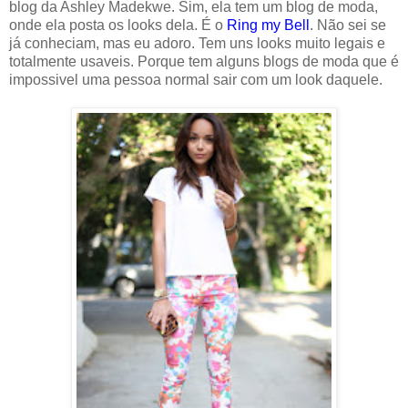
blog da Ashley Madekwe. Sim, ela tem um blog de moda,
onde ela posta os looks dela. É o
Ring my Bell
. Não sei se
já conheciam, mas eu adoro. Tem uns looks muito legais e
totalmente usaveis. Porque tem alguns blogs de moda que é
impossivel uma pessoa normal sair com um look daquele.