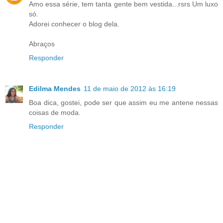
Amo essa série, tem tanta gente bem vestida...rsrs Um luxo
só.
Adorei conhecer o blog dela.
Abraços
Responder
Edilma Mendes
11 de maio de 2012 às 16:19
Boa dica, gostei, pode ser que assim eu me antene nessas
coisas de moda.
Responder