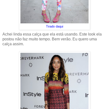
Tirado daqui
Achei linda essa calça que ela está usando. Este look ela
postou não faz muito tempo. Bem verão. Eu quero uma
calça assim.