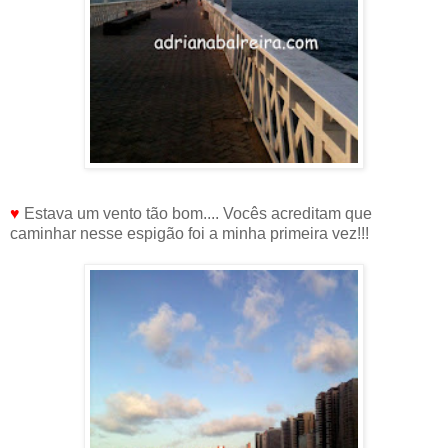
♥
Estava um vento tão bom.... Vocês acreditam que
caminhar nesse espigão foi a minha primeira vez!!!