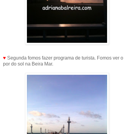
♥
Segunda fomos fazer programa de turista. Fomos ver o
por do sol na Beira Mar.