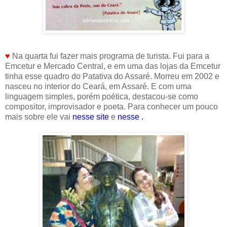
♥
Na quarta fui fazer mais programa de turista. Fui para a
Emcetur e Mercado Central, e em uma das lojas da Emcetur
tinha esse quadro do Patativa do Assaré. Morreu em 2002 e
nasceu no interior do Ceará, em Assaré. E com uma
linguagem simples, porém poética, destacou-se como
compositor, improvisador e poeta. Para conhecer um pouco
mais sobre ele vai
nesse site
e
nesse
.