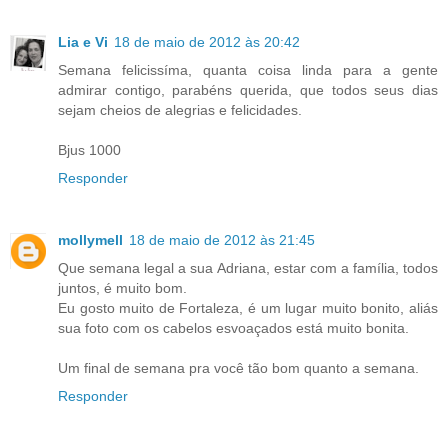
Lia e Vi
18 de maio de 2012 às 20:42
Semana felicissíma, quanta coisa linda para a gente
admirar contigo, parabéns querida, que todos seus dias
sejam cheios de alegrias e felicidades.
Bjus 1000
Responder
mollymell
18 de maio de 2012 às 21:45
Que semana legal a sua Adriana, estar com a família, todos
juntos, é muito bom.
Eu gosto muito de Fortaleza, é um lugar muito bonito, aliás
sua foto com os cabelos esvoaçados está muito bonita.
Um final de semana pra você tão bom quanto a semana.
Responder