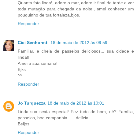
Quanta foto linda!, adoro o mar, adoro ir final de tarde e ver
toda mutação para chegada da noite!, amei conhecer um
pouquinho de tua fortaleza,bjos.
Responder
Cici Senhoretti
18 de maio de 2012 às 09:59
Familiar, e cheia de passeios deliciosos... sua cidade é
linda!!
Amei a sua semana!
Bjks
^^
Responder
Jo Turquezza
18 de maio de 2012 às 10:01
Linda sua sexta especial! Fez tudo de bom, né? Família,
passeios, boa companhia ..... delícia!
Beijos.
Responder