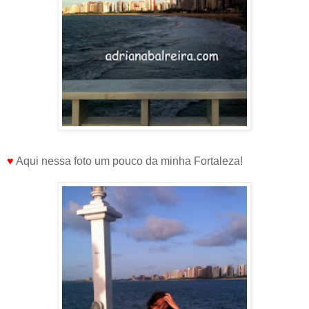
♥
Aqui nessa foto um pouco da minha Fortaleza!