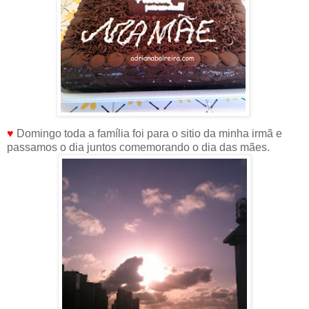
♥
Domingo toda a família foi para o sitio da minha irmã e
passamos o dia juntos comemorando o dia das mães.