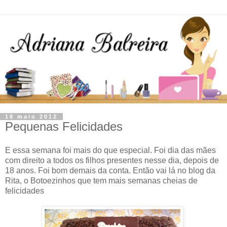
18 maio 2012
Pequenas Felicidades
E essa semana foi mais do que especial. Foi dia das mães
com direito a todos os filhos presentes nesse dia, depois de
18 anos. Foi bom demais da conta. Então vai lá no blog da
Rita, o Botoezinhos que tem mais semanas cheias de
felicidades