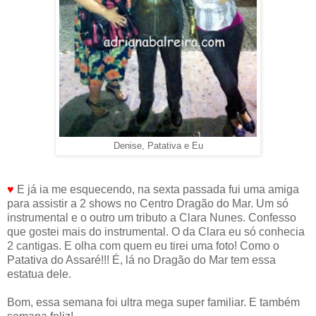
Denise, Patativa e Eu
♥
E já ia me esquecendo, na sexta passada fui uma amiga
para assistir a 2 shows no Centro Dragão do Mar. Um só
instrumental e o outro um tributo a Clara Nunes. Confesso
que gostei mais do instrumental. O da Clara eu só conhecia
2 cantigas. E olha com quem eu tirei uma foto! Como o
Patativa do Assaré!!! É, lá no Dragão do Mar tem essa
estatua dele.
Bom, essa semana foi ultra mega super familiar. E também