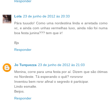
Responder
Lola
23 de junho de 2012 às 20:33
Pára tuuudo! Como uma nordestina linda e arretada como
vc, e ainda com unhas vermelhas luxo, ainda não foi numa
boa festa junina??? tem que ir!
Bjs
Responder
Jo Turquezza
23 de junho de 2012 às 21:03
Menina, corre para uma festa por aí. Dizem que são ótimas
no Nordeste. Tá esperando o quê? rsrsrsrsr
Inventou bem rsrsr afinal o segredo é participar.
Lindo esmalte.
Beijos.
Responder