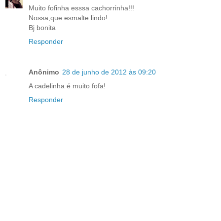
Muito fofinha esssa cachorrinha!!!
Nossa,que esmalte lindo!
Bj bonita
Responder
Anônimo
28 de junho de 2012 às 09:20
A cadelinha é muito fofa!
Responder