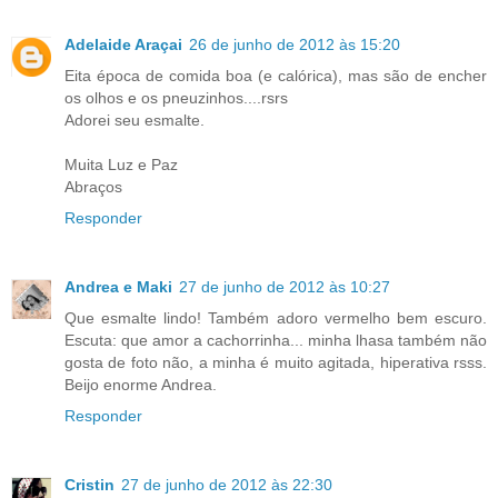
Adelaide Araçai
26 de junho de 2012 às 15:20
Eita época de comida boa (e calórica), mas são de encher
os olhos e os pneuzinhos....rsrs
Adorei seu esmalte.
Muita Luz e Paz
Abraços
Responder
Andrea e Maki
27 de junho de 2012 às 10:27
Que esmalte lindo! Também adoro vermelho bem escuro.
Escuta: que amor a cachorrinha... minha lhasa também não
gosta de foto não, a minha é muito agitada, hiperativa rsss.
Beijo enorme Andrea.
Responder
Cristin
27 de junho de 2012 às 22:30