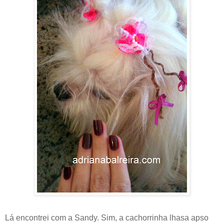
Lá encontrei com a Sandy. Sim, a cachorrinha lhasa apso