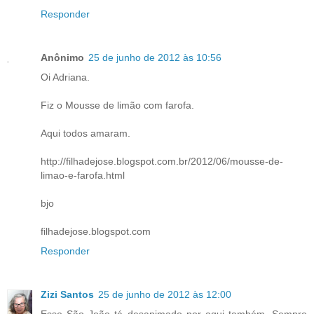
Responder
Anônimo
25 de junho de 2012 às 10:56
Oi Adriana.
Fiz o Mousse de limão com farofa.
Aqui todos amaram.
http://filhadejose.blogspot.com.br/2012/06/mousse-de-
limao-e-farofa.html
bjo
filhadejose.blogspot.com
Responder
Zizi Santos
25 de junho de 2012 às 12:00