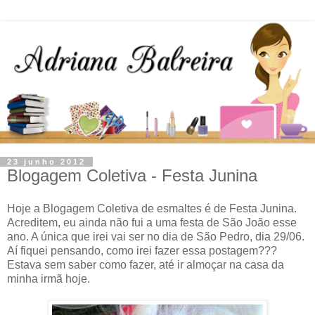
23 junho 2012
Blogagem Coletiva - Festa Junina
Hoje a Blogagem Coletiva de esmaltes é de Festa Junina.
Acreditem, eu ainda não fui a uma festa de São João esse
ano. A única que irei vai ser no dia de São Pedro, dia 29/06.
Aí fiquei pensando, como irei fazer essa postagem???
Estava sem saber como fazer, até ir almoçar na casa da
minha irmã hoje.