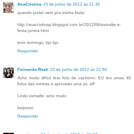
AnaCristina
23 de junho de 2012 às 21:35
quando puder vem pra minha festa:
http://anacristinap.blogspot.com.br/2012/06/esmalte-e-
festa-junina.html
bom domingo, bjo bjo
Responder
Fernanda Reali
23 de junho de 2012 às 22:48
Acho muito difícil tirar foto de cachorro. EU tiro umas 45
fotos das minhas e aproveito uma só, aff
Lindo esmalte, amo muito.
beijoooo
Responder