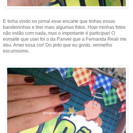
E tinha vindo no jornal esse encarte que tinhas essas
bandeirinhas e tirei mais algumas fotos. Hoje minhas fotos
não estão com nada, mas o importante é participar! O
esmalte que usei foi o da Panvel que a Fernanda Reali me
deu. Amei essa cor! Do jeito que eu gosto, vermelho
escurissimo.