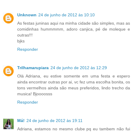
Unknown
24 de junho de 2012 às 10:10
As festas juninas aqui na minha cidade são simples, mas as
comidinhas hummmmm, adoro canjica, pé de moleque e
outras!!!
bjks
Responder
Trilhamarupiara
24 de junho de 2012 às 12:29
Olá Adriana, eu estive somente em uma festa e espero
ainda encontrar outras por ai, vc fez uma escolha bonita, os
tons vermelhos ainda são meus preferidos, lindo trecho da
musica! Bjoooosss
Responder
Má!
24 de junho de 2012 às 19:11
Adriana, estamos no mesmo clube pq eu tambem não fui