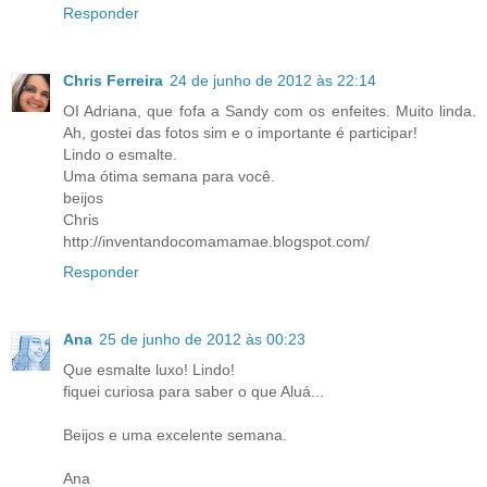
Responder
Chris Ferreira
24 de junho de 2012 às 22:14
OI Adriana, que fofa a Sandy com os enfeites. Muito linda.
Ah, gostei das fotos sim e o importante é participar!
Lindo o esmalte.
Uma ótima semana para você.
beijos
Chris
http://inventandocomamamae.blogspot.com/
Responder
Ana
25 de junho de 2012 às 00:23
Que esmalte luxo! Lindo!
fiquei curiosa para saber o que Aluá...
Beijos e uma excelente semana.
Ana