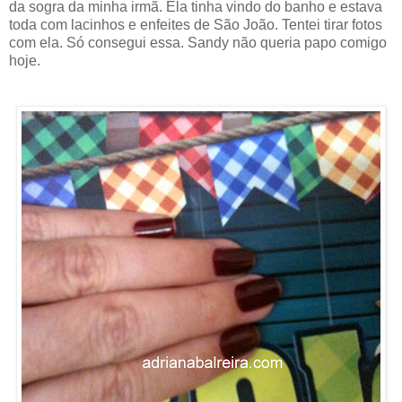
da sogra da minha irmã. Ela tinha vindo do banho e estava
toda com lacinhos e enfeites de São João. Tentei tirar fotos
com ela. Só consegui essa. Sandy não queria papo comigo
hoje.