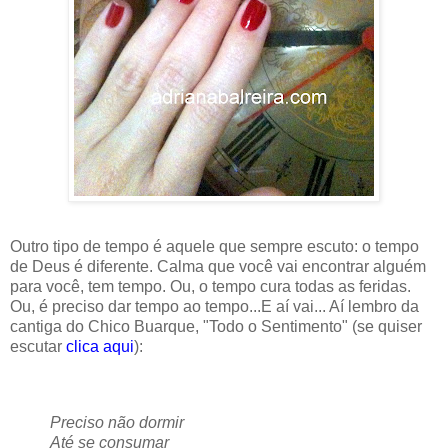
Outro tipo de tempo é aquele que sempre escuto: o tempo
de Deus é diferente. Calma que você vai encontrar alguém
para você, tem tempo. Ou, o tempo cura todas as feridas.
Ou, é preciso dar tempo ao tempo...E aí vai... Aí lembro da
cantiga do Chico Buarque, "Todo o Sentimento" (se quiser
escutar
clica aqui
):
Preciso não dormir
Até se consumar