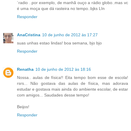
´radio ..por exemplo, de manhã ouço a rádio globo..mas vc
é uma moça que dá rasteira no tempo..bjks LIn
Responder
AnaCristina
10 de junho de 2012 às 17:27
suas unhas estao lindas! boa semana, bjo bjo
Responder
Renatha
10 de junho de 2012 às 18:16
Nossa.. aulas de física!! Eita tempo bom esse de escola!
rsrs... Não gostava das aulas de física, mas adorava
estudar e gostava mais ainda do ambiente escolar, de estar
com amigos... Saudades desse tempo!
Beijos!
Responder