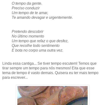
O tempo da gente.
Preciso conduzir
Um tempo de te amar,
Te amando devagar e urgentemente.
Pretendo descobrir
No último momento
Um tempo que refaz o que desfez,
Que recolhe todo sentimento
E bota no corpo uma outra vez.
Linda essa cantiga... Se tiver tempo escutem! Temos que
tirar sempre um tempo para nós mesmos! Eita que esse
tema de tempo é vasto demais. Quisera eu ter mais tempo
para escrever...