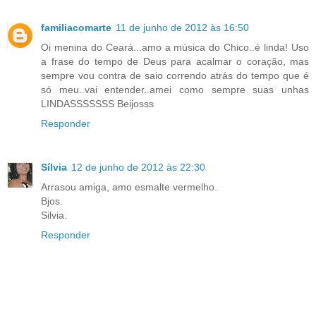
familiacomarte
11 de junho de 2012 às 16:50
Oi menina do Ceará...amo a música do Chico..é linda! Uso
a frase do tempo de Deus para acalmar o coração, mas
sempre vou contra de saio correndo atrás do tempo que é
só meu..vai entender..amei como sempre suas unhas
LINDASSSSSSS Beijosss
Responder
Sílvia
12 de junho de 2012 às 22:30
Arrasou amiga, amo esmalte vermelho.
Bjos.
Silvia.
Responder