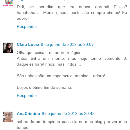
Didi, vc acredita que eu nunca aprendi Física?
hahahahah... Menina, seus posts são sempre ótimos! Eu
adoro!
Responder
Clara Lúcia
9 de junho de 2012 às 20:07
Olha que coisa... eu adoro relógios...
Antes tinha um monte, mas hoje tenho somente 3,
daqueles baratinhos, mas lindos....
São unhas são um espetáculo, menina... adoro!
Beijos e ótimo fim de semana.
Responder
AnaCristina
9 de junho de 2012 às 20:43
sobrando um tempinho passa la no meu blog pra ver meu
tempo: