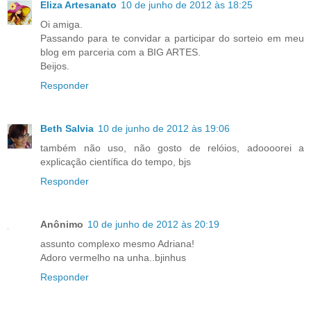
Eliza Artesanato
10 de junho de 2012 às 18:25
Oi amiga.
Passando para te convidar a participar do sorteio em meu
blog em parceria com a BIG ARTES.
Beijos.
Responder
Beth Salvia
10 de junho de 2012 às 19:06
também não uso, não gosto de relóios, adoooorei a
explicação científica do tempo, bjs
Responder
Anônimo
10 de junho de 2012 às 20:19
assunto complexo mesmo Adriana!
Adoro vermelho na unha..bjinhus
Responder