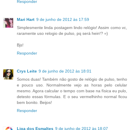
Responder
Mari Hart
9 de junho de 2012 às 17:59
Simplesmente linda postagem lindo relógio! Assim como vc,
raramente uso relogio de pulso, pq será hein!? =)
Bjs!
Responder
Crys Leite
9 de junho de 2012 às 18:01
Somos duas! Também não gosto de relógio de pulso, tenho
e pouco uso. Normalmente vejo as horas pelo celular
mesmo. Agora calcular o tempo com base na física eu pulo,
detesto essas fórmulas. E o seu vermelhinho normal ficou
bem bonito. Beijos!
Responder
Liga dos Esmaltes
9 de junho de 2012 às 18:07