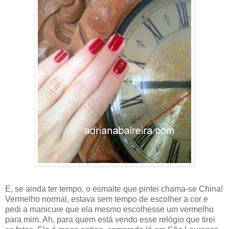
E, se ainda ter tempo, o esmalte que pintei chama-se China!
Vermelho normal, estava sem tempo de escolher a cor e
pedi a manicure que ela mesmo escolhesse um vermelho
para mim. Ah, para quem está vendo esse relógio que tirei