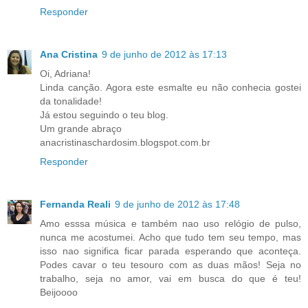
Responder
Ana Cristina
9 de junho de 2012 às 17:13
Oi, Adriana!
Linda canção. Agora este esmalte eu não conhecia gostei
da tonalidade!
Já estou seguindo o teu blog.
Um grande abraço
anacristinaschardosim.blogspot.com.br
Responder
Fernanda Reali
9 de junho de 2012 às 17:48
Amo esssa música e também nao uso relógio de pulso,
nunca me acostumei. Acho que tudo tem seu tempo, mas
isso nao significa ficar parada esperando que aconteça.
Podes cavar o teu tesouro com as duas mãos! Seja no
trabalho, seja no amor, vai em busca do que é teu!
Beijoooo