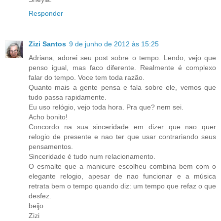
Responder
Zizi Santos
9 de junho de 2012 às 15:25
Adriana, adorei seu post sobre o tempo. Lendo, vejo que
penso igual, mas faco diferente. Realmente é complexo
falar do tempo. Voce tem toda razão.
Quanto mais a gente pensa e fala sobre ele, vemos que
tudo passa rapidamente.
Eu uso relógio, vejo toda hora. Pra que? nem sei.
Acho bonito!
Concordo na sua sinceridade em dizer que nao quer
relogio de presente e nao ter que usar contrariando seus
pensamentos.
Sinceridade é tudo num relacionamento.
O esmalte que a manicure escolheu combina bem com o
elegante relogio, apesar de nao funcionar e a música
retrata bem o tempo quando diz: um tempo que refaz o que
desfez.
beijo
Zizi