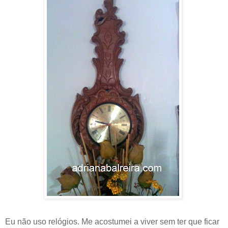
Eu não uso relógios. Me acostumei a viver sem ter que ficar