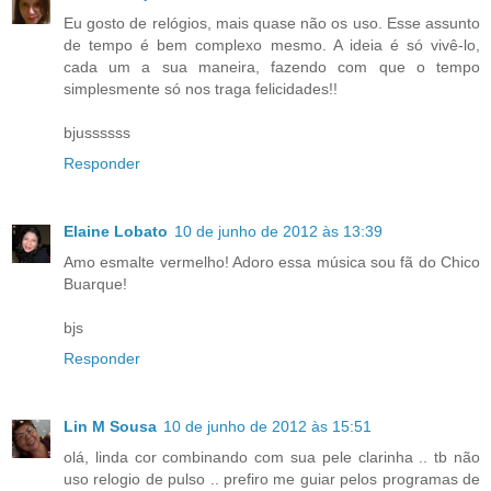
Eu gosto de relógios, mais quase não os uso. Esse assunto
de tempo é bem complexo mesmo. A ideia é só vivê-lo,
cada um a sua maneira, fazendo com que o tempo
simplesmente só nos traga felicidades!!
bjussssss
Responder
Elaine Lobato
10 de junho de 2012 às 13:39
Amo esmalte vermelho! Adoro essa música sou fã do Chico
Buarque!
bjs
Responder
Lin M Sousa
10 de junho de 2012 às 15:51
olá, linda cor combinando com sua pele clarinha .. tb não
uso relogio de pulso .. prefiro me guiar pelos programas de