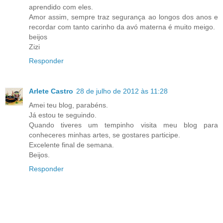
aprendido com eles.
Amor assim, sempre traz segurança ao longos dos anos e
recordar com tanto carinho da avó materna é muito meigo.
beijos
Zizi
Responder
Arlete Castro
28 de julho de 2012 às 11:28
Amei teu blog, parabéns.
Já estou te seguindo.
Quando tiveres um tempinho visita meu blog para
conheceres minhas artes, se gostares participe.
Excelente final de semana.
Beijos.
Responder