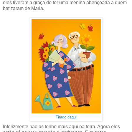
eles tiveram a graça de ter uma menina abençoada a quem
batizaram de Maria.
Tirado daqui
Infelizmente não os tenho mais aqui na terra. Agora eles