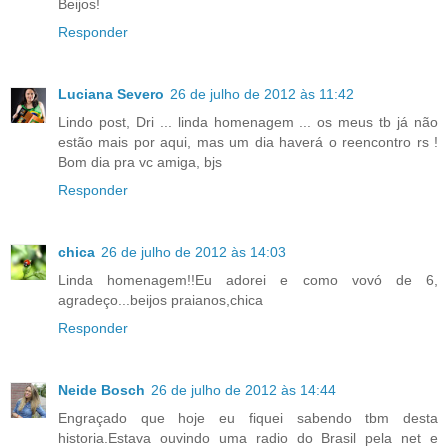
Beijos!
Responder
Luciana Severo
26 de julho de 2012 às 11:42
Lindo post, Dri ... linda homenagem ... os meus tb já não
estão mais por aqui, mas um dia haverá o reencontro rs !
Bom dia pra vc amiga, bjs
Responder
chica
26 de julho de 2012 às 14:03
Linda homenagem!!Eu adorei e como vovó de 6,
agradeço...beijos praianos,chica
Responder
Neide Bosch
26 de julho de 2012 às 14:44
Engraçado que hoje eu fiquei sabendo tbm desta
historia.Estava ouvindo uma radio do Brasil pela net e