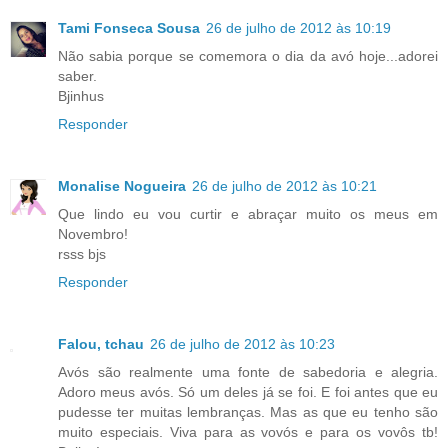
Tami Fonseca Sousa
26 de julho de 2012 às 10:19
Não sabia porque se comemora o dia da avó hoje...adorei
saber.
Bjinhus
Responder
Monalise Nogueira
26 de julho de 2012 às 10:21
Que lindo eu vou curtir e abraçar muito os meus em
Novembro!
rsss bjs
Responder
Falou, tchau
26 de julho de 2012 às 10:23
Avós são realmente uma fonte de sabedoria e alegria.
Adoro meus avós. Só um deles já se foi. E foi antes que eu
pudesse ter muitas lembranças. Mas as que eu tenho são
muito especiais. Viva para as vovós e para os vovôs tb!