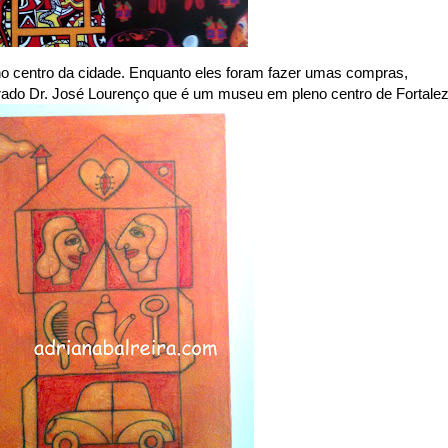
no centro da cidade. Enquanto eles foram fazer umas compras,
brado Dr. José Lourenço que é um museu em pleno centro de Fortalez