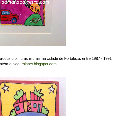
oduziu pinturas murais na cidade de Fortaleza, entre 1987 - 1991.
antém o blog:
rolanet.blogspot.com