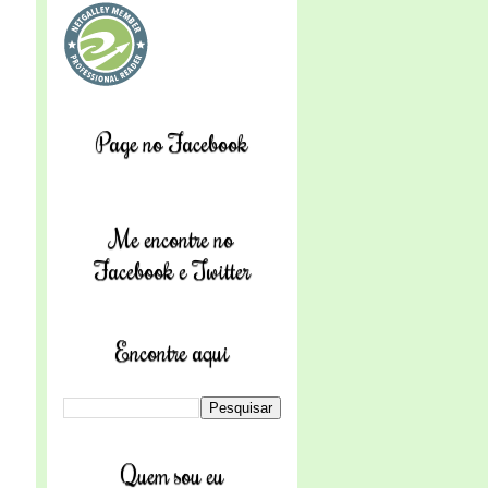
Page no Facebook
Me encontre no
Facebook e Twitter
Encontre aqui
Quem sou eu