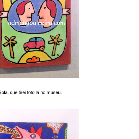
a, que tirei foto lá no museu.