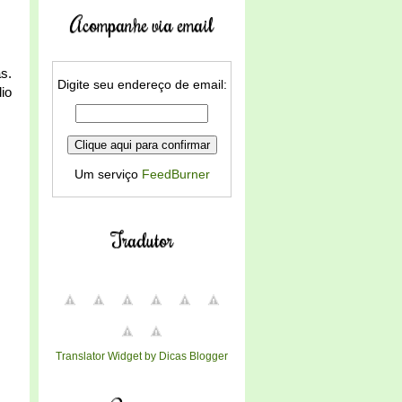
Acompanhe via email
s.
Digite seu endereço de email:
io
Um serviço
FeedBurner
Tradutor
Translator Widget by Dicas Blogger