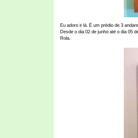
Eu adoro ir lá. É um prédio de 3 anda
Desde o dia 02 de junho até o dia 05 
Rola.