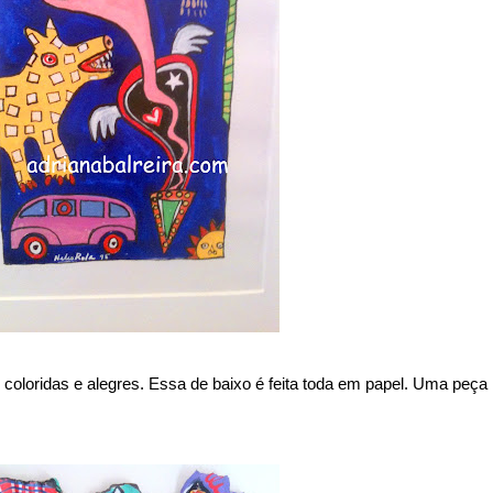
 coloridas e alegres. Essa de baixo é feita toda em papel. Uma peça