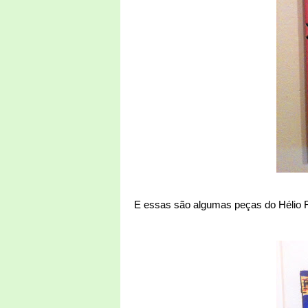
E essas são algumas peças do Hélio Rol