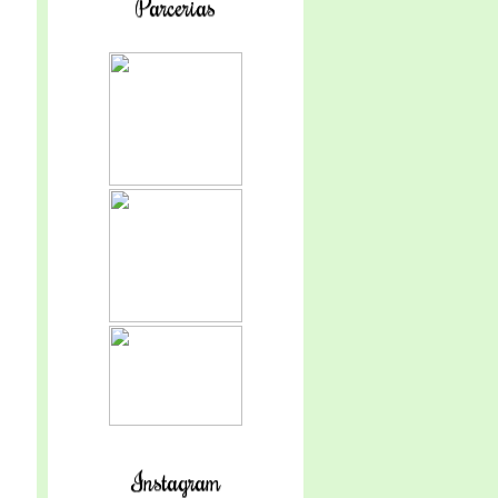
Parcerias
Instagram