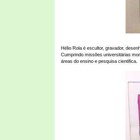
Hélio Rola é escultor, gravador, desen
Cumprindo missões universitárias mor
áreas do ensino e pesquisa cientifica.