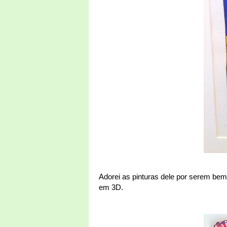
Adorei as pinturas dele por serem bem
em 3D.