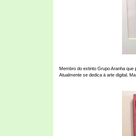
Membro do extinto Grupo Aranha que pr
Atualmente se dedica à arte digital. M