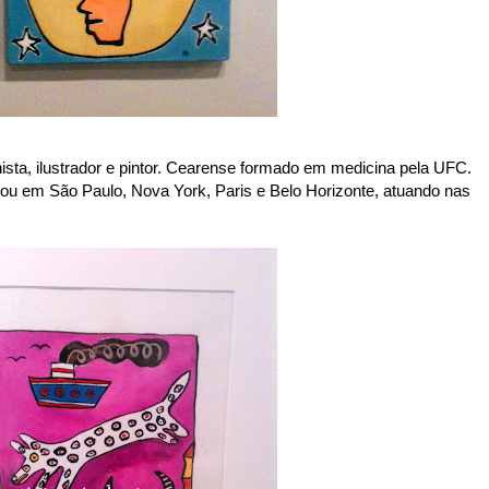
hista, ilustrador e pintor. Cearense formado em medicina pela UFC.
ou em São Paulo, Nova York, Paris e Belo Horizonte, atuando nas