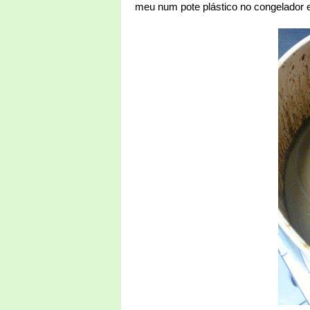
meu num pote plástico no congelador e