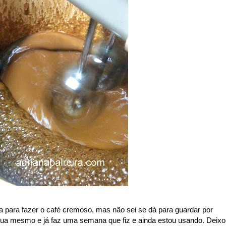
a para fazer o café cremoso, mas não sei se dá para guardar por
ua mesmo e já faz uma semana que fiz e ainda estou usando. Deixo