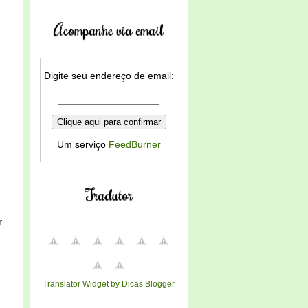
Acompanhe via email
Digite seu endereço de email:
Um serviço
FeedBurner
Tradutor
r
Translator Widget by Dicas Blogger