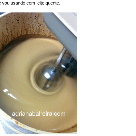
 vou usando com leite quente.