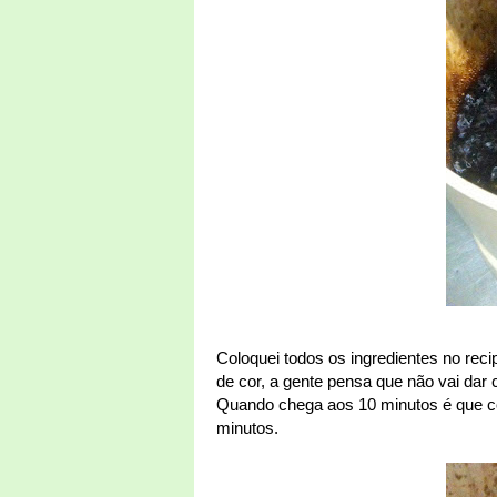
Coloquei todos os ingredientes no reci
de cor, a gente pensa que não vai dar 
Quando chega aos 10 minutos é que co
minutos.