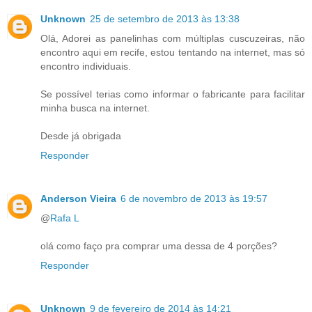
Unknown
25 de setembro de 2013 às 13:38
Olá, Adorei as panelinhas com múltiplas cuscuzeiras, não
encontro aqui em recife, estou tentando na internet, mas só
encontro individuais.
Se possível terias como informar o fabricante para facilitar
minha busca na internet.
Desde já obrigada
Responder
Anderson Vieira
6 de novembro de 2013 às 19:57
@
Rafa L
olá como faço pra comprar uma dessa de 4 porções?
Responder
Unknown
9 de fevereiro de 2014 às 14:21