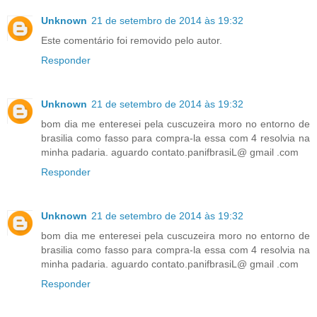
Unknown
21 de setembro de 2014 às 19:32
Este comentário foi removido pelo autor.
Responder
Unknown
21 de setembro de 2014 às 19:32
bom dia me enteresei pela cuscuzeira moro no entorno de
brasilia como fasso para compra-la essa com 4 resolvia na
minha padaria. aguardo contato.panifbrasiL@ gmail .com
Responder
Unknown
21 de setembro de 2014 às 19:32
bom dia me enteresei pela cuscuzeira moro no entorno de
brasilia como fasso para compra-la essa com 4 resolvia na
minha padaria. aguardo contato.panifbrasiL@ gmail .com
Responder