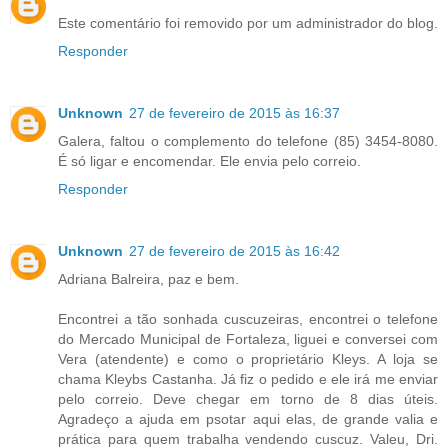
Este comentário foi removido por um administrador do blog.
Responder
Unknown
27 de fevereiro de 2015 às 16:37
Galera, faltou o complemento do telefone (85) 3454-8080.
É só ligar e encomendar. Ele envia pelo correio.
Responder
Unknown
27 de fevereiro de 2015 às 16:42
Adriana Balreira, paz e bem.
Encontrei a tão sonhada cuscuzeiras, encontrei o telefone
do Mercado Municipal de Fortaleza, liguei e conversei com
Vera (atendente) e como o proprietário Kleys. A loja se
chama Kleybs Castanha. Já fiz o pedido e ele irá me enviar
pelo correio. Deve chegar em torno de 8 dias úteis.
Agradeço a ajuda em psotar aqui elas, de grande valia e
prática para quem trabalha vendendo cuscuz. Valeu, Dri.