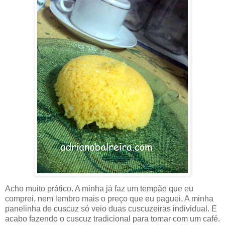
Acho muito prático. A minha já faz um tempão que eu
comprei, nem lembro mais o preço que eu paguei. A minha
panelinha de cuscuz só veio duas cuscuzeiras individual. E
acabo fazendo o cuscuz tradicional para tomar com um café.