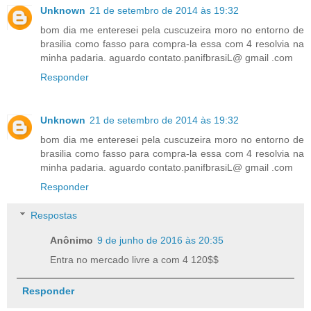
Unknown
21 de setembro de 2014 às 19:32
bom dia me enteresei pela cuscuzeira moro no entorno de
brasilia como fasso para compra-la essa com 4 resolvia na
minha padaria. aguardo contato.panifbrasiL@ gmail .com
Responder
Unknown
21 de setembro de 2014 às 19:32
bom dia me enteresei pela cuscuzeira moro no entorno de
brasilia como fasso para compra-la essa com 4 resolvia na
minha padaria. aguardo contato.panifbrasiL@ gmail .com
Responder
Respostas
Anônimo
9 de junho de 2016 às 20:35
Entra no mercado livre a com 4 120$$
Responder