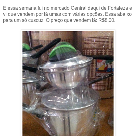
E essa semana fui no mercado Central daqui de Fortaleza e
vi que vendem por lá umas com várias opções. Essa abaixo
para um só cuscuz. O preço que vendem lá: R$8,00.