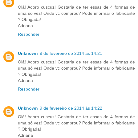
Olá! Adoro cuscuz! Gostaria de ter essas de 4 formas de
uma só vez! Onde vc comprou? Pode informar o fabricante
? Obrigada!
Adriana
Responder
Unknown
9 de fevereiro de 2014 às 14:21
Olá! Adoro cuscuz! Gostaria de ter essas de 4 formas de
uma só vez! Onde vc comprou? Pode informar o fabricante
? Obrigada!
Adriana
Responder
Unknown
9 de fevereiro de 2014 às 14:22
Olá! Adoro cuscuz! Gostaria de ter essas de 4 formas de
uma só vez! Onde vc comprou? Pode informar o fabricante
? Obrigada!
Adriana