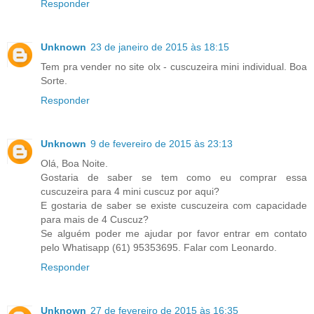
Responder
Unknown
23 de janeiro de 2015 às 18:15
Tem pra vender no site olx - cuscuzeira mini individual. Boa
Sorte.
Responder
Unknown
9 de fevereiro de 2015 às 23:13
Olá, Boa Noite.
Gostaria de saber se tem como eu comprar essa
cuscuzeira para 4 mini cuscuz por aqui?
E gostaria de saber se existe cuscuzeira com capacidade
para mais de 4 Cuscuz?
Se alguém poder me ajudar por favor entrar em contato
pelo Whatisapp (61) 95353695. Falar com Leonardo.
Responder
Unknown
27 de fevereiro de 2015 às 16:35