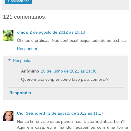
Compartilhar
121 comentários:
chica
2 de agosto de 2012 às 10:13
Ótimas e práticas..Não conhecia!!beijos,tudo de bom,chica
Responder
Respostas
Anônimo
20 de junho de 2021 às 21:38
Quero muito conprar.como faço para comprar?
Responder
Cici Senhoretti
2 de agosto de 2012 às 11:17
Nunca tinha visto estas panelinhas. E são lindinhas, hein?!!
Aqui em casa, eu e maridón acabamos com uma forma