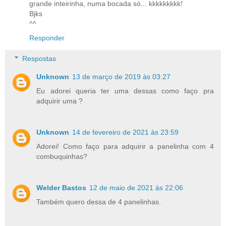
grande inteirinha, numa bocada só... kkkkkkkkk!
Bjks
^^
Responder
Respostas
Unknown
13 de março de 2019 às 03:27
Eu adorei queria ter uma dessas como faço pra
adquirir uma ?
Unknown
14 de fevereiro de 2021 às 23:59
Adorei! Como faço para adquirir a panelinha com 4
combuquinhas?
Welder Bastos
12 de maio de 2021 às 22:06
Também quero dessa de 4 panelinhas.