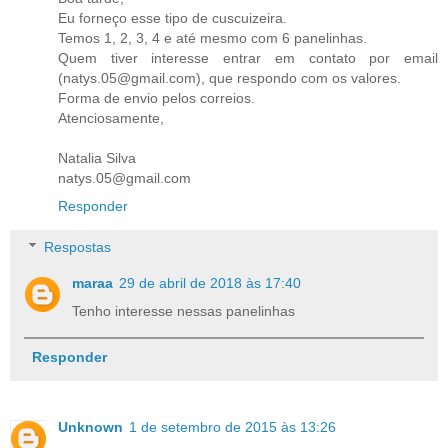
Eu forneço esse tipo de cuscuizeira.
Temos 1, 2, 3, 4 e até mesmo com 6 panelinhas.
Quem tiver interesse entrar em contato por email
(natys.05@gmail.com), que respondo com os valores.
Forma de envio pelos correios.
Atenciosamente,
Natalia Silva
natys.05@gmail.com
Responder
Respostas
maraa
29 de abril de 2018 às 17:40
Tenho interesse nessas panelinhas
Responder
Unknown
1 de setembro de 2015 às 13:26