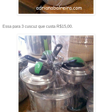
Essa para 3 cuscuz que custa R$15,00.