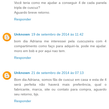
Você teria como me ajudar a conseguir 4 de cada panela
tripla de cuscuz?
Aguardo breve retorno.
Responder
Unknown
19 de setembro de 2014 às 11:42
bom dia Adriana me interessei pela cuscuzeira com 4
compartimento como faço para adquiri-la. pode me ajudar.
moro em bsb e por aqui nao tem.
Responder
Unknown
21 de setembro de 2014 às 07:13
Bom dia Adriana, somos fãs de cuscuz em casa e esta de 4
será perfeita não haverá mais preferência, qual o
fabricante, marca, site ou contato para compra, aguardo
seu retorno, bjs.
Responder