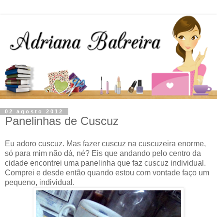
02 agosto 2012
Panelinhas de Cuscuz
Eu adoro cuscuz. Mas fazer cuscuz na cuscuzeira enorme,
só para mim não dá, né? Eis que andando pelo centro da
cidade encontrei uma panelinha que faz cuscuz individual.
Comprei e desde então quando estou com vontade faço um
pequeno, individual.