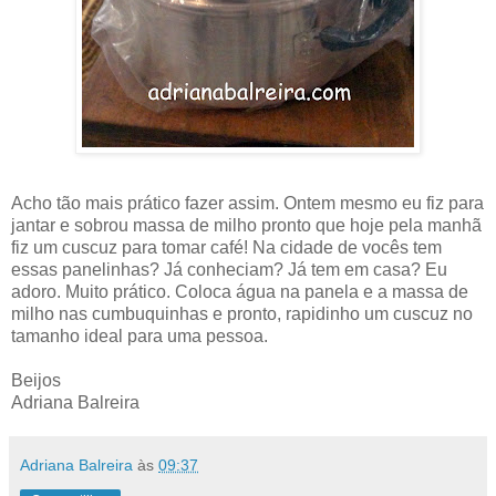
Acho tão mais prático fazer assim. Ontem mesmo eu fiz para
jantar e sobrou massa de milho pronto que hoje pela manhã
fiz um cuscuz para tomar café! Na cidade de vocês tem
essas panelinhas? Já conheciam? Já tem em casa? Eu
adoro. Muito prático. Coloca água na panela e a massa de
milho nas cumbuquinhas e pronto, rapidinho um cuscuz no
tamanho ideal para uma pessoa.
Beijos
Adriana Balreira
Adriana Balreira
às
09:37