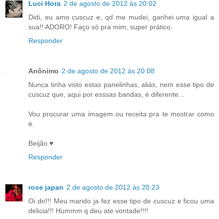
Luci Hora
2 de agosto de 2012 às 20:02
Didi, eu amo cuscuz e, qd me mudei, ganhei uma igual a
sua!! ADORO! Faço só pra mim, super prático.
Responder
Anônimo
2 de agosto de 2012 às 20:08
Nunca tinha visto estas panelinhas, aliás, nem esse tipo de
cuscuz que, aqui por esssas bandas, é diferente...
Vou procurar uma imagem ou receita pra te mostrar como
é.
Beijão ♥
Responder
rose japan
2 de agosto de 2012 às 20:23
Oi dri!!! Meu marido ja fez esse tipo de cuscuz e ficou uma
delicia!!! Hummm q deu ate vontade!!!!