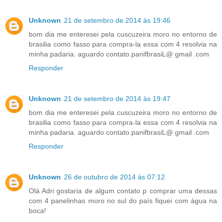
Unknown
21 de setembro de 2014 às 19:46
bom dia me enteresei pela cuscuzeira moro no entorno de
brasilia como fasso para compra-la essa com 4 resolvia na
minha padaria. aguardo contato.panifbrasiL@ gmail .com
Responder
Unknown
21 de setembro de 2014 às 19:47
bom dia me enteresei pela cuscuzeira moro no entorno de
brasilia como fasso para compra-la essa com 4 resolvia na
minha padaria. aguardo contato.panifbrasiL@ gmail .com
Responder
Unknown
26 de outubro de 2014 às 07:12
Olá Adri gostaria de algum contato p comprar uma dessas
com 4 panelinhas moro no sul do país fiquei com água na
boca!