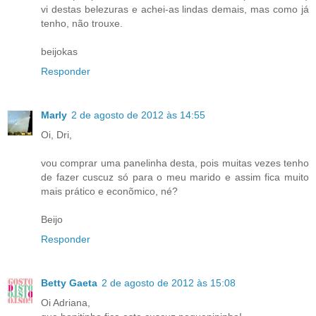
vi destas belezuras e achei-as lindas demais, mas como já
tenho, não trouxe.
beijokas
Responder
Marly
2 de agosto de 2012 às 14:55
Oi, Dri,
vou comprar uma panelinha desta, pois muitas vezes tenho
de fazer cuscuz só para o meu marido e assim fica muito
mais prático e econõmico, né?
Beijo
Responder
Betty Gaeta
2 de agosto de 2012 às 15:08
Oi Adriana,