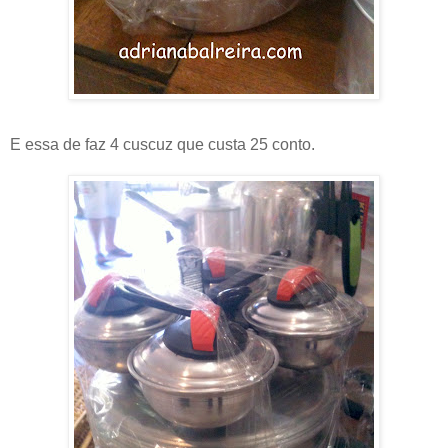
E essa de faz 4 cuscuz que custa 25 conto.