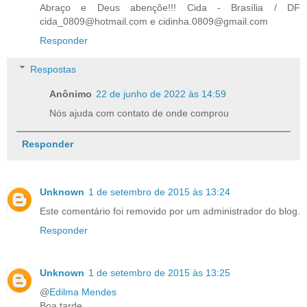
Abraço e Deus abençõe!!! Cida - Brasília / DF
cida_0809@hotmail.com e cidinha.0809@gmail.com
Responder
Respostas
Anônimo
22 de junho de 2022 às 14:59
Nós ajuda com contato de onde comprou
Responder
Unknown
1 de setembro de 2015 às 13:24
Este comentário foi removido por um administrador do blog.
Responder
Unknown
1 de setembro de 2015 às 13:25
@
Edilma Mendes
Boa tarde,