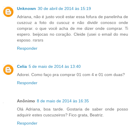
Unknown
30 de abril de 2014 às 15:19
Adriana, não é justo você estar essa fofura de panelinha de
cuszcuz a foto do cuscuz e não dividir conosco onde
comprar. o que você acha de me dizer onde comprar. Ti
espero. beijocas no coração. Cleide (usei o email do meu
esposo. rsrsrs
Responder
Celia
5 de maio de 2014 às 13:40
Adorei. Como faço pra comprar 01 com 4 e 01 com duas?
Responder
Anônimo
8 de maio de 2014 às 16:35
Olá Adriana, boa tarde. Gostaria de saber onde posso
adquirir estes cuscuzeiros? Fico grata, Beatriz.
Responder