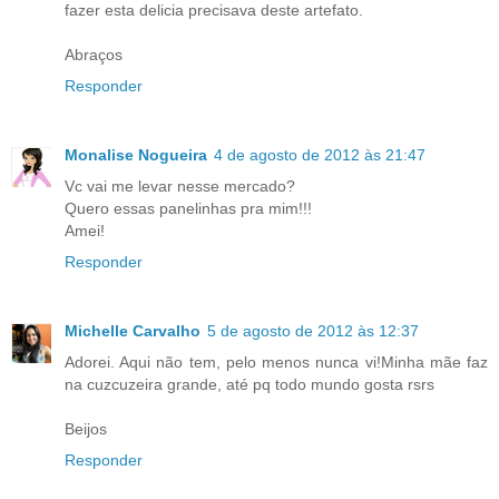
fazer esta delicia precisava deste artefato.
Abraços
Responder
Monalise Nogueira
4 de agosto de 2012 às 21:47
Vc vai me levar nesse mercado?
Quero essas panelinhas pra mim!!!
Amei!
Responder
Michelle Carvalho
5 de agosto de 2012 às 12:37
Adorei. Aqui não tem, pelo menos nunca vi!Minha mãe faz
na cuzcuzeira grande, até pq todo mundo gosta rsrs
Beijos
Responder