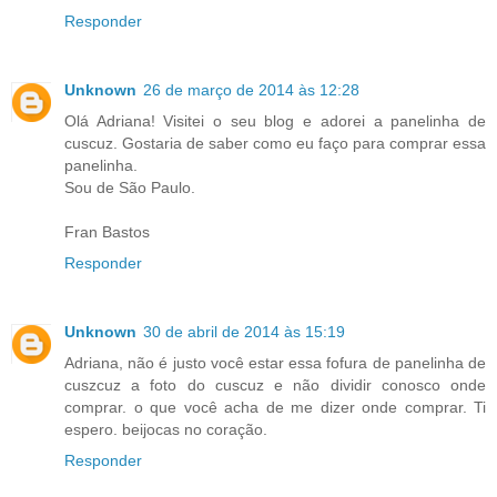
Responder
Unknown
26 de março de 2014 às 12:28
Olá Adriana! Visitei o seu blog e adorei a panelinha de
cuscuz. Gostaria de saber como eu faço para comprar essa
panelinha.
Sou de São Paulo.
Fran Bastos
Responder
Unknown
30 de abril de 2014 às 15:19
Adriana, não é justo você estar essa fofura de panelinha de
cuszcuz a foto do cuscuz e não dividir conosco onde
comprar. o que você acha de me dizer onde comprar. Ti
espero. beijocas no coração.
Responder