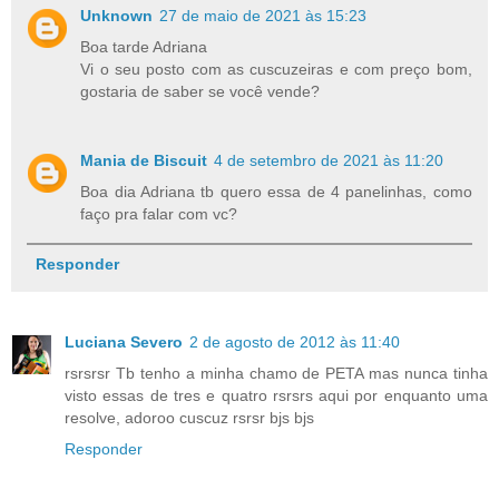
Unknown
27 de maio de 2021 às 15:23
Boa tarde Adriana
Vi o seu posto com as cuscuzeiras e com preço bom,
gostaria de saber se você vende?
Mania de Biscuit
4 de setembro de 2021 às 11:20
Boa dia Adriana tb quero essa de 4 panelinhas, como
faço pra falar com vc?
Responder
Luciana Severo
2 de agosto de 2012 às 11:40
rsrsrsr Tb tenho a minha chamo de PETA mas nunca tinha
visto essas de tres e quatro rsrsrs aqui por enquanto uma
resolve, adoroo cuscuz rsrsr bjs bjs
Responder