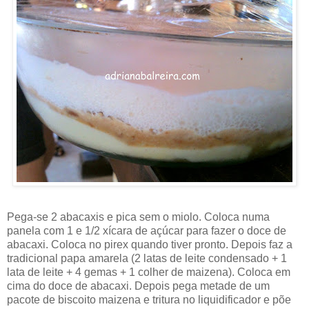
Pega-se 2 abacaxis e pica sem o miolo. Coloca numa
panela com 1 e 1/2 xícara de açúcar para fazer o doce de
abacaxi. Coloca no pirex quando tiver pronto. Depois faz a
tradicional papa amarela (2 latas de leite condensado + 1
lata de leite + 4 gemas + 1 colher de maizena). Coloca em
cima do doce de abacaxi. Depois pega metade de um
pacote de biscoito maizena e tritura no liquidificador e põe