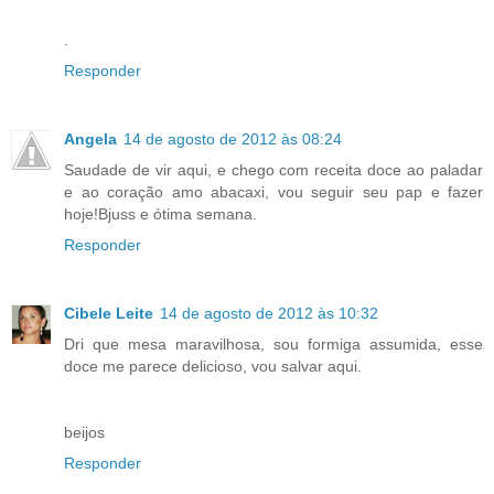
.
Responder
Angela
14 de agosto de 2012 às 08:24
Saudade de vir aqui, e chego com receita doce ao paladar
e ao coração amo abacaxi, vou seguir seu pap e fazer
hoje!Bjuss e ótima semana.
Responder
Cibele Leite
14 de agosto de 2012 às 10:32
Dri que mesa maravilhosa, sou formiga assumida, esse
doce me parece delicioso, vou salvar aqui.
beijos
Responder