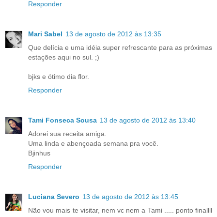
Responder
Mari Sabel
13 de agosto de 2012 às 13:35
Que delícia e uma idéia super refrescante para as próximas
estações aqui no sul. ;)
bjks e ótimo dia flor.
Responder
Tami Fonseca Sousa
13 de agosto de 2012 às 13:40
Adorei sua receita amiga.
Uma linda e abençoada semana pra você.
Bjinhus
Responder
Luciana Severo
13 de agosto de 2012 às 13:45
Não vou mais te visitar, nem vc nem a Tami ..... ponto finallll