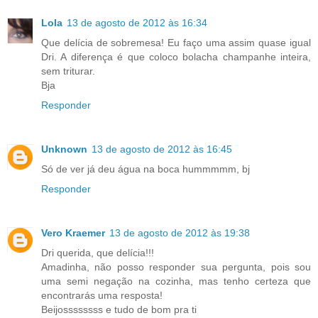
Lola
13 de agosto de 2012 às 16:34
Que delícia de sobremesa! Eu faço uma assim quase igual
Dri. A diferença é que coloco bolacha champanhe inteira,
sem triturar.
Bja
Responder
Unknown
13 de agosto de 2012 às 16:45
Só de ver já deu água na boca hummmmm, bj
Responder
Vero Kraemer
13 de agosto de 2012 às 19:38
Dri querida, que delícia!!!
Amadinha, não posso responder sua pergunta, pois sou
uma semi negação na cozinha, mas tenho certeza que
encontrarás uma resposta!
Beijossssssss e tudo de bom pra ti