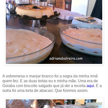
A sobremesa o manjar branco foi a sogra da minha irmã
quem fez. E as duas tortas eu e minha mãe. Uma era de
Goiaba com biscoito salgado que já dei a receita
aqui
. E a
outra foi uma torta de abacaxi. Que fizemos assim.