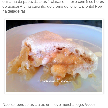
em cima da papa. Bate as 4 claras em neve com 8 colheres
de açúcar + uma caixinha de creme de leite. E pronto! Põe
na geladeira!
Não sei porque as claras em neve murcha logo. Vocês