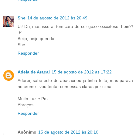
She
14 de agosto de 2012 às 20:49
Ui! Dri, mas isso aí tem cara de ser goxxxxxxxxtoso, hein?!
:P
Beijo, beijo querida!
She
Responder
Adelaide Araçai
15 de agosto de 2012 às 17:22
Adorei, sabe este de abacaxi eu já tinha feito, mas parava
no creme...vou tentar com essas claras por cima.
Muita Luz e Paz
Abraços
Responder
Anônimo
15 de agosto de 2012 às 20:10