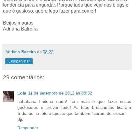
tendência para engordar. Porque tudo que vejo nos blogs e
que é gostoso, quero logo fazer para comer!
Beijos magros
Adriana Balreira
Adriana Balreira
às
08:22
Compartilhar
29 comentários:
Lola
11 de setembro de 2012 às 08:32
hahahaha Imitona nada! Tem mais é que fazer essas
gostosuras e provar tudo! As tuas bruschettas ficaram
lindonas na foto e aposto que também ficaram deliciosas!
Bjs
Responder