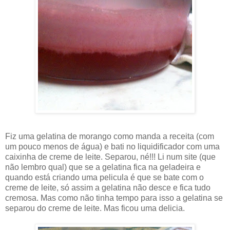
Fiz uma gelatina de morango como manda a receita (com
um pouco menos de água) e bati no liquidificador com uma
caixinha de creme de leite. Separou, né!!! Li num site (que
não lembro qual) que se a gelatina fica na geladeira e
quando está criando uma pelicula é que se bate com o
creme de leite, só assim a gelatina não desce e fica tudo
cremosa. Mas como não tinha tempo para isso a gelatina se
separou do creme de leite. Mas ficou uma delicia.