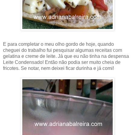
E para completar o meu olho gordo de hoje, quando
cheguei do trabalho fui pesquisar algumas receitas com
gelatina e creme de leite. Já que eu não tinha na despensa
Leite Condensado! Então não podia ser muito cheia de
fricotes. Se notar, nem deixei ficar durinha e já comi!