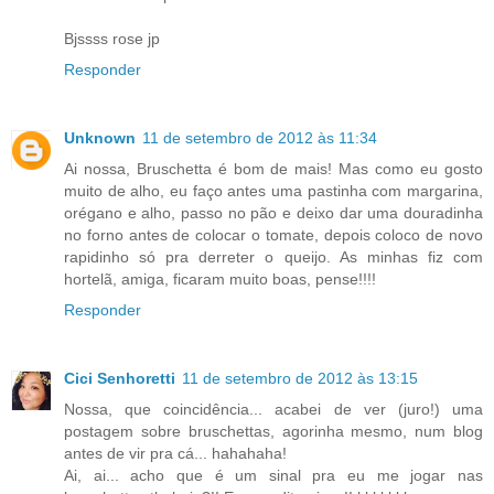
Bjssss rose jp
Responder
Unknown
11 de setembro de 2012 às 11:34
Ai nossa, Bruschetta é bom de mais! Mas como eu gosto
muito de alho, eu faço antes uma pastinha com margarina,
orégano e alho, passo no pão e deixo dar uma douradinha
no forno antes de colocar o tomate, depois coloco de novo
rapidinho só pra derreter o queijo. As minhas fiz com
hortelã, amiga, ficaram muito boas, pense!!!!
Responder
Cici Senhoretti
11 de setembro de 2012 às 13:15
Nossa, que coincidência... acabei de ver (juro!) uma
postagem sobre bruschettas, agorinha mesmo, num blog
antes de vir pra cá... hahahaha!
Ai, ai... acho que é um sinal pra eu me jogar nas