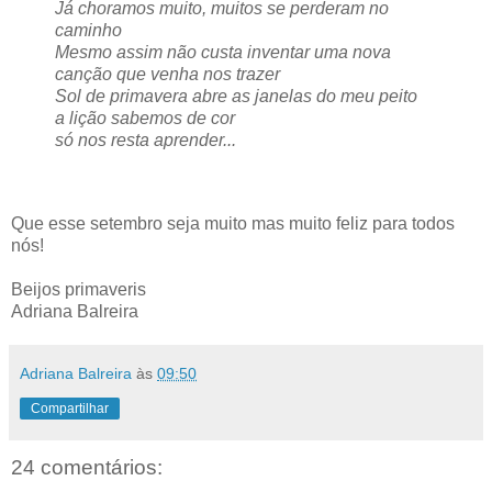
Já choramos muito, muitos se perderam no
caminho
Mesmo assim não custa inventar uma nova
canção que venha nos trazer
Sol de primavera abre as janelas do meu peito
a lição sabemos de cor
só nos resta aprender...
Que esse setembro seja muito mas muito feliz para todos
nós!
Beijos primaveris
Adriana Balreira
Adriana Balreira
às
09:50
Compartilhar
24 comentários: