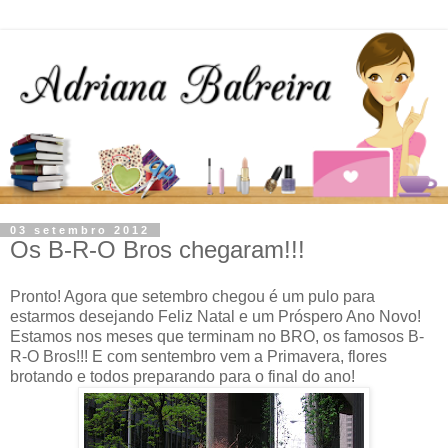
03 setembro 2012
Os B-R-O Bros chegaram!!!
Pronto! Agora que setembro chegou é um pulo para
estarmos desejando Feliz Natal e um Próspero Ano Novo!
Estamos nos meses que terminam no BRO, os famosos B-
R-O Bros!!! E com sentembro vem a Primavera, flores
brotando e todos preparando para o final do ano!