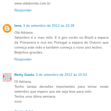
www.vidabonita.com.br
Responder
lena
3 de setembro de 2012 às 10:38
Olá Adriana.
Setembro é o meu mês. E é giro vocês no Brasil a espera
da Primavera e nos em Portugal a espera do Outono que
começa este mês e também começa o novo ano lectivo.
Beijinhos grandes.
Responder
Betty Gaeta
3 de setembro de 2012 às 10:53
OI Adriana,
Tenho tantas decisões importantes para tomar neste
setembro que espero que ele seja leve para mim.
Tenha uma ótima semana.
xoxo