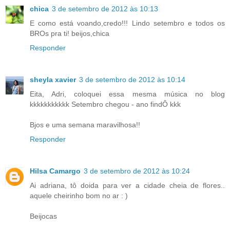
chica
3 de setembro de 2012 às 10:13
E como está voando,credo!!! Lindo setembro e todos os
BROs pra ti! beijos,chica
Responder
sheyla xavier
3 de setembro de 2012 às 10:14
Eita, Adri, coloquei essa mesma música no blog
kkkkkkkkkkk Setembro chegou - ano findÔ kkk
Bjos e uma semana maravilhosa!!
Responder
Hilsa Camargo
3 de setembro de 2012 às 10:24
Ai adriana, tô doida para ver a cidade cheia de flores..
aquele cheirinho bom no ar : )
Beijocas