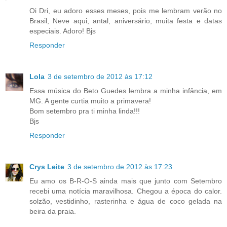
Oi Dri, eu adoro esses meses, pois me lembram verão no
Brasil, Neve aqui, antal, aniversário, muita festa e datas
especiais. Adoro! Bjs
Responder
Lola
3 de setembro de 2012 às 17:12
Essa música do Beto Guedes lembra a minha infância, em
MG. A gente curtia muito a primavera!
Bom setembro pra ti minha linda!!!
Bjs
Responder
Crys Leite
3 de setembro de 2012 às 17:23
Eu amo os B-R-O-S ainda mais que junto com Setembro
recebi uma notícia maravilhosa. Chegou a época do calor.
solzão, vestidinho, rasterinha e água de coco gelada na
beira da praia.