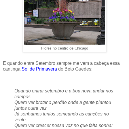
Flores no centro de Chicago
E quando entra Setembro sempre me vem a cabeça essa
cantinga
Sol de Primavera
do Beto Guedes:
Quando entrar setembro e a boa nova andar nos
campos
Quero ver brotar o perdão onde a gente plantou
juntos outra vez
Já sonhamos juntos semeando as canções no
vento
Quero ver crescer nossa voz no que falta sonhar