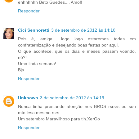
ehhhhhhh Beto Guedes.... Amo!!
Responder
Cici Senhoretti
3 de setembro de 2012 às 14:10
Pois é, amiga... logo logo estaremos todas em
confraternização e desejando boas festas por aqui.
O que acontece, que os dias e meses passam voando,
né?!
Uma linda semana!
Bjs
Responder
Unknown
3 de setembro de 2012 às 14:19
Nunca tinha prestando atenção nos BROS rsrsrs eu sou
mto lesa mesmo rsrs
Um setembro Maravilhoso para tih.XerOo
Responder