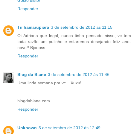
Gosto disto!
Responder
Trilhamarupiara
3 de setembro de 2012 às 11:15
Oi Adriana que legal, nunca tinha pensado nisso, vc tem
toda razão um pulinho e estaremos desejando feliz ano-
novo!! Bjoooss
Responder
Blog da Biane
3 de setembro de 2012 às 11:46
Uma linda semana pra vc... Xuxu!
blogdabiane.com
Responder
Unknown
3 de setembro de 2012 às 12:49