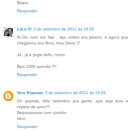
Beijos.
Responder
Lia e Vi
3 de setembro de 2012 às 18:59
Ai Dri, nem me fale... tipo ontem era janeiro, e agora que
chegamos aos Bros, meu Deus !!!
Já , já é jingle bells, rsrsrs
Bjus 1000 querida !!!!
Responder
Vero Kraemer
3 de setembro de 2012 às 19:09
Dri querida, feliz setembro pra gente, que seja leve e
repleto de amor!!!
Beijossssssss com carinho
Vero
Responder