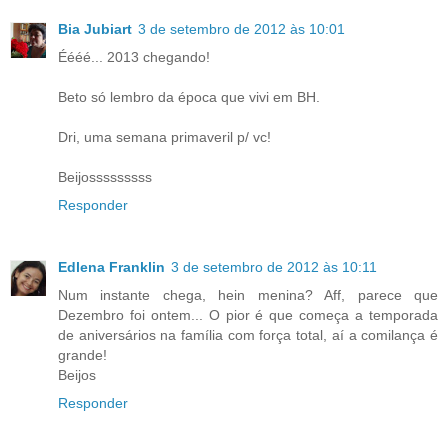
Bia Jubiart
3 de setembro de 2012 às 10:01
Éééé... 2013 chegando!
Beto só lembro da época que vivi em BH.
Dri, uma semana primaveril p/ vc!
Beijosssssssss
Responder
Edlena Franklin
3 de setembro de 2012 às 10:11
Num instante chega, hein menina? Aff, parece que
Dezembro foi ontem... O pior é que começa a temporada
de aniversários na família com força total, aí a comilança é
grande!
Beijos
Responder