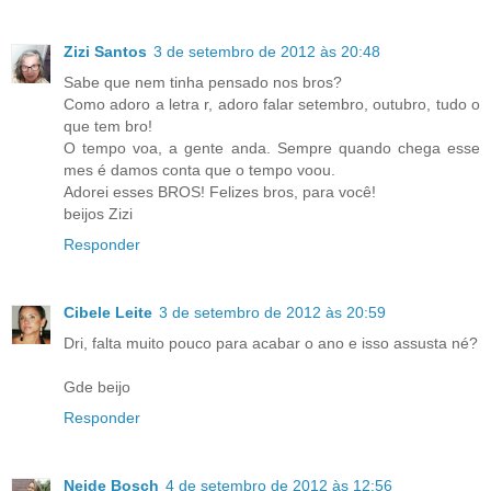
Zizi Santos
3 de setembro de 2012 às 20:48
Sabe que nem tinha pensado nos bros?
Como adoro a letra r, adoro falar setembro, outubro, tudo o
que tem bro!
O tempo voa, a gente anda. Sempre quando chega esse
mes é damos conta que o tempo voou.
Adorei esses BROS! Felizes bros, para você!
beijos Zizi
Responder
Cibele Leite
3 de setembro de 2012 às 20:59
Dri, falta muito pouco para acabar o ano e isso assusta né?
Gde beijo
Responder
Neide Bosch
4 de setembro de 2012 às 12:56