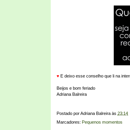
♥
E deixo esse conselho que li na inte
Beijos e bom feriado
Adriana Balreira
Postado por
Adriana Balreira
às
23:14
Marcadores:
Pequenos momentos