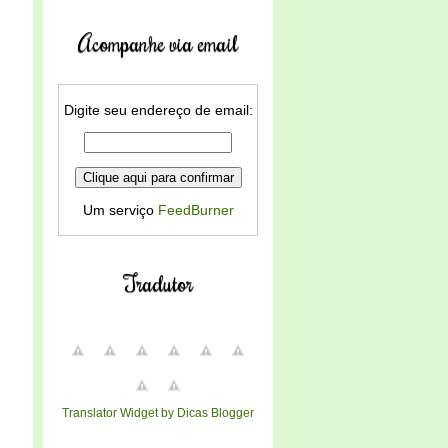
Acompanhe via email
Digite seu endereço de email:
Um serviço
FeedBurner
Tradutor
Translator Widget by Dicas Blogger