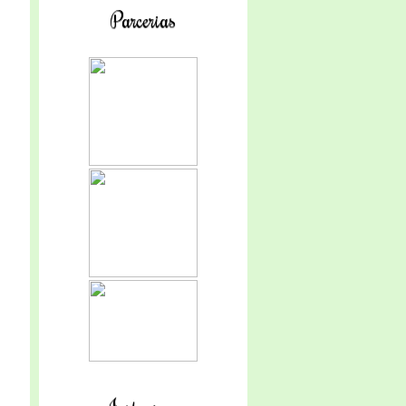
Parcerias