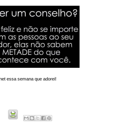
rnet essa semana que adorei!