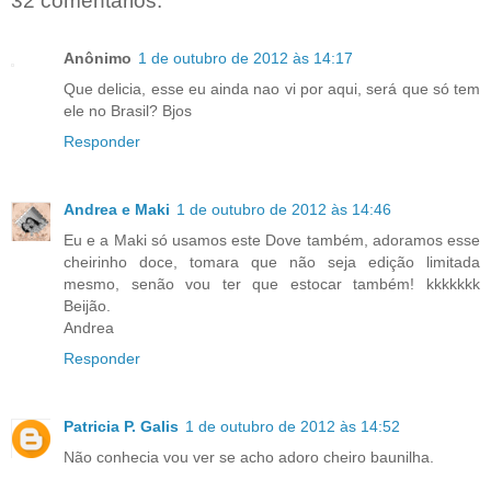
32 comentários:
Anônimo
1 de outubro de 2012 às 14:17
Que delicia, esse eu ainda nao vi por aqui, será que só tem
ele no Brasil? Bjos
Responder
Andrea e Maki
1 de outubro de 2012 às 14:46
Eu e a Maki só usamos este Dove também, adoramos esse
cheirinho doce, tomara que não seja edição limitada
mesmo, senão vou ter que estocar também! kkkkkkk
Beijão.
Andrea
Responder
Patricia P. Galis
1 de outubro de 2012 às 14:52
Não conhecia vou ver se acho adoro cheiro baunilha.