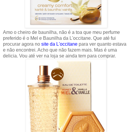
Amo o cheiro de baunilha, não é a toa que meu perfume
preferido é o Mel e Baunilha da L'occitane. Que até fui
procurar agora no
site da L'occitane
para ver quanto estava
e não encontrei. Acho que não fazem mais. Mas é uma
delicia. Vou até ver na loja se ainda tem para comprar.