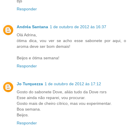
Bjs
Responder
Andréa Santana
1 de outubro de 2012 às 16:37
Olá Adrina,
ótima dica, vou ver se acho esse sabonete por aqui, o
aroma deve ser bom demais!
Beijos e ótima semana!
Responder
Jo Turquezza
1 de outubro de 2012 às 17:12
Gosto do sabonete Dove, aliás tudo da Dove rsrs
Esse ainda não reparei, vou procurar.
Gosto mais de cheiro cítrico, mas vou experimentar.
Boa semana.
Beijos.
Responder