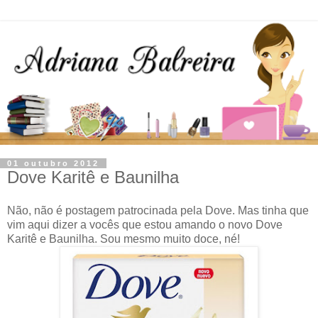
01 outubro 2012
Dove Karitê e Baunilha
Não, não é postagem patrocinada pela Dove. Mas tinha que
vim aqui dizer a vocês que estou amando o novo Dove
Karitê e Baunilha. Sou mesmo muito doce, né!