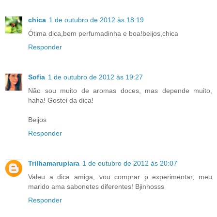
chica
1 de outubro de 2012 às 18:19
Ótima dica,bem perfumadinha e boa!beijos,chica
Responder
Sofia
1 de outubro de 2012 às 19:27
Não sou muito de aromas doces, mas depende muito,
haha! Gostei da dica!
Beijos
Responder
Trilhamarupiara
1 de outubro de 2012 às 20:07
Valeu a dica amiga, vou comprar p experimentar, meu
marido ama sabonetes diferentes! Bjinhosss
Responder