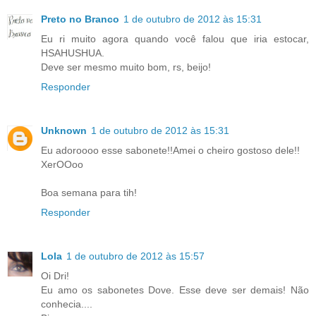
Preto no Branco
1 de outubro de 2012 às 15:31
Eu ri muito agora quando você falou que iria estocar,
HSAHUSHUA.
Deve ser mesmo muito bom, rs, beijo!
Responder
Unknown
1 de outubro de 2012 às 15:31
Eu adoroooo esse sabonete!!Amei o cheiro gostoso dele!!
XerOOoo
Boa semana para tih!
Responder
Lola
1 de outubro de 2012 às 15:57
Oi Dri!
Eu amo os sabonetes Dove. Esse deve ser demais! Não
conhecia....