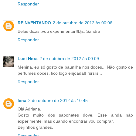
Responder
REINVENTANDO
2 de outubro de 2012 às 00:06
Belas dicas..vou experimentar!!Bjs. Sandra
Responder
Luci Hora
2 de outubro de 2012 às 00:09
Menina, eu só gosto de baunilha nos doces... Não gosto de
perfumes doces, fico logo enjoada!! rsrsrs...
Responder
lena
2 de outubro de 2012 às 10:45
Olá Adriana.
Gosto muito dos sabonetes dove. Esse ainda não
experimentei mas quando encontrar vou comprar.
Beijinhos grandes.
Responder