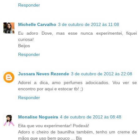
Responder
Michelle Carvalho
3 de outubro de 2012 às 11:08
Eu adoro Dove, mas esse nunca experimentei, fiquei
curiosa!
Beijos
Responder
Jussara Neves Rezende
3 de outubro de 2012 às 22:08
Adorei a dica, amo perfumes adocicados. Vou ver se
encontro por aqui e estocar tb! ;)
Responder
Monalise Nogueira
4 de outubro de 2012 às 08:48
Eita que vou experimentar! Podexá!
Adoro o cheiro de baunilha também, tenho um creme de
mãos que uso bem pouco ... Bjs