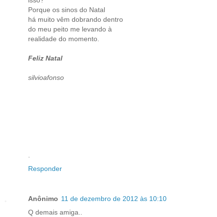
Porque os sinos do Natal
há muito vêm dobrando dentro
do meu peito me levando à
realidade do momento.
Feliz Natal
silvioafonso
.
Responder
Anônimo
11 de dezembro de 2012 às 10:10
Q demais amiga..