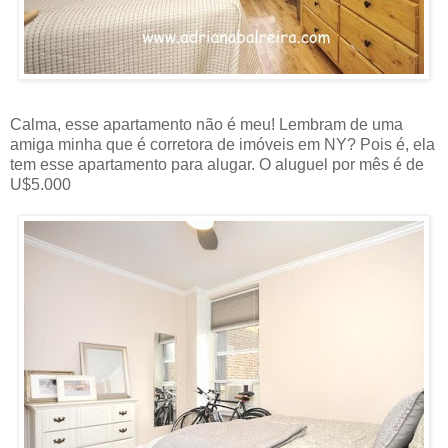
Calma, esse apartamento não é meu! Lembram de uma
amiga minha que é corretora de imóveis em NY? Pois é, ela
tem esse apartamento para alugar. O aluguel por mês é de
U$5.000