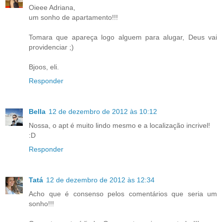
Oieee Adriana,
um sonho de apartamento!!!
Tomara que apareça logo alguem para alugar, Deus vai
providenciar ;)
Bjoos, eli.
Responder
Bella
12 de dezembro de 2012 às 10:12
Nossa, o apt é muito lindo mesmo e a localização incrivel!
:D
Responder
Tatá
12 de dezembro de 2012 às 12:34
Acho que é consenso pelos comentários que seria um
sonho!!!