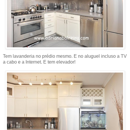
Tem lavanderia no prédio mesmo. E no aluguel incluso a TV
a cabo e a Internet. E tem elevador!