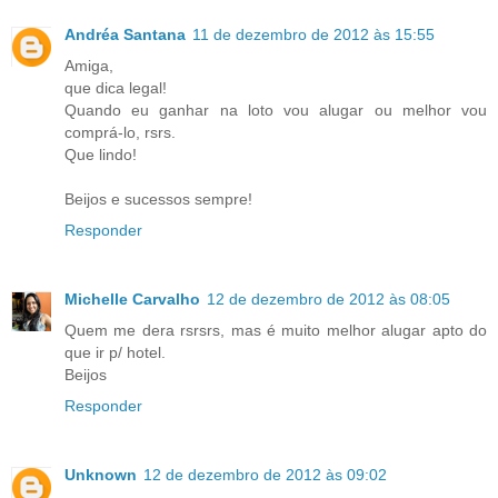
Andréa Santana
11 de dezembro de 2012 às 15:55
Amiga,
que dica legal!
Quando eu ganhar na loto vou alugar ou melhor vou
comprá-lo, rsrs.
Que lindo!
Beijos e sucessos sempre!
Responder
Michelle Carvalho
12 de dezembro de 2012 às 08:05
Quem me dera rsrsrs, mas é muito melhor alugar apto do
que ir p/ hotel.
Beijos
Responder
Unknown
12 de dezembro de 2012 às 09:02