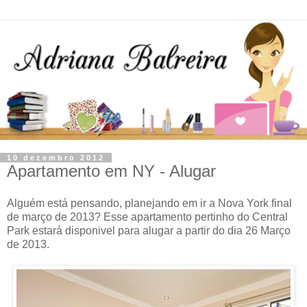
10 dezembro 2012
Apartamento em NY - Alugar
Alguém está pensando, planejando em ir a Nova York final
de março de 2013? Esse apartamento pertinho do Central
Park estará disponivel para alugar a partir do dia 26 Março
de 2013.