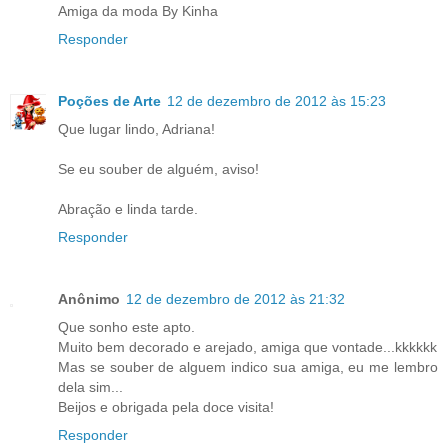
Amiga da moda By Kinha
Responder
Poções de Arte
12 de dezembro de 2012 às 15:23
Que lugar lindo, Adriana!
Se eu souber de alguém, aviso!
Abração e linda tarde.
Responder
Anônimo
12 de dezembro de 2012 às 21:32
Que sonho este apto.
Muito bem decorado e arejado, amiga que vontade...kkkkkk
Mas se souber de alguem indico sua amiga, eu me lembro
dela sim...
Beijos e obrigada pela doce visita!
Responder