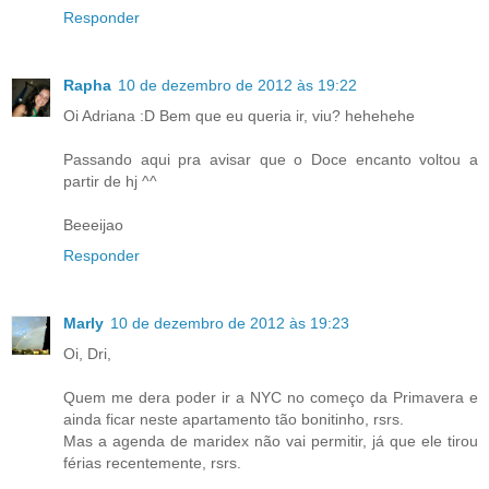
Responder
Rapha
10 de dezembro de 2012 às 19:22
Oi Adriana :D Bem que eu queria ir, viu? hehehehe
Passando aqui pra avisar que o Doce encanto voltou a
partir de hj ^^
Beeeijao
Responder
Marly
10 de dezembro de 2012 às 19:23
Oi, Dri,
Quem me dera poder ir a NYC no começo da Primavera e
ainda ficar neste apartamento tão bonitinho, rsrs.
Mas a agenda de maridex não vai permitir, já que ele tirou
férias recentemente, rsrs.