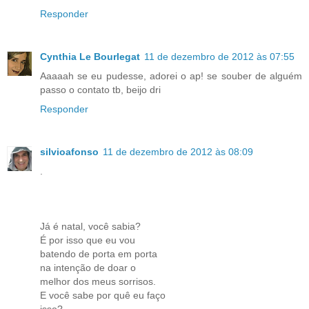
Responder
Cynthia Le Bourlegat
11 de dezembro de 2012 às 07:55
Aaaaah se eu pudesse, adorei o ap! se souber de alguém
passo o contato tb, beijo dri
Responder
silvioafonso
11 de dezembro de 2012 às 08:09
.
Já é natal, você sabia?
É por isso que eu vou
batendo de porta em porta
na intenção de doar o
melhor dos meus sorrisos.
E você sabe por quê eu faço
isso?