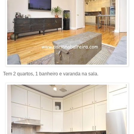
Tem 2 quartos, 1 banheiro e varanda na sala.