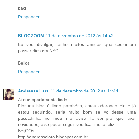
baci
Responder
BLOGZOOM
11 de dezembro de 2012 às 14:42
Eu vou divulgar, tenho muitos amigos que costumam
passar dias em NYC.
Beijos
Responder
Andressa Lara
11 de dezembro de 2012 às 14:44
Ai que apartamento lindo.
Flor teu blog é lindo parabéns, estou adorando ele e já
estou seguindo, seria muito bom se vc desse uma
passadinha no meu me avisa lá sempre que tiver
novidades, e se puder seguir vou ficar muito feliz.
BeijOOs.
http://andressalara.blogspot.com.br