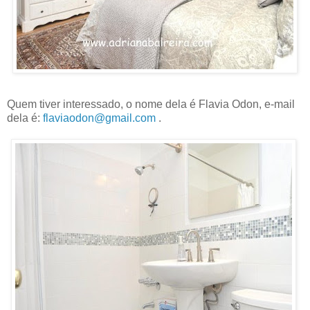
Quem tiver interessado, o nome dela é Flavia Odon, e-mail
dela é:
flaviaodon@gmail.com
.