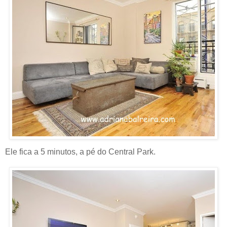
Ele fica a 5 minutos, a pé do Central Park.