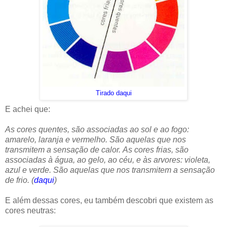
Tirado daqui
E achei que:
As cores quentes, são associadas ao sol e ao fogo:
amarelo, laranja e vermelho. São aquelas que nos
transmitem a sensação de calor.
As cores frias, são
associadas à água, ao gelo, ao céu, e às arvores: violeta,
azul e verde. São aquelas que nos transmitem a sensação
de frio. (
daqui
)
E além dessas cores, eu também descobri que existem as
cores neutras: