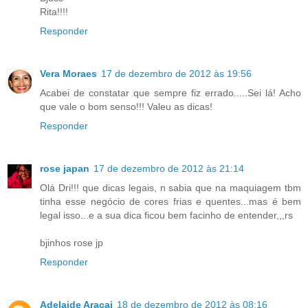
Rita!!!!
Responder
Vera Moraes
17 de dezembro de 2012 às 19:56
Acabei de constatar que sempre fiz errado.....Sei lá! Acho
que vale o bom senso!!! Valeu as dicas!
Responder
rose japan
17 de dezembro de 2012 às 21:14
Olá Dri!!! que dicas legais, n sabia que na maquiagem tbm
tinha esse negócio de cores frias e quentes...mas é bem
legal isso...e a sua dica ficou bem facinho de entender,,,rs
bjinhos rose jp
Responder
Adelaide Araçai
18 de dezembro de 2012 às 08:16