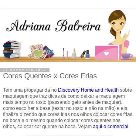
17 dezembro 2012
Cores Quentes x Cores Frias
Tem uma propaganda no
Discovery Home and Health
sobre
maquiagem que traz dicas de como deixar a maquiagem
mais tempo no rosto (passando gelo antes de maquiar),
como escolher a base (testar no rosto e não na mão) e ela
finaliza dizendo que cores frias nos olhos colocar cores frias
na boca e o mesmo quando colocar cores quentes nos
olhos, colocar cor quente na boca. Vejam
aqui o comercial