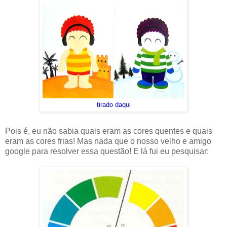
tirado daqui
Pois é, eu não sabia quais eram as cores quentes e quais
eram as cores frias! Mas nada que o nosso velho e amigo
google para resolver essa questão! E lá fui eu pesquisar: