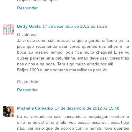
Responder
Betty Gaeta
17 de dezembro de 2012 às 15:26
Oi adriana,
Já vi este comercial, mas acho que a garota enfiou o pé na
jaca qdo recomenda usar cores quentes nos olhos e na
boca ao mesmo tempo, pois fica muito cheguei! E se vc
quiser parecer uma defuntinha, então deve usar cores frias
nos olhos e na boca. Tem algo muito errado por ali!
Beijos 1000 e uma semana maravilhosa para vc.
Gosto disto!
Responder
Michelle Carvalho
17 de dezembro de 2012 às 15:48
Eu na verdade eu saio passando a maquiagem conformo
olho na bolsa! Olho e falo: vou passar essa ou : essa hoje
não...vai meio que de acordo com o humor, tons quentes