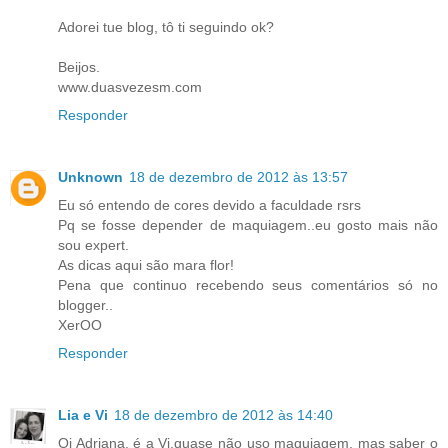
Adorei tue blog, tô ti seguindo ok?
Beijos.
www.duasvezesm.com
Responder
Unknown
18 de dezembro de 2012 às 13:57
Eu só entendo de cores devido a faculdade rsrs
Pq se fosse depender de maquiagem..eu gosto mais não
sou expert.
As dicas aqui são mara flor!
Pena que continuo recebendo seus comentários só no
blogger..
XerOO
Responder
Lia e Vi
18 de dezembro de 2012 às 14:40
Oi Adriana, é a Vi,quase não uso maquiagem, mas saber o