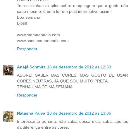
Tem coisinhas simples sobre maquiagem que a gente não
sabe mesmo, é bom ler um post informativo assim!
Boa semana!
Bjos!!
www.mamaenadia.com
www.asosmamaenadia.com
Responder
Anajá Schmitz
18 de dezembro de 2012 às 12:39
ADOREI SABER DAS CORES, MAS GOSTO DE USAR
CORES NEUTRAS, JÁ QUE SOU MUITO PRETA.
TENHA UMA ÓTIMA SEMANA.
Responder
Natasha Paiva
18 de dezembro de 2012 às 13:36
Interessante adriana, não sabia dessa dica, sabia apenas
da diferença entre as cores.