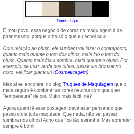
Tirado daqui
É meu povo, esse negócio de cores na maquiagem é de
pirar mesmo, porque olha só o que eu achei aqui:
Com relação ao blush, ele também vai fazer o contraponto,
quanto mais quente o tom dos olhos, mais frio o tom do
blush. Quanto mais fria a sombra, mais quente o blush. Por
exemplo, se usar verde nos olhos, passe um bronzer no
rosto, vai ficar glamour! (
Cosmeticagem
)
Mas aí eu encontrei no blog
Truques de Maquiagem
que o
mais seguro é combinar as cores neutras com qualquer
"temperatura" de cor. Muito mais fácil, né?
Agora quem lê essa postagem deve estar pensando que
passo o dia toda maquiada! Que nada, não sei passar
sombra nos olhos! Acho que fico tão estranha. Mas aprender
sempre é bom!