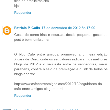
filha de brasileiros sim.
bjs!
Responder
Patricia P. Galis
17 de dezembro de 2012 às 17:00
Gosto de cores frias e neutras...desde pequena, gostei do
post é bom lembrar rs..
O blog Café entre amigos, promoveu a primeira edição
Xícara de Ouro, onde os seguidores indicaram os melhores
blogs de 2012 e o seu está entre os vencedores, meus
parabéns, confira o selo da premiação e o link de todos os
blogs abaixo:
http://www.cafeentreamigos.com/2012/12/seguidores-do-
cafe-entre-amigos-elegem.html
Responder