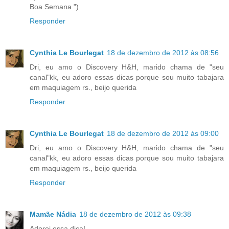
Boa Semana ")
Responder
Cynthia Le Bourlegat
18 de dezembro de 2012 às 08:56
Dri, eu amo o Discovery H&H, marido chama de "seu
canal"kk, eu adoro essas dicas porque sou muito tabajara
em maquiagem rs., beijo querida
Responder
Cynthia Le Bourlegat
18 de dezembro de 2012 às 09:00
Dri, eu amo o Discovery H&H, marido chama de "seu
canal"kk, eu adoro essas dicas porque sou muito tabajara
em maquiagem rs., beijo querida
Responder
Mamãe Nádia
18 de dezembro de 2012 às 09:38
Adorei essa dica!