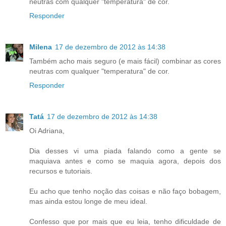
neutras com qualquer "temperatura" de cor.
Responder
Milena
17 de dezembro de 2012 às 14:38
Também acho mais seguro (e mais fácil) combinar as cores
neutras com qualquer "temperatura" de cor.
Responder
Tatá
17 de dezembro de 2012 às 14:38
Oi Adriana,
Dia desses vi uma piada falando como a gente se
maquiava antes e como se maquia agora, depois dos
recursos e tutoriais.
Eu acho que tenho noção das coisas e não faço bobagem,
mas ainda estou longe de meu ideal.
Confesso que por mais que eu leia, tenho dificuldade de