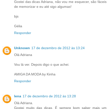
Gostei das dicas Adriana, não vou me esquecer, são fáceis
de memorizar e eu até sigo algumas!
bjs
Gélia
Responder
Unknown
17 de dezembro de 2012 às 13:24
Olá Adriana
Vou lá ver. Depois digo o que achei.
AMIGA DA MODA by Kinha
Responder
lena
17 de dezembro de 2012 às 13:28
Olá Adriana.
Gostei muito das dicas. É sempre bom saber mais um