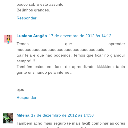
pouco sobre este assunto.
Beijinhos grandes.
Responder
Luciana Aragão
17 de dezembro de 2012 às 14:12
Temos que aprender
muuuuuuuuuuuuuuuuuuuuuuuuuuuuuuuuuuuito.
Sair feia é que não podemos. Temos que ficar no glamour
sempre!!!!
Também estou em fase de aprendizado kkkkktem tanta
gente ensinando pela internet.
bjos
Responder
Milena
17 de dezembro de 2012 às 14:38
Também acho mais seguro (e mais fácil) combinar as cores