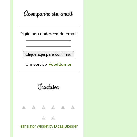
Acompanhe via email
Digite seu endereço de email:
Um serviço
FeedBurner
Tradutor
Translator Widget by Dicas Blogger