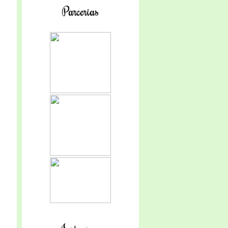
Parcerias