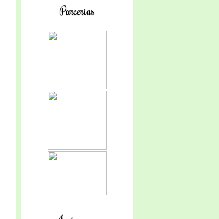
Parcerias