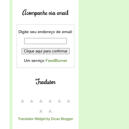
Acompanhe via email
Digite seu endereço de email:
Um serviço
FeedBurner
Tradutor
Translator Widget by Dicas Blogger