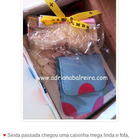
♥
Sexta passada chegou uma caixinha mega linda e fofa,