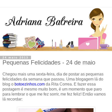
24 maio 2013
Pequenas Felicidades - 24 de maio
Chegou mais uma sexta-feira, dia de postar as pequenas
felicidades da semana que passou. Uma blogagem lá do
blog o
botoezinhos.com
da Rita Correa. E fazer essa
postagem é mesmo muito bom, é um momento que paro
para lembrar o que me fez sorrir, me fez feliz! Então vamos
lá recordar: