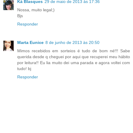
Ká Blasques
29 de maio de 2013 às 17:36
Nossa, muito legal;)
Bjs
Responder
Marta Eunice
8 de junho de 2013 às 20:50
Mimos recebidos em sorteios é tudo de bom né!!! Sabe
querida desde q cheguei por aqui que recuperei meu hábito
por leitura!! Eu lia muito dei uma parada e agora voltei com
tudo! bj
Responder