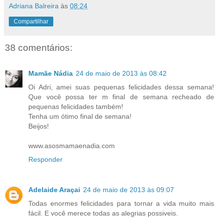
Adriana Balreira
às
08:24
Compartilhar
38 comentários:
Mamãe Nádia
24 de maio de 2013 às 08:42
Oi Adri, amei suas pequenas felicidades dessa semana!
Que você possa ter m final de semana recheado de
pequenas felicidades também!
Tenha um ótimo final de semana!
Beijos!
www.asosmamaenadia.com
Responder
Adelaide Araçai
24 de maio de 2013 às 09:07
Todas enormes felicidades para tornar a vida muito mais
fácil. E você merece todas as alegrias possiveis.