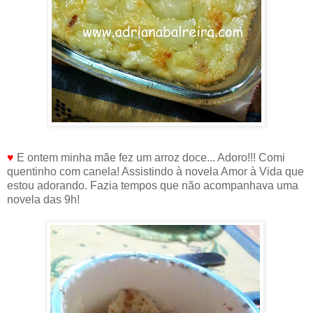
♥
E ontem minha mãe fez um arroz doce... Adoro!!! Comi
quentinho com canela! Assistindo à novela Amor à Vida que
estou adorando. Fazia tempos que não acompanhava uma
novela das 9h!