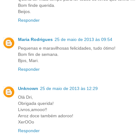
Bom finde querida.
Beijos.
Responder
Maria Rodrigues
25 de maio de 2013 às 09:54
Pequenas e maravilhosas felicidades, tudo ótimo!
Bom fim de semana.
Bjos, Mari.
Responder
Unknown
25 de maio de 2013 às 12:29
Olá Dri,
Obrigada querida!
Livros,amooo!!
Arroz doce também adoroo!
XerOOo
Responder