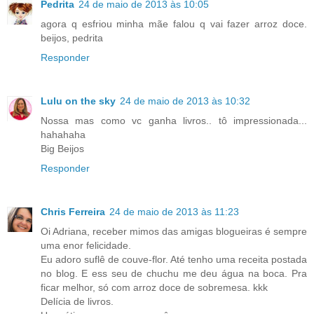
Pedrita
24 de maio de 2013 às 10:05
agora q esfriou minha mãe falou q vai fazer arroz doce.
beijos, pedrita
Responder
Lulu on the sky
24 de maio de 2013 às 10:32
Nossa mas como vc ganha livros.. tô impressionada...
hahahaha
Big Beijos
Responder
Chris Ferreira
24 de maio de 2013 às 11:23
Oi Adriana, receber mimos das amigas blogueiras é sempre
uma enor felicidade.
Eu adoro suflê de couve-flor. Até tenho uma receita postada
no blog. E ess seu de chuchu me deu água na boca. Pra
ficar melhor, só com arroz doce de sobremesa. kkk
Delícia de livros.