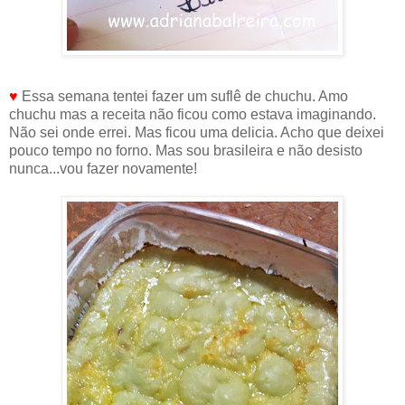
♥
Essa semana tentei fazer um suflê de chuchu. Amo
chuchu mas a receita não ficou como estava imaginando.
Não sei onde errei. Mas ficou uma delicia. Acho que deixei
pouco tempo no forno. Mas sou brasileira e não desisto
nunca...vou fazer novamente!