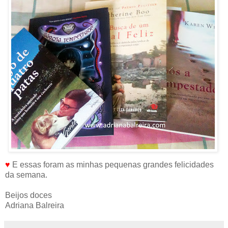
♥
E essas foram as minhas pequenas grandes felicidades
da semana.
Beijos doces
Adriana Balreira