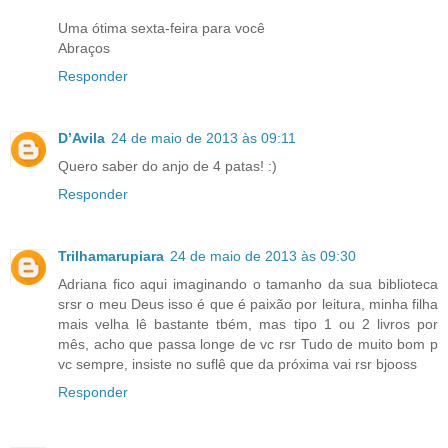
Uma ótima sexta-feira para você
Abraços
Responder
D’Avila
24 de maio de 2013 às 09:11
Quero saber do anjo de 4 patas! :)
Responder
Trilhamarupiara
24 de maio de 2013 às 09:30
Adriana fico aqui imaginando o tamanho da sua biblioteca
srsr o meu Deus isso é que é paixão por leitura, minha filha
mais velha lê bastante tbém, mas tipo 1 ou 2 livros por
mês, acho que passa longe de vc rsr Tudo de muito bom p
vc sempre, insiste no suflê que da próxima vai rsr bjooss
Responder