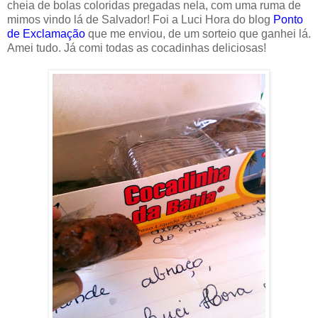
cheia de bolas coloridas pregadas nela, com uma ruma de
mimos vindo lá de Salvador! Foi a Luci Hora do blog
Ponto
de Exclamação
que me enviou, de um sorteio que ganhei lá.
Amei tudo. Já comi todas as cocadinhas deliciosas!