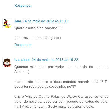
Responder
Ana
24 de maio de 2013 às 19:10
Quero o suflê e as cocadas!!!!!
(de arroz doce eu não gosto.)
Responder
lua alessi
24 de maio de 2013 às 19:22
Quantos mimos...e pra variar, tem comida no post da
Adriana :)
mas tu não conhece o 'deus mandou repartir o pão'? Tu
podia ter repartido as cocadinha, né?!?
o livro 'Anjo de Quatro Patas' do Walcyr Carrasco, se for do
autor de novelas, deve ser bom porque os textos do autor
na TV recomendam. Gosto muito do trabalho dele.