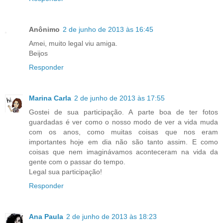
Anônimo
2 de junho de 2013 às 16:45
Amei, muito legal viu amiga.
Beijos
Responder
Marina Carla
2 de junho de 2013 às 17:55
Gostei de sua participação. A parte boa de ter fotos
guardadas é ver como o nosso modo de ver a vida muda
com os anos, como muitas coisas que nos eram
importantes hoje em dia não são tanto assim. E como
coisas que nem imaginávamos aconteceram na vida da
gente com o passar do tempo.
Legal sua participação!
Responder
Ana Paula
2 de junho de 2013 às 18:23