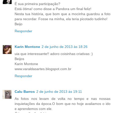
É sua primeira participação?
Está ótima! como disse a Pandora um final feliz!
Nesta tua história, que bom que a mocinha guardou a foto
para recordar. Fosse na minha, ela teria picotado tudinho!
Beijo
Responder
Karin Montone
2 de junho de 2013 às 18:26
uia que interessante!! adoro coisinhas criativas :)
Beijos
Karin Montone
www.varaldasartes.blogspot.com.br
Responder
Calu Barros
2 de junho de 2013 às 19:11
As fotos nos levam de volta no tempo e nas nossas
inquietações da época.O bom que no hoje avaliamos o ido
e aprendemos com ele.