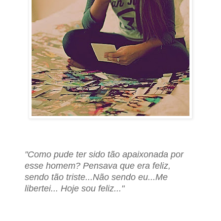
"Como pude ter sido tão apaixonada por
esse homem? Pensava que era feliz,
sendo tão triste...Não sendo eu...Me
libertei... Hoje sou feliz..."