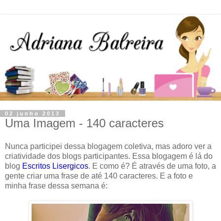
02 junho 2013
Uma Imagem - 140 caracteres
Nunca participei dessa blogagem coletiva, mas adoro ver a
criatividade dos blogs participantes. Essa blogagem é lá do
blog
Escritos Lisergicos
. E como é? É através de uma foto, a
gente criar uma frase de até 140 caracteres. E a foto e
minha frase dessa semana é: