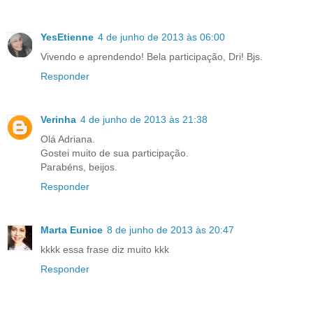
YesEtienne
4 de junho de 2013 às 06:00
Vivendo e aprendendo! Bela participação, Dri! Bjs.
Responder
Verinha
4 de junho de 2013 às 21:38
Olá Adriana.
Gostei muito de sua participação.
Parabéns, beijos.
Responder
Marta Eunice
8 de junho de 2013 às 20:47
kkkk essa frase diz muito kkk
Responder