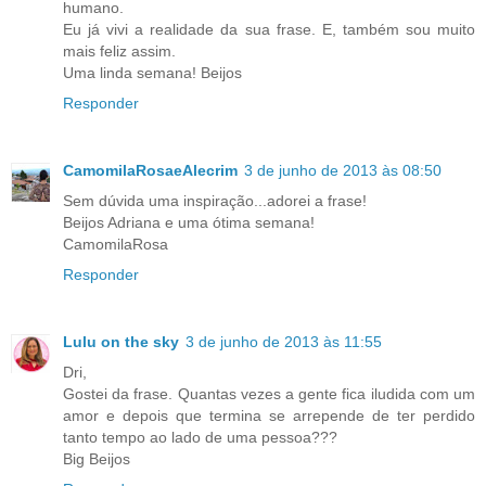
humano.
Eu já vivi a realidade da sua frase. E, também sou muito
mais feliz assim.
Uma linda semana! Beijos
Responder
CamomilaRosaeAlecrim
3 de junho de 2013 às 08:50
Sem dúvida uma inspiração...adorei a frase!
Beijos Adriana e uma ótima semana!
CamomilaRosa
Responder
Lulu on the sky
3 de junho de 2013 às 11:55
Dri,
Gostei da frase. Quantas vezes a gente fica iludida com um
amor e depois que termina se arrepende de ter perdido
tanto tempo ao lado de uma pessoa???
Big Beijos