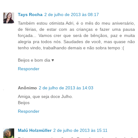
Tays Rocha
2 de julho de 2013 às 08:17
Também estou otimista Adri, é o mês do meu aniversário,
de férias, de estar com as crianças e fazer uma pausa
forçada... Vamos crer que será de bênçãos, paz e muita
alegria pra todos nós. Saudades de você, mas quase não
tenho vindo, trabalhando demais e não sobra tempo :(
Beijos e bom dia ♥
Responder
Anônimo
2 de julho de 2013 às 14:03
Amiga, que seja doce Julho.
Beijos
Responder
Malú Holzmüller
2 de julho de 2013 às 15:11