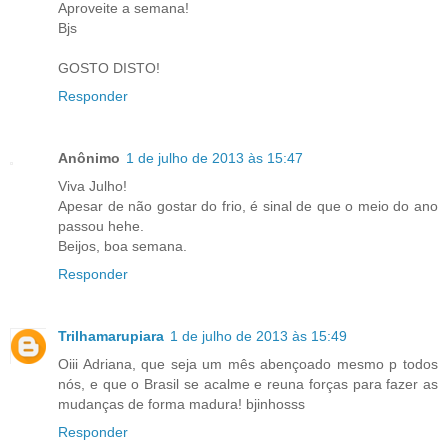
Aproveite a semana!
Bjs
GOSTO DISTO!
Responder
Anônimo
1 de julho de 2013 às 15:47
Viva Julho!
Apesar de não gostar do frio, é sinal de que o meio do ano
passou hehe.
Beijos, boa semana.
Responder
Trilhamarupiara
1 de julho de 2013 às 15:49
Oiii Adriana, que seja um mês abençoado mesmo p todos
nós, e que o Brasil se acalme e reuna forças para fazer as
mudanças de forma madura! bjinhosss
Responder