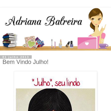
01 julho 2013
Bem Vindo Julho!