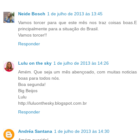
Neide Bosch
1 de julho de 2013 às 13:45
Vamos torcer para que este mês nos traz coisas boas.E
principalmente para a situação do Brasil.
Vamos torcer!!
Responder
Lulu on the sky
1 de julho de 2013 às 14:26
Amém. Que seja um mês abençoado, com muitas noticias
boas para todos nós.
Boa segunda!
Big Beijos
Lulu
http://luluonthesky.blogspot.com.br
Responder
Andréa Santana
1 de julho de 2013 às 14:30
Amém querida!