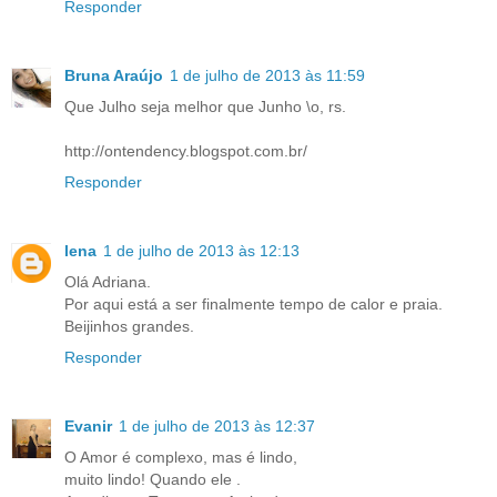
Responder
Bruna Araújo
1 de julho de 2013 às 11:59
Que Julho seja melhor que Junho \o, rs.
http://ontendency.blogspot.com.br/
Responder
lena
1 de julho de 2013 às 12:13
Olá Adriana.
Por aqui está a ser finalmente tempo de calor e praia.
Beijinhos grandes.
Responder
Evanir
1 de julho de 2013 às 12:37
O Amor é complexo, mas é lindo,
muito lindo! Quando ele .