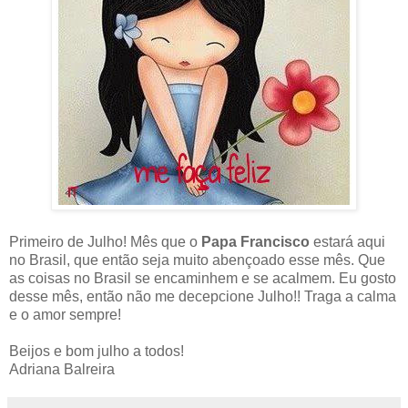
Primeiro de Julho! Mês que o
Papa Francisco
estará aqui
no Brasil, que então seja muito abençoado esse mês. Que
as coisas no Brasil se encaminhem e se acalmem. Eu gosto
desse mês, então não me decepcione Julho!! Traga a calma
e o amor sempre!
Beijos e bom julho a todos!
Adriana Balreira