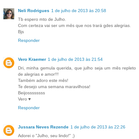
Neli Rodrigues
1 de julho de 2013 às 20:58
Tb espero mto de Julho.
Com certeza vai ser um mês que nos trará gdes alegrias.
Bjs
Responder
Vero Kraemer
1 de julho de 2013 às 21:54
Dri, minha gemula querida, que julho seja um mês repleto
de alegrias e amor!!!
Também adoro este mês!
Te desejo uma semana maravilhosa!
Beijossssssss
Vero ♥
Responder
Jussara Neves Rezende
1 de julho de 2013 às 22:26
Adorei o "Julho, seu lindo!" ;)