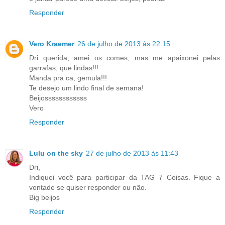
Responder
Vero Kraemer
26 de julho de 2013 às 22:15
Dri querida, amei os comes, mas me apaixonei pelas
garrafas, que lindas!!!
Manda pra ca, gemula!!!
Te desejo um lindo final de semana!
Beijossssssssssss
Vero
Responder
Lulu on the sky
27 de julho de 2013 às 11:43
Dri,
Indiquei você para participar da TAG 7 Coisas. Fique a
vontade se quiser responder ou não.
Big beijos
Responder