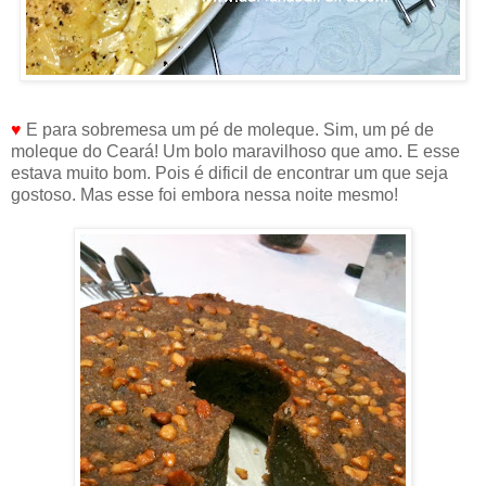
♥
E para sobremesa um pé de moleque. Sim, um pé de
moleque do Ceará! Um bolo maravilhoso que amo. E esse
estava muito bom. Pois é dificil de encontrar um que seja
gostoso. Mas esse foi embora nessa noite mesmo!