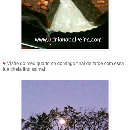
♥
Visão do meu quarto no domingo final de tarde com essa
lua cheia lindissima!