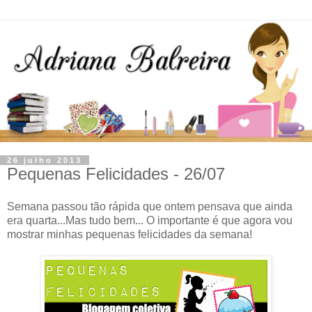
26 julho 2013
Pequenas Felicidades - 26/07
Semana passou tão rápida que ontem pensava que ainda
era quarta...Mas tudo bem... O importante é que agora vou
mostrar minhas pequenas felicidades da semana!