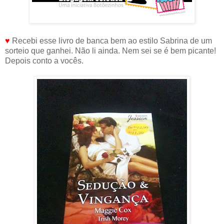
♥
Recebi esse livro de banca bem ao estilo Sabrina de um
sorteio que ganhei. Não li ainda. Nem sei se é bem picante!
Depois conto a vocês.