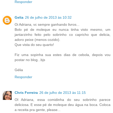
Responder
Gelia
26 de julho de 2013 às 10:32
Oi Adriana, vc sempre ganhando livros...
Bolo pé de moleque eu nunca tinha visto mesmo, um
jantarzinho feito pelo sobrinho co capricho que delicia,
adoro peixe (menos cozido).
Que vista do seu quarto!
Fiz uma sopinha sua estes dias de cebola, depois vou
postar no blog...bjs
Gélia
Responder
Chris Ferreira
26 de julho de 2013 às 11:15
OI Adriana, essa comidinha do seu sobrinho parece
deliciosa. E esse pé de moleque deu água na boca. Coloca
a receita pra gente, please...