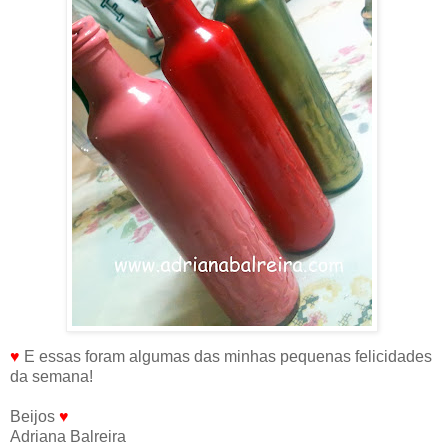
♥
E essas foram algumas das minhas pequenas felicidades
da semana!
Beijos
♥
Adriana Balreira