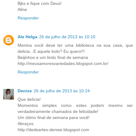
Bjks e fique com Deus!
Aline
Responder
Ale Helga
26 de julho de 2013 às 10:10
Menina você deve ter uma biblioteca na sua casa, que
delicia...E aquele bolo? Eu quero!!!
Beijinhos e um lindo final de semana
http://meusamoresvariedades.blogspot.com.br/
Responder
Denise
26 de julho de 2013 às 10:24
Que delícia!
Momentos simples como estes podem mesmo ser
verdadeiramente chamados de felicidade!
Um ótimo final de semana para você!
Abraços.
http://dedeartes-denise.blogspot.com