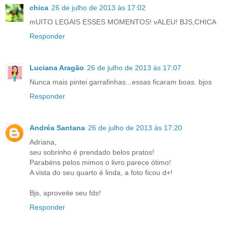
chica
26 de julho de 2013 às 17:02
mUITO LEGAIS ESSES MOMENTOS! vALEU! BJS,CHICA
Responder
Luciana Aragão
26 de julho de 2013 às 17:07
Nunca mais pintei garrafinhas...essas ficaram boas. bjos
Responder
Andréa Santana
26 de julho de 2013 às 17:20
Adriana,
seu sobrinho é prendado belos pratos!
Parabéns pelos mimos o livro parece ótimo!
A vista do seu quarto é linda, a foto ficou d+!
Bjs, aproveite seu fds!
Responder