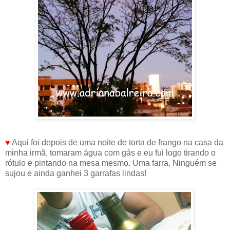
♥
Aqui foi depois de uma noite de torta de frango na casa da
minha irmã, tomaram água com gás e eu fui logo tirando o
rótulo e pintando na mesa mesmo. Uma farra. Ninguém se
sujou e ainda ganhei 3 garrafas lindas!