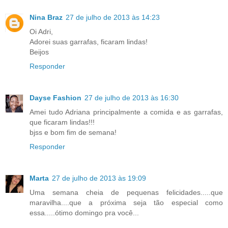
Nina Braz
27 de julho de 2013 às 14:23
Oi Adri,
Adorei suas garrafas, ficaram lindas!
Beijos
Responder
Dayse Fashion
27 de julho de 2013 às 16:30
Amei tudo Adriana principalmente a comida e as garrafas,
que ficaram lindas!!!
bjss e bom fim de semana!
Responder
Marta
27 de julho de 2013 às 19:09
Uma semana cheia de pequenas felicidades.....que
maravilha....que a próxima seja tão especial como
essa.....ótimo domingo pra você...