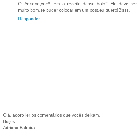
Oi Adriana,você tem a receita desse bolo? Ele deve ser
muito bom,se puder colocar em um post,eu quero!Bjsss.
Responder
Olá, adoro ler os comentários que vocês deixam.
Beijos
Adriana Balreira