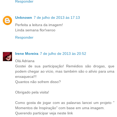
Responder
Unknown
7 de julho de 2013 às 17:13
Perfeita a leitura da imagem!
Linda semana flor!xeroo
Responder
Irene Moreira
7 de julho de 2013 às 20:52
Olá Adriana
Gostei de sua participação! Remédios são drogas, que
podem chegar ao vício, mas também são o alívio para uma
enxaqueca!!!
Quantos não sofrem disso?
Obrigado pela visita!
Como gosta de jogar com as palavras lancei um projeto "
Momentos de Inspiração" com base em uma imagem.
Querendo participar veja neste link