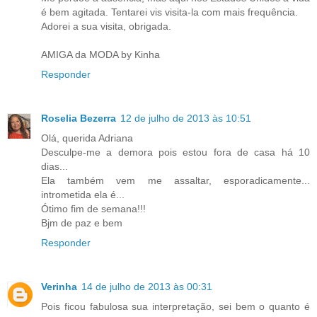
é bem agitada. Tentarei vis visita-la com mais frequência.
Adorei a sua visita, obrigada.
AMIGA da MODA by Kinha
Responder
Roselia Bezerra
12 de julho de 2013 às 10:51
Olá, querida Adriana
Desculpe-me a demora pois estou fora de casa há 10
dias...
Ela também vem me assaltar, esporadicamente...
intrometida ela é...
Ótimo fim de semana!!!
Bjm de paz e bem
Responder
Verinha
14 de julho de 2013 às 00:31
Pois ficou fabulosa sua interpretação, sei bem o quanto é