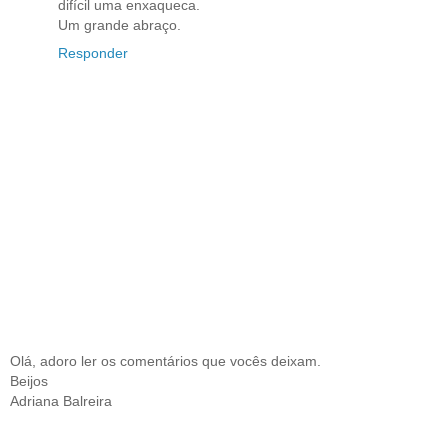
difícil uma enxaqueca.
Um grande abraço.
Responder
Olá, adoro ler os comentários que vocês deixam.
Beijos
Adriana Balreira