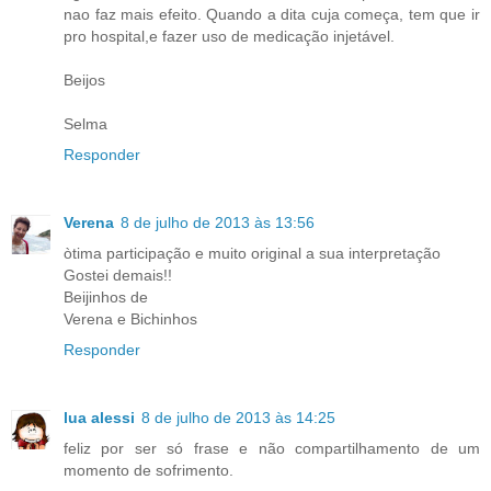
nao faz mais efeito. Quando a dita cuja começa, tem que ir
pro hospital,e fazer uso de medicação injetável.
Beijos
Selma
Responder
Verena
8 de julho de 2013 às 13:56
òtima participação e muito original a sua interpretação
Gostei demais!!
Beijinhos de
Verena e Bichinhos
Responder
lua alessi
8 de julho de 2013 às 14:25
feliz por ser só frase e não compartilhamento de um
momento de sofrimento.