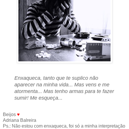
Enxaqueca, tanto que te suplico não
aparecer na minha vida... Mas vens e me
atormenta... Mas tenho armas para te fazer
sumir! Me esqueça...
Beijos
♥
Adriana Balreira
Ps.: Não estou com enxaqueca, foi só a minha interpretação