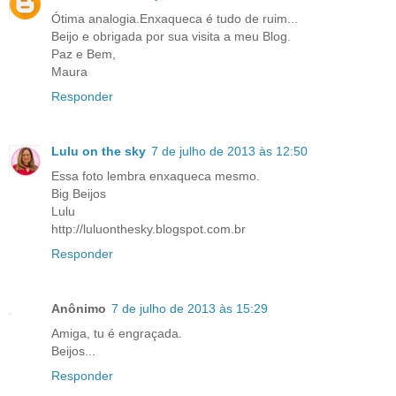
Ótima analogia.Enxaqueca é tudo de ruim...
Beijo e obrigada por sua visita a meu Blog.
Paz e Bem,
Maura
Responder
Lulu on the sky
7 de julho de 2013 às 12:50
Essa foto lembra enxaqueca mesmo.
Big Beijos
Lulu
http://luluonthesky.blogspot.com.br
Responder
Anônimo
7 de julho de 2013 às 15:29
Amiga, tu é engraçada.
Beijos...
Responder