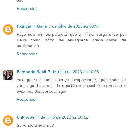
baci
Responder
Patricia P. Galis
7 de julho de 2013 às 09:57
Faço sua minhas palavras qdo a minha surge é só por
Deus como sofro de enxaqueca credo...gostei da
participação.
Responder
Fernanda Reali
7 de julho de 2013 às 10:05
enxaqueca é uma doença incapacitante, que pode ter
vários gatilhos. o x da questão é descobrir os nossos e
evitá-los. Boa sorte, amiga!
Responder
Unknown
7 de julho de 2013 às 10:12
Sofrendo ainda, né?