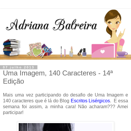
07 julho 2013
Uma Imagem, 140 Caracteres - 14ª
Edição
Mais uma vez participando do desafio de Uma Imagem e
140 caracteres que é lá do Blog
Escritos Lisérgicos
. E essa
semana foi assim, a minha cara! Não acharam??? Amei
participar!