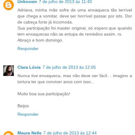
Unknown
7 de julho de 2013 às 11:40
Adriana, minha mãe sofre de uma enxaqueca tão terrível
que chega a vomitar, deve ser horrível passar por isto. Dor
de cabeça forte já incomoda.
Sua participação foi master original, só espero que quando
tem enxaquecas não se entupa de remédios assim. rs.
Abraço e bom domingo.
Responder
Clara Lúcia
7 de julho de 2013 às 12:05
Nunca tive enxaqueca, mas não deve ser fácil.... imagino a
tortura ter que conviver anos com isso...
Muito boa sua participação!
Beijos
Responder
Maura Nelle
7 de julho de 2013 às 12:44