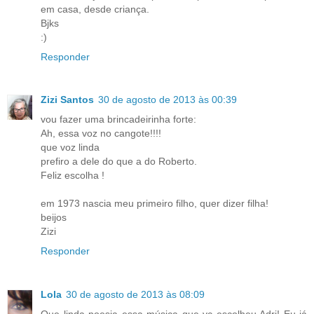
em casa, desde criança.
Bjks
:)
Responder
Zizi Santos
30 de agosto de 2013 às 00:39
vou fazer uma brincadeirinha forte:
Ah, essa voz no cangote!!!!
que voz linda
prefiro a dele do que a do Roberto.
Feliz escolha !
em 1973 nascia meu primeiro filho, quer dizer filha!
beijos
Zizi
Responder
Lola
30 de agosto de 2013 às 08:09