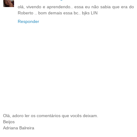
olá, vivendo e aprendendo.. essa eu não sabia que era do
Roberto .. bom demais essa bc.. bjks LIN
Responder
Olá, adoro ler os comentários que vocês deixam.
Beijos
Adriana Balreira