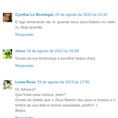
Cynthia Le Bourlegat
29 de agosto de 2013 às 15:34
E sigo lembrando de vc quando toca zeca baleiro no rádio
rs, beijo querida
Responder
chica
29 de agosto de 2013 às 15:58
Gostei da tua lembrança e escolha! beijos,chica
Responder
Luma Rosa
29 de agosto de 2013 às 17:05
Oi, Adriana!!
Que triste essa música, heim?
Gostei da batida que o Zeca Baleiro deu para a música e o
timbre da voz dele é menos anasalada, prefiro! :)
Beijus,
Responder