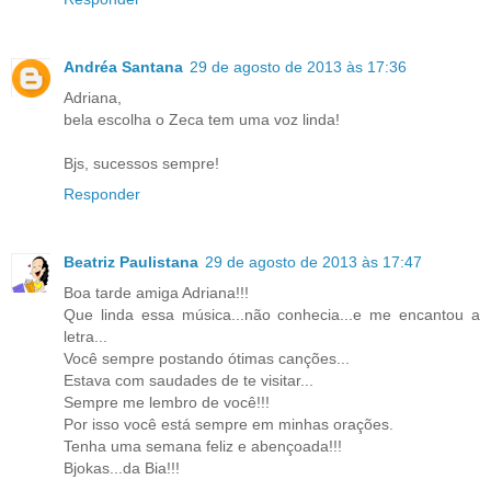
Andréa Santana
29 de agosto de 2013 às 17:36
Adriana,
bela escolha o Zeca tem uma voz linda!
Bjs, sucessos sempre!
Responder
Beatriz Paulistana
29 de agosto de 2013 às 17:47
Boa tarde amiga Adriana!!!
Que linda essa música...não conhecia...e me encantou a
letra...
Você sempre postando ótimas canções...
Estava com saudades de te visitar...
Sempre me lembro de você!!!
Por isso você está sempre em minhas orações.
Tenha uma semana feliz e abençoada!!!
Bjokas...da Bia!!!