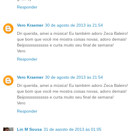
Responder
Vero Kraemer
30 de agosto de 2013 às 21:54
Dri querida, amei a música! Eu também adoro Zeca Baleiro!
que bom que você me mostra coisas novas, adoro demais!
Beijosssssssssss e curta muito seu final de semana!
Vero
Responder
Vero Kraemer
30 de agosto de 2013 às 21:54
Dri querida, amei a música! Eu também adoro Zeca Baleiro!
que bom que você me mostra coisas novas, adoro demais!
Beijosssssssssss e curta muito seu final de semana!
Vero
Responder
Lin M Sousa
31 de agosto de 2013 às 01:05