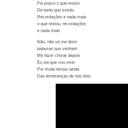
Foi pouco o que restou
De tanto que existiu
Recordações e nada mais.
o que restou, recordações
e nada mais
Não, não vá me dizer
palavras que venham
Me fazer chorar depois
Eu sei que vou viver
Por muito tempo ainda
Das lembranças de nós dois.