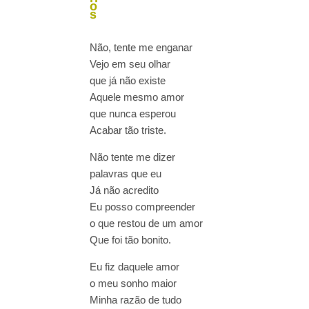
o
s
Não, tente me enganar
Vejo em seu olhar
que já não existe
Aquele mesmo amor
que nunca esperou
Acabar tão triste.
Não tente me dizer
palavras que eu
Já não acredito
Eu posso compreender
o que restou de um amor
Que foi tão bonito.
Eu fiz daquele amor
o meu sonho maior
Minha razão de tudo