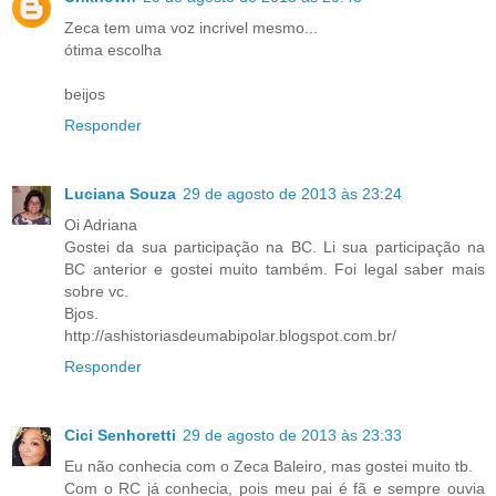
Zeca tem uma voz incrivel mesmo...
ótima escolha
beijos
Responder
Luciana Souza
29 de agosto de 2013 às 23:24
Oi Adriana
Gostei da sua participação na BC. Li sua participação na
BC anterior e gostei muito também. Foi legal saber mais
sobre vc.
Bjos.
http://ashistoriasdeumabipolar.blogspot.com.br/
Responder
Cici Senhoretti
29 de agosto de 2013 às 23:33
Eu não conhecia com o Zeca Baleiro, mas gostei muito tb.
Com o RC já conhecia, pois meu pai é fã e sempre ouvia