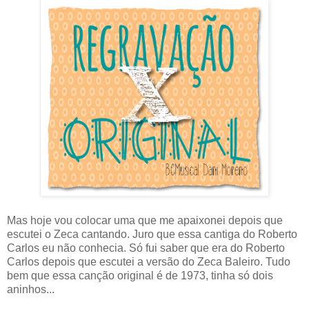
Mas hoje vou colocar uma que me apaixonei depois que
escutei o Zeca cantando. Juro que essa cantiga do Roberto
Carlos eu não conhecia. Só fui saber que era do Roberto
Carlos depois que escutei a versão do Zeca Baleiro. Tudo
bem que essa canção original é de 1973, tinha só dois
aninhos...