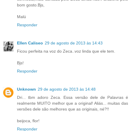
bom gosto.Bjs,
Malú
Responder
Ellen Caliseo
29 de agosto de 2013 às 14:43
Ficou perfeita na voz do Zeca..voz linda que ele tem.
Bjs!
Responder
Unknown
29 de agosto de 2013 às 14:48
Dri... tbm adoro Zeca. Essa versão dele de Palavras é
realmente MUITO melhor que a original! Aliás... muitas das
versões dele são melhores que as originais, né?!!
beijoca, flor!
Responder