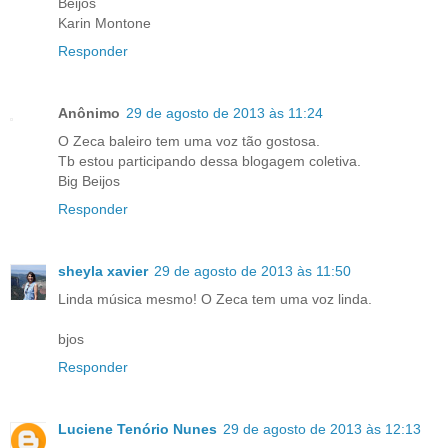
Beijos
Karin Montone
Responder
Anônimo
29 de agosto de 2013 às 11:24
O Zeca baleiro tem uma voz tão gostosa.
Tb estou participando dessa blogagem coletiva.
Big Beijos
Responder
sheyla xavier
29 de agosto de 2013 às 11:50
Linda música mesmo! O Zeca tem uma voz linda.
bjos
Responder
Luciene Tenório Nunes
29 de agosto de 2013 às 12:13